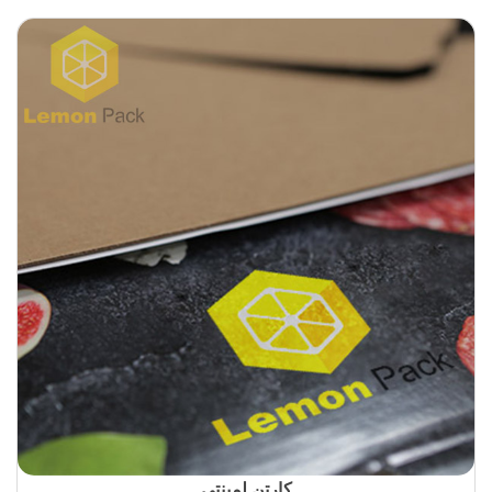
کارتن لمینتی