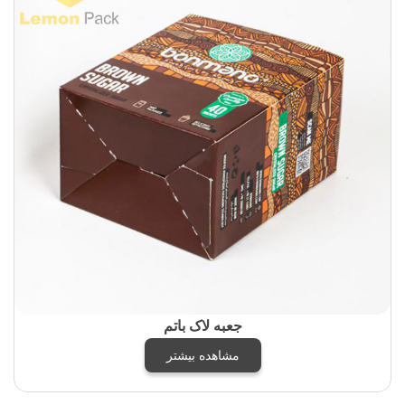
جعبه لاک باتم
مشاهده بیشتر