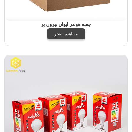
جعبه هولدر لیوان بیرون بر
مشاهده بیشتر