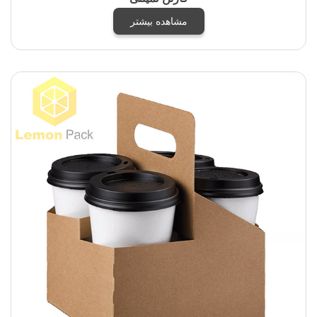
مشاهده بیشتر