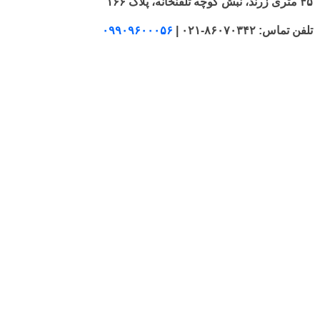
۴۵ متری زرند، نبش کوچه تلفنخانه، پلاک ۱۶۶
تلفن تماس: ۸۶۰۷۰۳۴۲-۰۲۱ |
۰۹۹۰۹۶۰۰۰۵۶