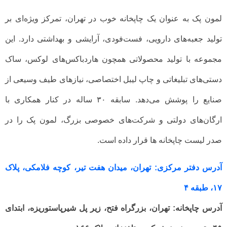
لمون پک به عنوان یک چاپخانه خوب در تهران، تمرکز ویژه‌ای بر
تولید جعبه‌های دارویی، فست‌فودی، آرایشی و بهداشتی دارد. این
مجموعه با تولید محصولاتی همچون هاردباکس‌های لوکس، ساک
دستی‌های تبلیغاتی و چاپ لیبل اختصاصی، نیازهای طیف وسیعی از
صنایع را پوشش می‌دهد. سابقه ۳۰ ساله در کنار همکاری با
ارگان‌های دولتی و شرکت‌های خصوصی بزرگ، لمون پک را در
صدر لیست چاپخانه ها قرار داده است.
آدرس دفتر مرکزی: تهران، میدان هفت تیر، کوچه فلامکی، پلاک
۱۷، طبقه ۴
آدرس چاپخانه: تهران، بزرگراه فتح، زیر پل شیرپاستوریزه، ابتدای