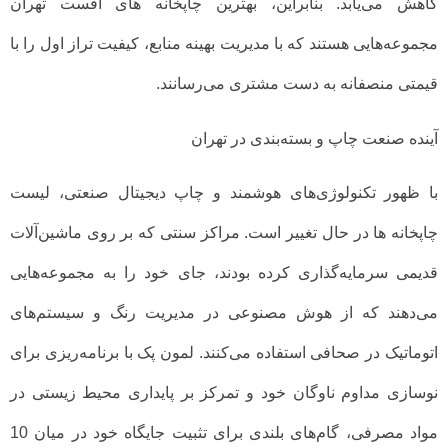
کاهش می‌یابد. بنابراین، بهترین چاپخانه های افست تهران
مجموعه‌هایی هستند که با مدیریت بهینه منابع، کیفیت تراز اول را با
قیمتی منصفانه به دست مشتری می‌رسانند.
آینده صنعت چاپ و بسته‌بندی در تهران
با ظهور تکنولوژی‌های هوشمند و چاپ دیجیتال صنعتی، لیست
چاپخانه ها در حال تغییر است. مراکز سنتی که بر روی ماشین‌آلات
قدیمی سرمایه‌گذاری کرده بودند، جای خود را به مجموعه‌هایی
می‌دهند که از هوش مصنوعی در مدیریت رنگ و سیستم‌های
اتوماتیک در صحافی استفاده می‌کنند. لمون پک با برنامه‌ریزی برای
نوسازی مداوم ناوگان خود و تمرکز بر پایداری محیط زیستی در
مواد مصرفی، گام‌های بلندی برای تثبیت جایگاه خود در میان 10