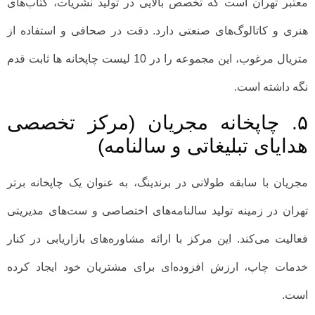
معتبر تهران است که تخصص بالایی در تولید نشریات، کتاب‌های
هنری و کاتالوگ‌های صنعتی دارد. دقت در صحافی و استفاده از
متریال مرغوب، این مجموعه را در 10 لیست چاپخانه ها ثابت قدم
نگه داشته است.
۵. چاپخانه مجریان (مرکز تخصصی
هدایای تبلیغاتی و سالنامه)
مجریان با سابقه طولانی در برندینگ، به عنوان یک چاپخانه برتر
تهران در زمینه تولید سالنامه‌های اختصاصی و ست‌های مدیریتی
فعالیت می‌کند. این مرکز با ارائه مشاوره‌های بازاریابی در کنار
خدمات چاپ، ارزش افزوده‌ای برای مشتریان خود ایجاد کرده
است.