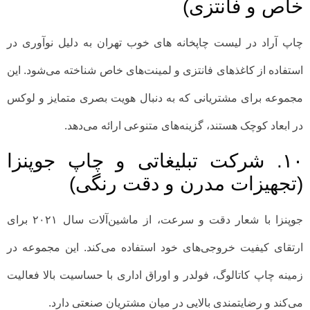
خاص و فانتزی)
چاپ آراد در لیست چاپخانه های خوب تهران به دلیل نوآوری در
استفاده از کاغذهای فانتزی و لمینت‌های خاص شناخته می‌شود. این
مجموعه برای مشتریانی که به دنبال هویت بصری متمایز و لوکس
در ابعاد کوچک هستند، گزینه‌های متنوعی ارائه می‌دهد.
۱۰. شرکت تبلیغاتی و چاپ جوپنزا
(تجهیزات مدرن و دقت رنگی)
جوپنزا با شعار دقت و سرعت، از ماشین‌آلات سال ۲۰۲۱ برای
ارتقای کیفیت خروجی‌های خود استفاده می‌کند. این مجموعه در
زمینه چاپ کاتالوگ، فولدر و اوراق اداری با حساسیت بالا فعالیت
می‌کند و رضایتمندی بالایی در میان مشتریان صنعتی دارد.