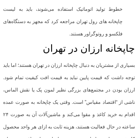
خطوط تولید اتوماتیک استفاده می‌شوند، باید به لیست
چاپخانه های رول تهران مراجعه کرد که مجهز به دستگاه‌های
فلکسو و روتوگراور هستند.
چاپخانه ارزان در تهران
بسیاری از مشتریان به دنبال چاپخانه ارزان در تهران هستند؛ اما باید
توجه داشت که قیمت پایین نباید به قیمت افت کیفیت تمام شود.
ارزان بودن در مجتمع‌های بزرگی نظیر لمون پک یا نقش الماس،
ناشی از “اقتصاد مقیاس” است. وقتی یک چاپخانه به صورت عمده
اقدام به خرید کاغذ و مقوا می‌کند و ماشین‌آلات آن به صورت ۲۴
ساعته در حال فعالیت هستند، هزینه ثابت به ازای هر واحد محصول