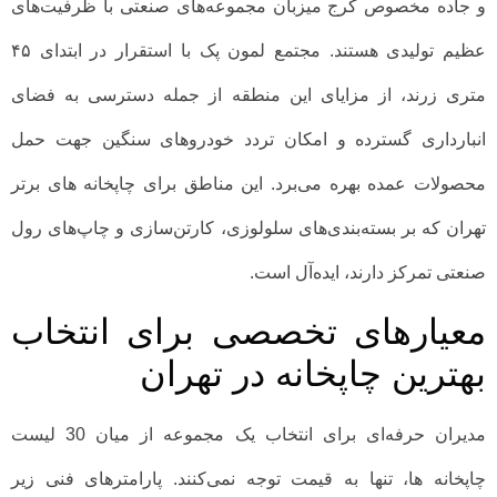
و جاده مخصوص کرج میزبان مجموعه‌های صنعتی با ظرفیت‌های
عظیم تولیدی هستند. مجتمع لمون پک با استقرار در ابتدای ۴۵
متری زرند، از مزایای این منطقه از جمله دسترسی به فضای
انبارداری گسترده و امکان تردد خودروهای سنگین جهت حمل
محصولات عمده بهره می‌برد. این مناطق برای چاپخانه های برتر
تهران که بر بسته‌بندی‌های سلولوزی، کارتن‌سازی و چاپ‌های رول
صنعتی تمرکز دارند، ایده‌آل است.
معیارهای تخصصی برای انتخاب
بهترین چاپخانه در تهران
مدیران حرفه‌ای برای انتخاب یک مجموعه از میان 30 لیست
چاپخانه ها، تنها به قیمت توجه نمی‌کنند. پارامترهای فنی زیر