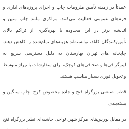
عمدتاً در زمینه تأمین ملزومات چاپ و اجرای پروژه‌های اداری و
فرم‌های عمومی فعالیت می‌کنند. مراکزی مانند چاپ متین و
اندیشه برتر در این محدوده با بهره‌گیری از تراکم بالای
تأمین‌کنندگان کاغذ، توانسته‌اند هزینه‌های تمام‌شده را کاهش دهند.
چاپخانه های تهران بهارستان به دلیل دسترسی سریع به
لیتوگرافی‌ها و صحافی‌های کوچک، برای سفارشات با تیراژ متوسط
و تحویل فوری بسیار مناسب هستند.
قطب صنعتی بزرگراه فتح و جاده مخصوص کرج: چاپ سنگین و
بسته‌بندی
در مقابل بورس‌های مرکز شهر، نواحی حاشیه‌ای نظیر بزرگراه فتح