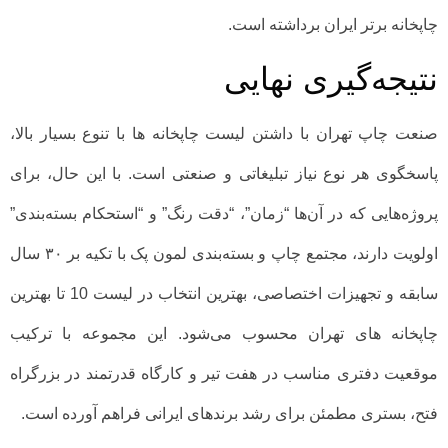
چاپخانه برتر ایران برداشته است.
نتیجه‌گیری نهایی
صنعت چاپ تهران با داشتن لیست چاپخانه ها با تنوع بسیار بالا،
پاسخگوی هر نوع نیاز تبلیغاتی و صنعتی است. با این حال، برای
پروژه‌هایی که در آن‌ها “زمان”، “دقت رنگ” و “استحکام بسته‌بندی”
اولویت دارند، مجتمع چاپ و بسته‌بندی لمون پک با تکیه بر ۳۰ سال
سابقه و تجهیزات اختصاصی، بهترین انتخاب در لیست 10 تا بهترین
چاپخانه های تهران محسوب می‌شود. این مجموعه با ترکیب
موقعیت دفتری مناسب در هفت تیر و کارگاه قدرتمند در بزرگراه
فتح، بستری مطمئن برای رشد برندهای ایرانی فراهم آورده است.