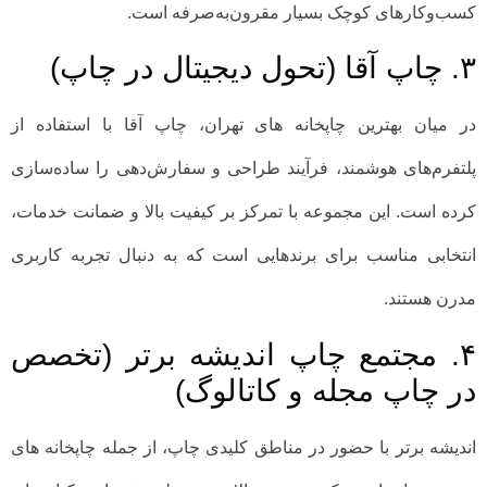
کسب‌وکارهای کوچک بسیار مقرون‌به‌صرفه است.
۳. چاپ آقا (تحول دیجیتال در چاپ)
در میان بهترین چاپخانه های تهران، چاپ آقا با استفاده از
پلتفرم‌های هوشمند، فرآیند طراحی و سفارش‌دهی را ساده‌سازی
کرده است. این مجموعه با تمرکز بر کیفیت بالا و ضمانت خدمات،
انتخابی مناسب برای برندهایی است که به دنبال تجربه کاربری
مدرن هستند.
۴. مجتمع چاپ اندیشه برتر (تخصص
در چاپ مجله و کاتالوگ)
اندیشه برتر با حضور در مناطق کلیدی چاپ، از جمله چاپخانه های