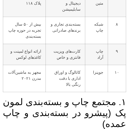
متین
دیجیتال و
پلاک ۱۱۸
سابلیمیشن
۸
شبکه
بسته‌بندی تجاری و
بیش از ۵۰ سال
چاپ
برندهای صادراتی
تجربه در حوزه چاپ
بسته‌بندی
۹
چاپ
کارت‌های ویزیت
ارائه انواع لمینت و
آراد
فانتزی و خاص
کاغذهای لوکس
۱۰
جوپنزا
کاتالوگ و اوراق
مجهز به ماشین‌آلات
اداری با دقت
مدرن ۲۰۲۱
رنگی بالا
۱. مجتمع چاپ و بسته‌بندی لمون
پک (پیشرو در بسته‌بندی و چاپ
عمده)