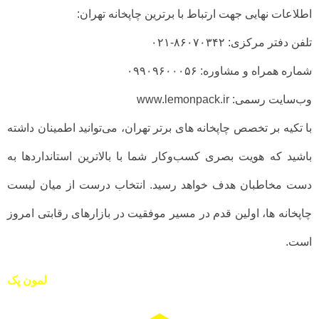
اطلاعات نهایی جهت ارتباط با برترین چاپخانه تهران:
تلفن دفتر مرکزی: ۸۶۰۷۰۳۴۲-۰۲۱
شماره همراه و مشاوره: ۰۹۹۰۹۶۰۰۰۵۶
وب‌سایت رسمی: www.lemonpack.ir
با تکیه بر تخصص چاپخانه های برتر تهران، می‌توانید اطمینان داشته
باشید که هویت بصری کسب‌وکار شما با بالاترین استانداردها به
دست مخاطبان هدف خواهد رسید. انتخاب درست از میان لیست
چاپخانه ها، اولین قدم در مسیر موفقیت در بازارهای رقابتی امروز
است.
لمون پک