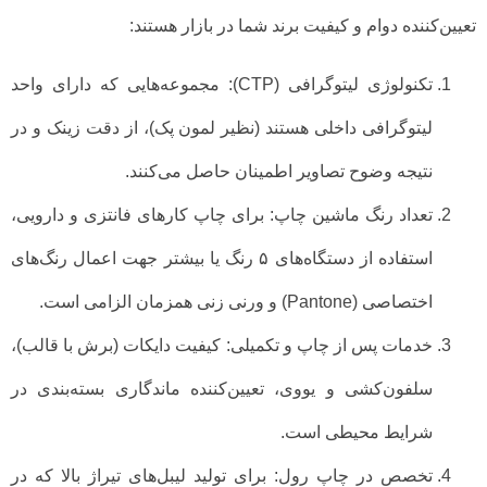
تعیین‌کننده دوام و کیفیت برند شما در بازار هستند:
تکنولوژی لیتوگرافی (CTP): مجموعه‌هایی که دارای واحد
لیتوگرافی داخلی هستند (نظیر لمون پک)، از دقت زینک و در
نتیجه وضوح تصاویر اطمینان حاصل می‌کنند.
تعداد رنگ ماشین چاپ: برای چاپ کارهای فانتزی و دارویی،
استفاده از دستگاه‌های ۵ رنگ یا بیشتر جهت اعمال رنگ‌های
اختصاصی (Pantone) و ورنی زنی همزمان الزامی است.
خدمات پس از چاپ و تکمیلی: کیفیت دایکات (برش با قالب)،
سلفون‌کشی و یووی، تعیین‌کننده ماندگاری بسته‌بندی در
شرایط محیطی است.
تخصص در چاپ رول: برای تولید لیبل‌های تیراژ بالا که در