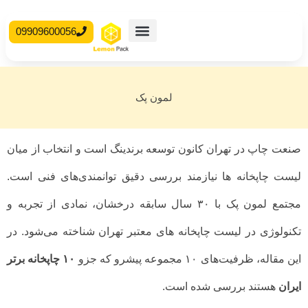
09909600056
محصولات آماده
جعبه مقوایی
لمون پک
صنعت چاپ در تهران کانون توسعه برندینگ است و انتخاب از میان
لیست چاپخانه ها نیازمند بررسی دقیق توانمندی‌های فنی است.
مجتمع لمون پک با ۳۰ سال سابقه درخشان، نمادی از تجربه و
تکنولوژی در لیست چاپخانه های معتبر تهران شناخته می‌شود. در
این مقاله، ظرفیت‌های ۱۰ مجموعه پیشرو که جزو
۱۰ چاپخانه برتر
ایران
هستند بررسی شده است.