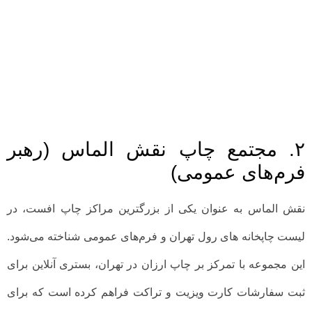
۲. مجتمع چاپ نقش الماس (رهبر
فرم‌های عمومی)
نقش الماس به عنوان یکی از بزرگترین مراکز چاپ افست، در
لیست چاپخانه های رول تهران و فرم‌های عمومی شناخته می‌شود.
این مجموعه با تمرکز بر چاپ ارزان در تهران، بستری آنلاین برای
ثبت سفارشات کارت ویزیت و تراکت فراهم کرده است که برای