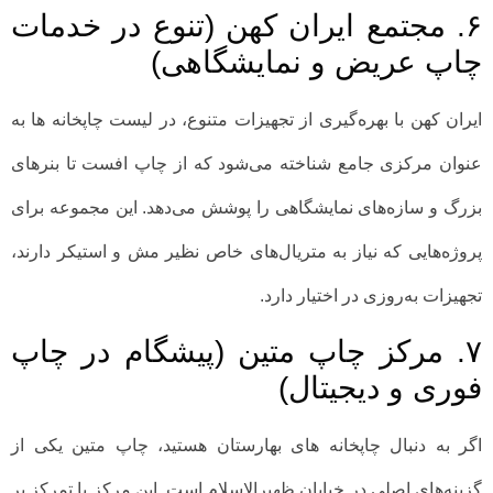
۶. مجتمع ایران کهن (تنوع در خدمات
چاپ عریض و نمایشگاهی)
ایران کهن با بهره‌گیری از تجهیزات متنوع، در لیست چاپخانه ها به
عنوان مرکزی جامع شناخته می‌شود که از چاپ افست تا بنرهای
بزرگ و سازه‌های نمایشگاهی را پوشش می‌دهد. این مجموعه برای
پروژه‌هایی که نیاز به متریال‌های خاص نظیر مش و استیکر دارند،
تجهیزات به‌روزی در اختیار دارد.
۷. مرکز چاپ متین (پیشگام در چاپ
فوری و دیجیتال)
اگر به دنبال چاپخانه های بهارستان هستید، چاپ متین یکی از
گزینه‌های اصلی در خیابان ظهیرالاسلام است. این مرکز با تمرکز بر