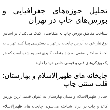
تحلیل حوزه‌های جغرافیایی و
بورس‌های چاپ در تهران
شناخت مناطق بورس چاپ به متقاضیان کمک می‌کند تا بر اساس
نوع نیاز خود به آدرس چاپخانه در تهران دسترسی پیدا کنند. تهران به
لحاظ ساختار صنفی به چند منطقه کلیدی تقسیم شده است که هر
یک ویژگی‌های فنی و قیمتی خاص خود را دارند.
چاپخانه های ظهیرالاسلام و بهارستان:
قلب سنتی چاپ
خیابان ظهیرالاسلام و میدان بهارستان به عنوان قدیمی‌ترین بورس
کاغذ و چاپ در ایران شناخته می‌شوند. چاپخانه های ظهیرالاسلام