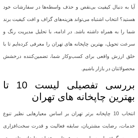
آیا به دنبال کیفیت بی‌نقص و حذف واسطه‌ها در سفارشات خود
هستید؟ انتخاب اشتباه می‌تواند هزینه‌های گزاف و افت کیفیت برند
شما را به همراه داشته باشد. در ادامه، با تحلیل مدیریت رنگ و
سرعت تحویل، بهترین چاپخانه های تهران را معرفی کرده‌ایم تا با
خلق ارزش واقعی برای کسب‌وکار شما، تضمین‌کننده درخشش
محصولاتتان در بازار باشیم.
بررسی تفصیلی لیست 10 تا
بهترین چاپخانه های تهران
انتخاب 10 چاپخانه برتر تهران بر اساس معیارهایی نظیر تنوع
خدمات، رضایت مشتریان، سابقه فعالیت و قدرت سخت‌افزاری