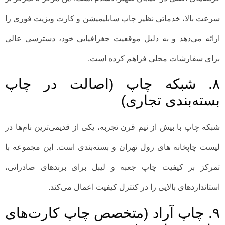
سرعت بالا، خدماتی نظیر چاپ سابلیمیشن و کارت ویزیت فوری را
ارائه می‌دهد و به دلیل موقعیت جغرافیایی خود، دسترسی عالی
برای سفارشات محلی فراهم کرده است.
۸. شبکه چاپ (اصالت در چاپ
بسته‌بندی تجاری)
شبکه چاپ با بیش از نیم قرن تجربه، یکی از قدیمی‌ترین نام‌ها در
لیست چاپخانه های رول تهران و بسته‌بندی است. این مجموعه با
تمرکز بر کیفیت چاپ جعبه و لیبل برای برندهای صادراتی،
استانداردهای بالایی را در کنترل کیفیت اعمال می‌کند.
۹. چاپ آراد (متخصص چاپ کارت‌های