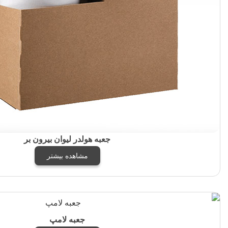
جعبه هولدر لیوان بیرون بر
مشاهده بیشتر
جعبه لامپ