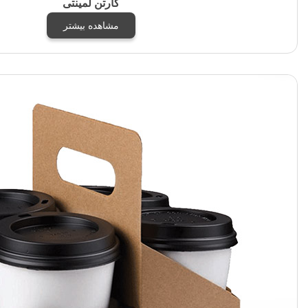
کارتن لمینتی
مشاهده بیشتر