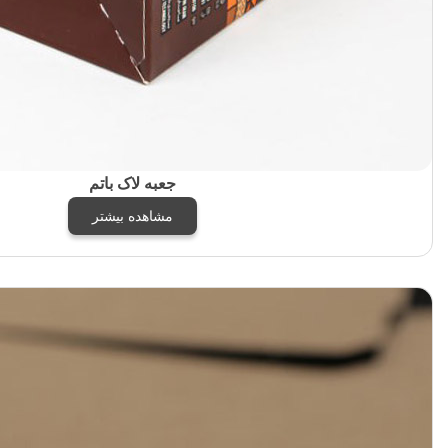
جعبه لاک باتم
مشاهده بیشتر