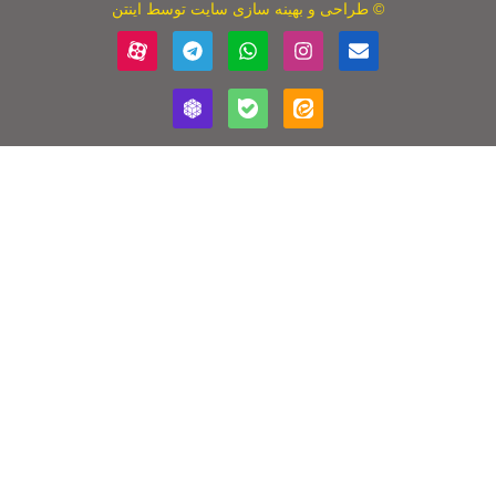
بهینه سازی سایت
توسط اینتن