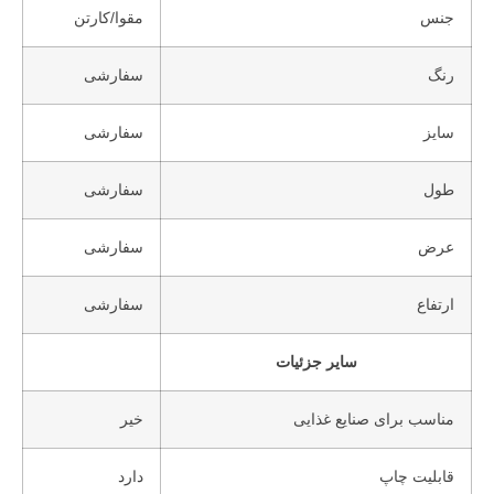
جنس
مقوا/کارتن
رنگ
سفارشی
سایز
سفارشی
طول
سفارشی
عرض
سفارشی
ارتفاع
سفارشی
سایر جزئیات
مناسب برای صنایع غذایی
خیر
قابلیت چاپ
دارد