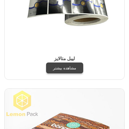
لیبل متالایز
مشاهده بیشتر