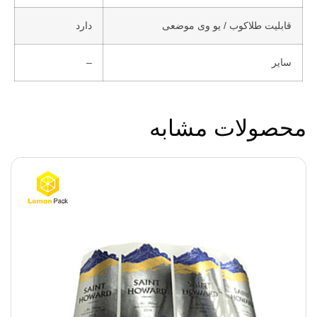
قابلیت طلاکوب / یو وی موضعی
دارد
سایر
–
محصولات مشابه