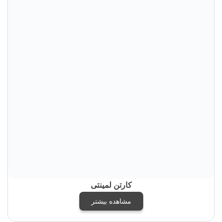
کارتن لمینتی
مشاهده بیشتر