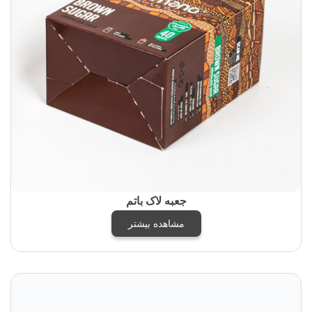
جعبه لاک باتم
مشاهده بیشتر