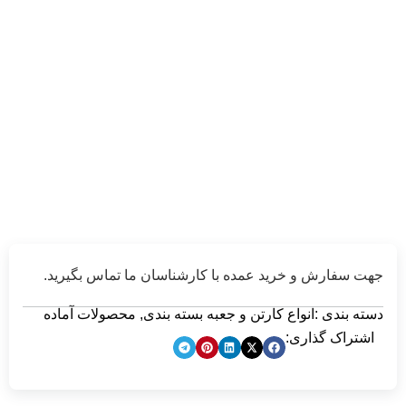
جهت سفارش و خرید عمده با کارشناسان ما تماس بگیرید.
دسته بندی :
انواع کارتن و جعبه بسته بندی
,
محصولات آماده
اشتراک گذاری: