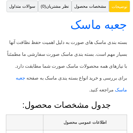
مشخصات محصول
نظر مشتریان(0)
سوالات متداول
توضیحات
جعبه ماسک
بسته بندی ماسک های صورت به دلیل اهمیت حفظ نظافت آنها
بسیار مهم است. بسته بندی ماسک صورت سفارشی ما مطمئناً
با نیازهای همه محصولات ماسک صورت شما مطابقت دارد.
برای بررسی و خرید انواع بسته یندی ماسک به صفحه
جعبه
ماسک
مراجعه کنید.
جدول مشخصات محصول:
اطلاعات عمومی محصول