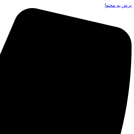
پرش به محتوا