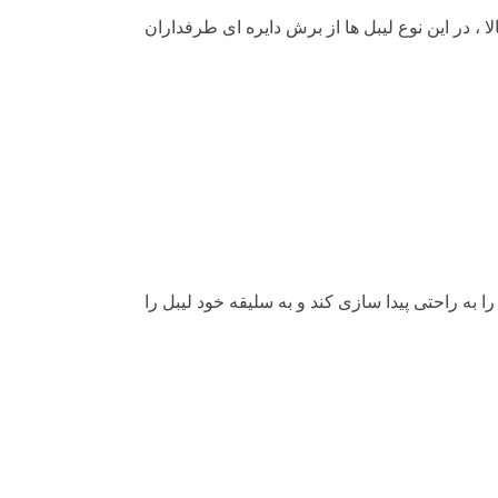
، در این نوع لیبل ها از برش دایره ای طرفداران
به راحتی پیدا سازی کند و به سلیقه خود لیبل را