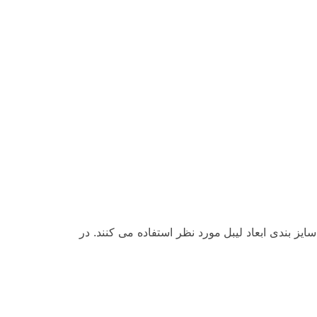
یز بندی ابعاد لیبل مورد نظر استفاده می کنند. در