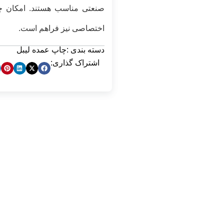
صنعتی مناسب هستند. امکان چاپ
اختصاصی نیز فراهم است.
دسته بندی :
چاپ عمده لیبل
اشتراک گذاری: