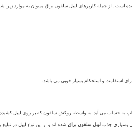
ده است . از جمله کاربرهای لیبل سلفون براق میتوان به موارد زیر اشا
دارای استقامت و استحکام بسیار خوبی می باشد.
به حساب می آید. به واسطه روکش سلفون که بر روی لیبل کشیده م
ان بسیاری جذب
لیبل سلفون براق
شده اند و از این نوع لیبل در تبلیغ