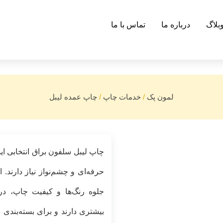
بلاگ
درباره ما
تماس با ما
لمون پک
/
خدمات چاپ
/
چاپ عمده لیبل
چاپ لیبل سلفون براق انتخابی ا
حرفه‌ای و چشم‌نواز نیاز دارند. 
جلوه رنگ‌ها و کیفیت چاپ، د
بیشتری دارند و برای بسته‌بندی 