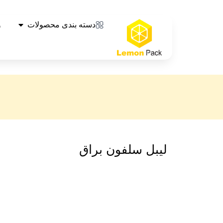
دسته بندی محصولات
و
لیبل سلفون براق