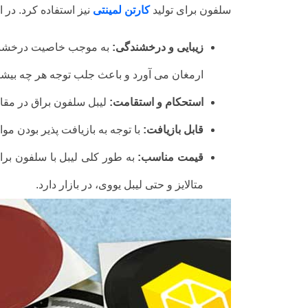
سلفون برای تولید
کارتن لمینتی
نیز استفاده کرد. در 
زیبایی و درخشندگی:
به موجب خاصیت درخشندگی 
ارمغان می آورد و باعث جلب توجه هر چه بیش
استحکام و استقامت:
لیبل سلفون براق در مقا
قابل بازیافت:
با توجه به بازیافت پذیر بودن مو
قیمت مناسب:
به طور کلی لیبل با سلفون براق
متالایز و حتی لیبل یووی، در بازار دارد.