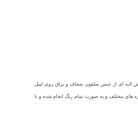
 لایه ای از جنس سلفون شفاف و براق روی لیبل
ه های مختلف و به صورت تمام رنگ انجام شده و با