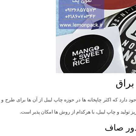
براق
دارد که اکثر چاپخانه ها در حوزه چاپ لیبل از آن ها برای طرح و سا
تولید و چاپ لیبل، با هرکدام از روش ها امکان پذیر است.
دور صاف