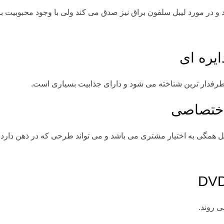
 در مورد لیبل سلفون براق نیز صدق می کند ولی با وجود محبوبیت بالا 
یره ای
پرطرفدار ترین شناخته می شود و دارای جذابیت بسیاری است.
اختصاصی
ل همگی به اختیار مشتری می باشد و می تواند طرحی که در ذهن دارد را 