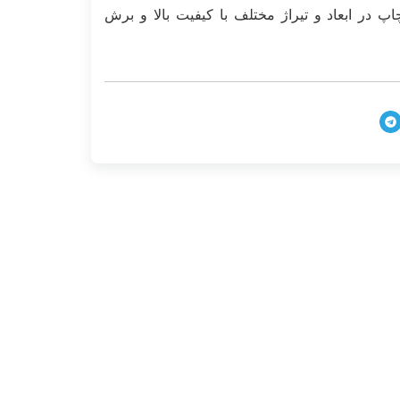
 در ابعاد و تیراژ مختلف با کیفیت بالا و برش