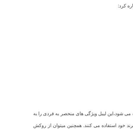
ره کرد:
ی شود،این لیبل ویژگی های منحصر به فردی را به
 برند خود استفاده می کنند. همچنین میتوان از روکش