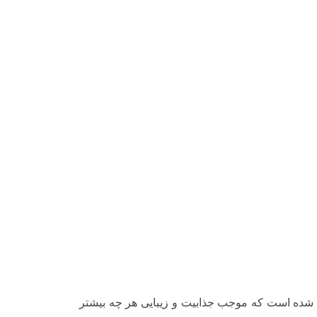
 شده است که موجب جذابیت و زیبایی هر چه بیشتر