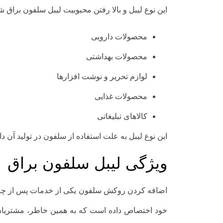
این نوع لیبل و بالا رفتن محبوبیت لیبل سلفون براق ش
محصولات دارویی
محصولات بهداشتی
لوازم تحریر و نوشت افزارها
محصولات غذایی
کالاهای تبلیغاتی
این نوع لیبل به علت استفاده از سلفون در تولید آن 
ویژگی لیبل سلفون براق
اضافه کردن روکش سلفون یکی از خدمات پس از چاپ 
خود اختصاص داده است که به همین خاطر، مشتری