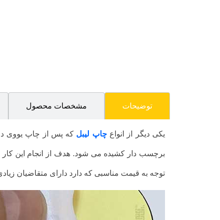
توضیحات
مشخصات محصول
یکی دیگر از انواع
چاپ لیبل
که پس از چاپ یووی دا
برچسب دار کشیده می شود. هدف از انجام این کار ح
توجه به قیمت مناسبی که دارد دارای متقاضیان زیاد