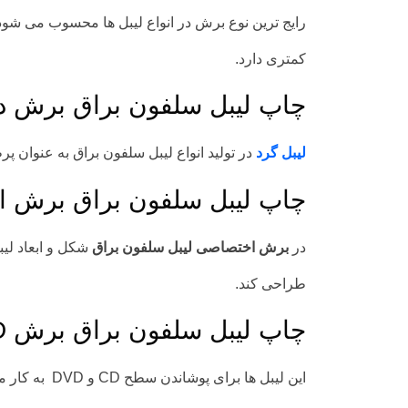
رایج ترین نوع برش در انواع لیبل ها محسوب می شود و
کمتری دارد.
چاپ لیبل سلفون براق برش دا
لیبل گرد
در تولید انواع لیبل سلفون براق به عنوان 
چاپ لیبل سلفون براق برش 
در
برش اختصاصی لیبل سلفون براق
شکل و ابعاد لیب
طراحی کند.
چاپ لیبل سلفون براق برش DVD
این لیبل ها برای پوشاندن سطح CD و DVD به کار می روند.