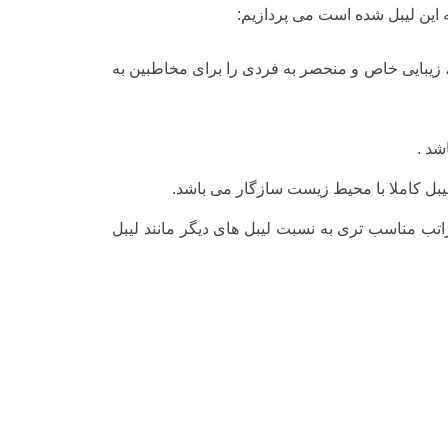
 این لیبل شده است می پردازیم:
زیبایی خاص و منحصر به فردی را برای مخاطبین به
شد .
لیبل کاملا با محیط زیست سازگار می باشد.
راتب مناسب تری به نسبت لیبل های دیگر مانند لیبل