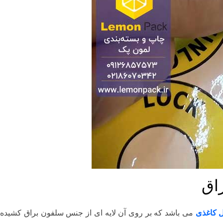
اق
ل کاغذی
می باشد که بر روی آن لایه ای از جنس سلفون براق کشیده