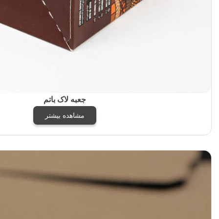
جعبه لاک باتم
مشاهده بیشتر