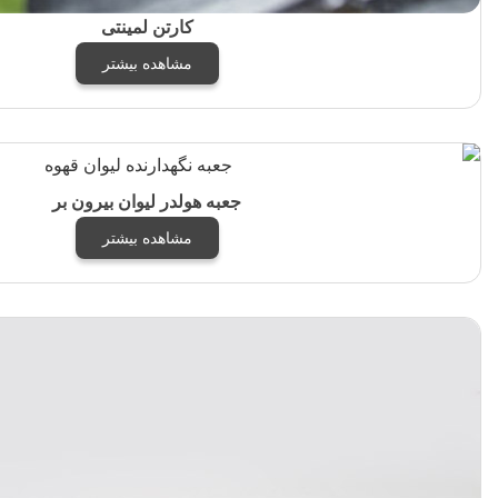
کارتن لمینتی
مشاهده بیشتر
جعبه هولدر لیوان بیرون بر
مشاهده بیشتر