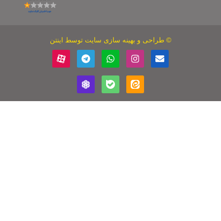
بهینه سازی سایت
توسط اینتن