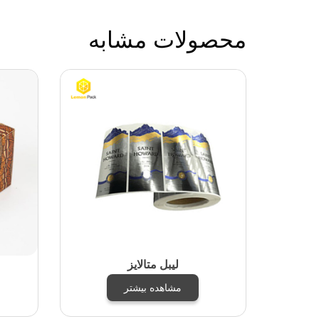
محصولات مشابه
لیبل متالایز
مشاهده بیشتر