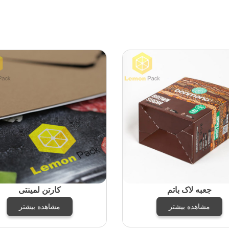
جعبه لاک باتم
کارتن لمینتی
مشاهده بیشتر
مشاهده بیشتر