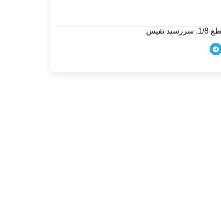
1/8
,
سررسید نفیس