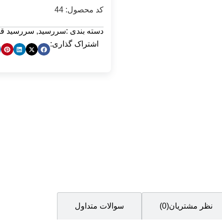
کد محصول: 44
دسته بندی :
سررسید
,
سررسید قطع 
اشتراک گذاری:
نظر مشتریان(0)
سوالات متداول