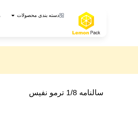
دسته بندی محصولات
و
سالنامه 1/8 ترمو نفیس