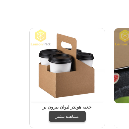
جعبه هولدر لیوان بیرون بر
مشاهده بیشتر