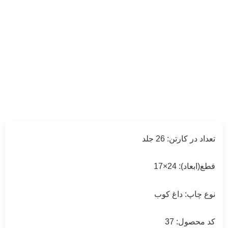
تعداد در کارتن: 26 جلد
قطع(ابعاد): 24×17
نوع چاپ: داغ کوب
کد محصول: 37