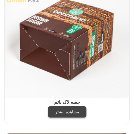
جعبه لاک باتم
مشاهده بیشتر