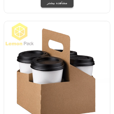
مشاهده بیشتر