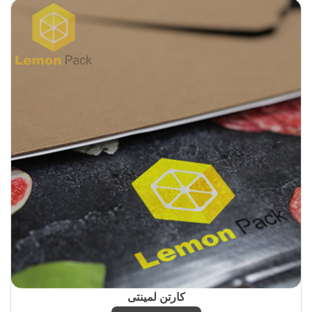
کارتن لمینتی