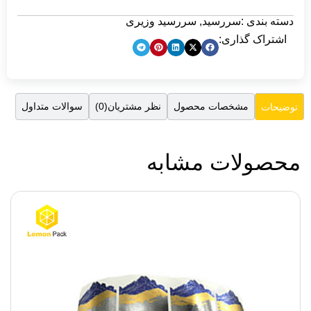
دسته بندی :
سررسید
,
سررسید وزیری
اشتراک گذاری:
مشخصات محصول
نظر مشتریان(0)
سوالات متداول
توضیحات
محصولات مشابه