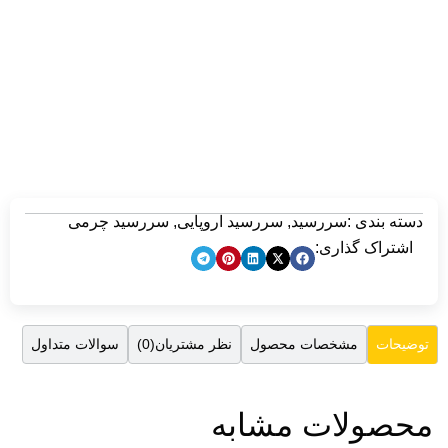
دسته بندی :
سررسید
,
سررسید اروپایی
,
سررسید چرمی
اشتراک گذاری:
مشخصات محصول
نظر مشتریان(0)
سوالات متداول
توضیحات
محصولات مشابه