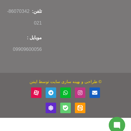
تلفن:
86070342-
021
موبایل :
09909600056
©
طراحی
و
بهینه سازی سایت
توسط اینتن