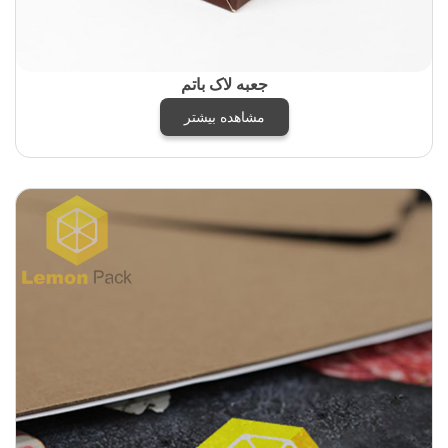
جعبه لاک باتم
مشاهده بیشتر