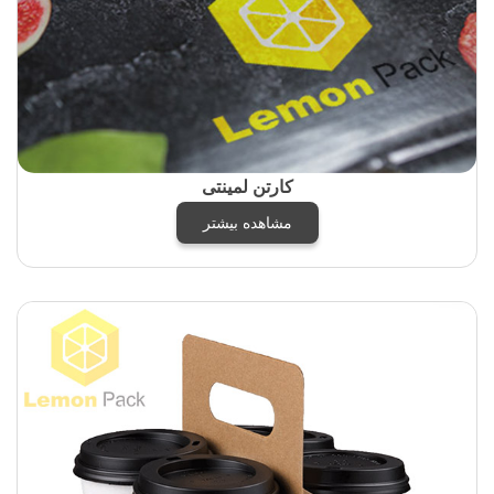
کارتن لمینتی
مشاهده بیشتر