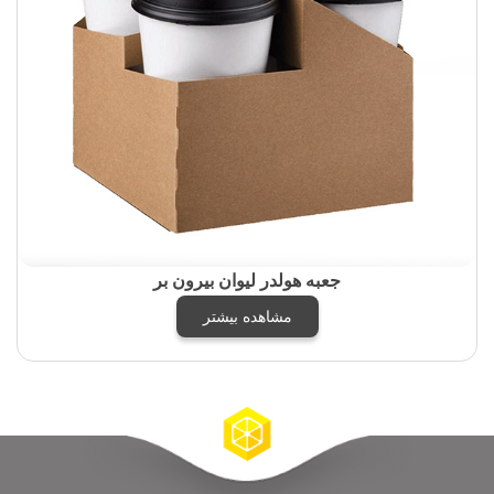
جعبه هولدر لیوان بیرون بر
مشاهده بیشتر