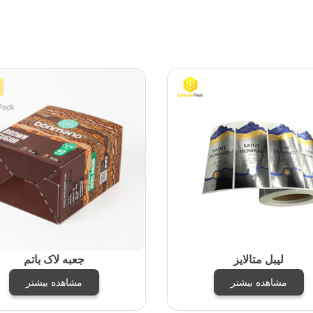
لیبل متالایز
جعبه لاک باتم
مشاهده بیشتر
مشاهده بیشتر