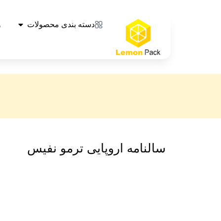
دسته بندی محصولات
و
سالنامه اروپایی ترمو نفیس