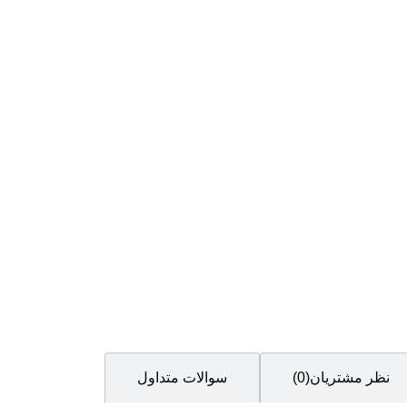
نظر مشتریان(0)
سوالات متداول