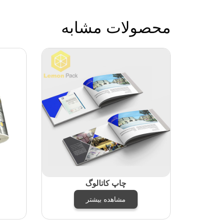
محصولات مشابه
چاپ کاتالوگ
مشاهده بیشتر