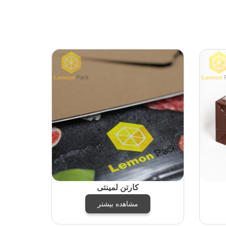
کارتن لمینتی
مشاهده بیشتر