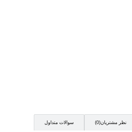
نظر مشتریان(0)
سوالات متداول