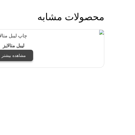
محصولات مشابه
لیبل متالایز
مشاهده بیشتر