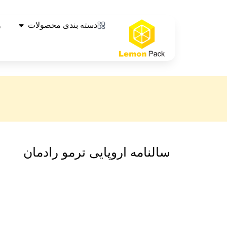
دسته بندی محصولات
و
سالنامه اروپایی ترمو رادمان