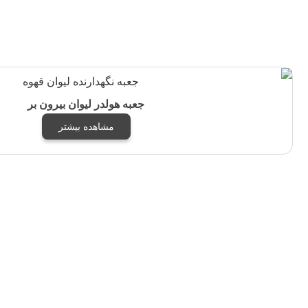
جعبه هولدر لیوان بیرون بر
مشاهده بیشتر