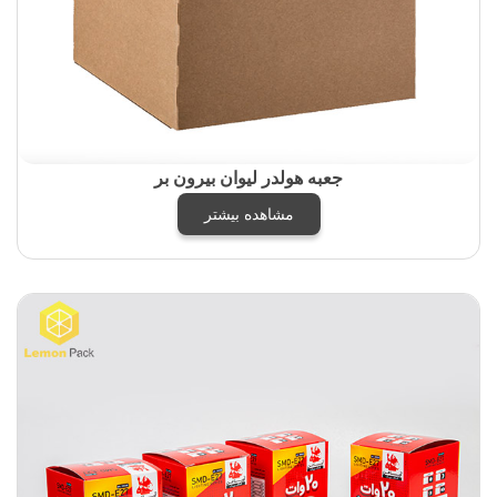
جعبه هولدر لیوان بیرون بر
مشاهده بیشتر