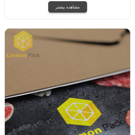
مشاهده بیشتر