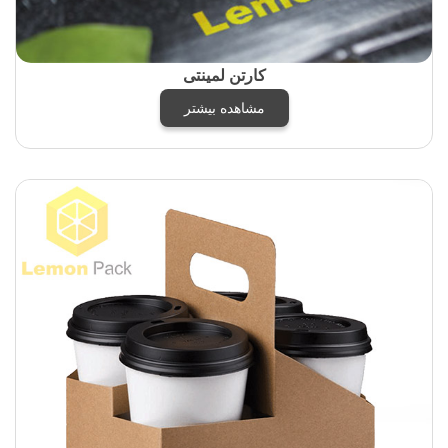
کارتن لمینتی
مشاهده بیشتر