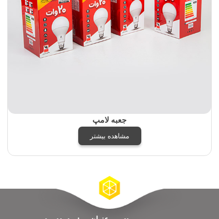
جعبه لامپ
مشاهده بیشتر