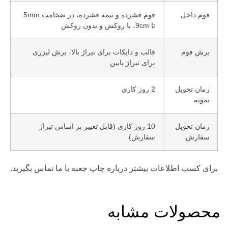
فوم داخل
فوم فشرده و نیمه فشرده، در ضخامت 5mm
تا 9cm، با روکش و بدون روکش
برش فوم
قالب و دایکات برای تیراژ بالا، برش لیزری
برای تیراژ پایین
زمان تحویل
2 روز کاری
نمونه
زمان تحویل
10 روز کاری (قابل تغییر بر اساس تیراژ
سفارش
سفارش)
برای کسب اطلاعات بیشتر درباره چاپ جعبه با ما تماس بگیرید.
محصولات مشابه