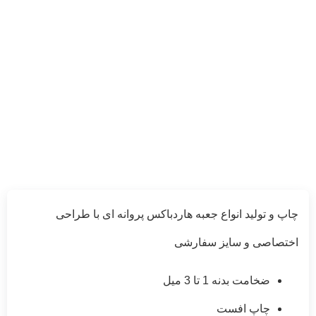
چاپ و تولید انواع جعبه هاردباکس پروانه ای با طراحی
اختصاصی و سایز سفارشی
ضخامت بدنه 1 تا 3 میل
چاپ افست