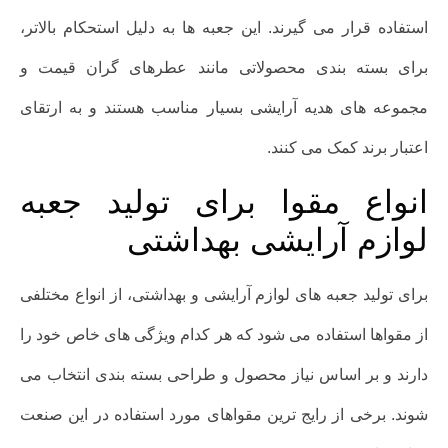
استفاده قرار می گیرند. این جعبه ها به دلیل استحکام بالاتر،
برای بسته بندی محصولاتی مانند عطرهای گران قیمت و
مجموعه های هدیه آرایشی بسیار مناسب هستند و به ارتقای
اعتبار برند کمک می کنند.
انواع مقوا برای تولید جعبه
لوازم آرایشی بهداشتی
برای تولید جعبه های لوازم آرایشی و بهداشتی، از انواع مختلفی
از مقواها استفاده می شود که هر کدام ویژگی های خاص خود را
دارند و بر اساس نیاز محصول و طراحی بسته بندی انتخاب می
شوند. برخی از رایج ترین مقواهای مورد استفاده در این صنعت