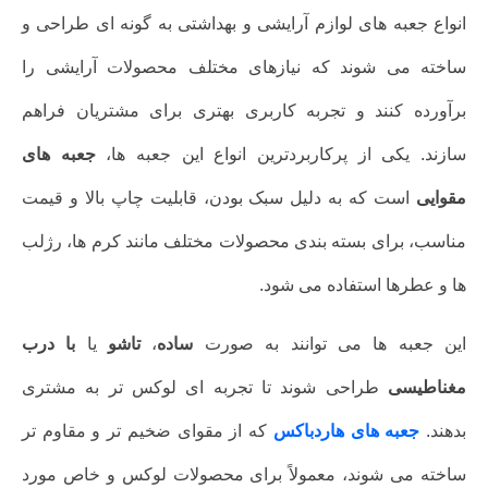
انواع جعبه های لوازم آرایشی و بهداشتی به گونه ای طراحی و
ساخته می شوند که نیازهای مختلف محصولات آرایشی را
برآورده کنند و تجربه کاربری بهتری برای مشتریان فراهم
سازند. یکی از پرکاربردترین انواع این جعبه ها،
جعبه های
مقوایی
است که به دلیل سبک بودن، قابلیت چاپ بالا و قیمت
مناسب، برای بسته بندی محصولات مختلف مانند کرم ها، رژلب
ها و عطرها استفاده می شود.
این جعبه ها می توانند به صورت
ساده
،
تاشو
یا
با درب
مغناطیسی
طراحی شوند تا تجربه ای لوکس تر به مشتری
بدهند.
جعبه های هاردباکس
که از مقوای ضخیم تر و مقاوم تر
ساخته می شوند، معمولاً برای محصولات لوکس و خاص مورد