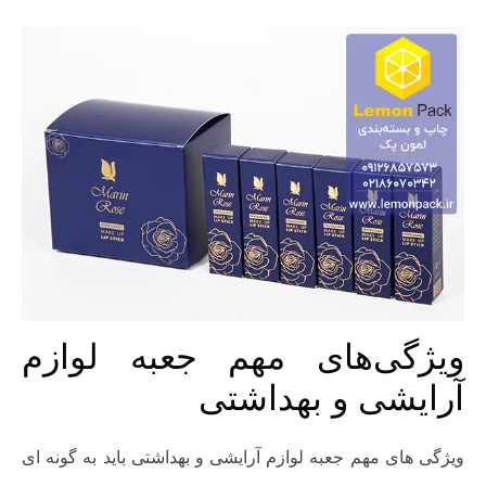
ویژگی‌های مهم جعبه لوازم
آرایشی و بهداشتی
ویژگی های مهم جعبه لوازم آرایشی و بهداشتی باید به گونه ای