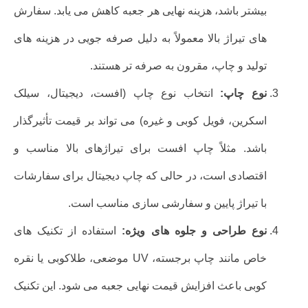
بیشتر باشد، هزینه نهایی هر جعبه کاهش می یابد. سفارش
های تیراژ بالا معمولاً به دلیل صرفه جویی در هزینه های
تولید و چاپ، مقرون به صرفه تر هستند.
نوع چاپ:
انتخاب نوع چاپ (افست، دیجیتال، سیلک
اسکرین، فویل کوبی و غیره) می تواند بر قیمت تأثیرگذار
باشد. مثلاً چاپ افست برای تیراژهای بالا مناسب و
اقتصادی است، در حالی که چاپ دیجیتال برای سفارشات
با تیراژ پایین و سفارشی سازی مناسب است.
نوع طراحی و جلوه های ویژه:
استفاده از تکنیک های
خاص مانند چاپ برجسته، UV موضعی، طلاکوبی یا نقره
کوبی باعث افزایش قیمت نهایی جعبه می شود. این تکنیک