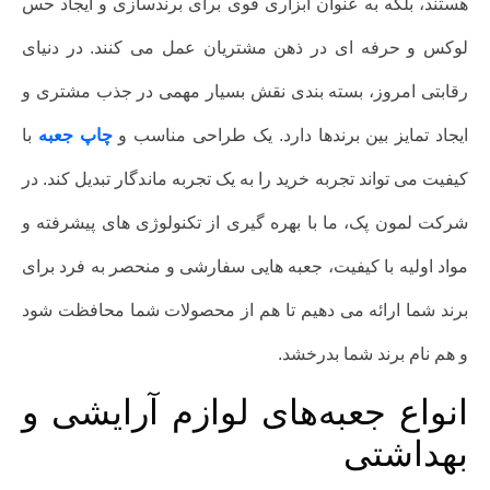
هستند، بلکه به عنوان ابزاری قوی برای برندسازی و ایجاد حس
لوکس و حرفه ای در ذهن مشتریان عمل می کنند. در دنیای
رقابتی امروز، بسته بندی نقش بسیار مهمی در جذب مشتری و
ایجاد تمایز بین برندها دارد. یک طراحی مناسب و
چاپ جعبه
با
کیفیت می تواند تجربه خرید را به یک تجربه ماندگار تبدیل کند. در
شرکت لمون پک، ما با بهره گیری از تکنولوژی های پیشرفته و
مواد اولیه با کیفیت، جعبه هایی سفارشی و منحصر به فرد برای
برند شما ارائه می دهیم تا هم از محصولات شما محافظت شود
و هم نام برند شما بدرخشد.
انواع جعبه‌های لوازم آرایشی و
بهداشتی