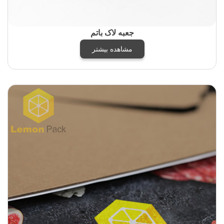
جعبه لاک باتم
مشاهده بیشتر