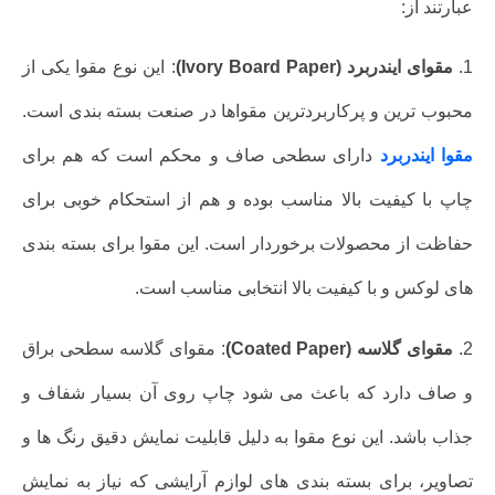
عبارتند از:
1.
مقوای ایندربرد (Ivory Board Paper)
: این نوع مقوا یکی از
محبوب ترین و پرکاربردترین مقواها در صنعت بسته بندی است.
مقوا ایندربرد
دارای سطحی صاف و محکم است که هم برای
چاپ با کیفیت بالا مناسب بوده و هم از استحکام خوبی برای
حفاظت از محصولات برخوردار است. این مقوا برای بسته بندی
های لوکس و با کیفیت بالا انتخابی مناسب است.
2.
مقوای گلاسه (Coated Paper)
: مقوای گلاسه سطحی براق
و صاف دارد که باعث می شود چاپ روی آن بسیار شفاف و
جذاب باشد. این نوع مقوا به دلیل قابلیت نمایش دقیق رنگ ها و
تصاویر، برای بسته بندی های لوازم آرایشی که نیاز به نمایش