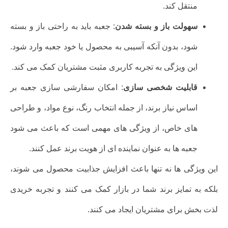
منتقل کند.
سهولت باز و بسته شدن
: جعبه باید به راحتی باز و بسته
شود، بدون آنکه آسیبی به محصول یا خود جعبه وارد شود.
این ویژگی به تجربه کاربری مثبت مشتریان کمک می کند.
قابلیت شخصی سازی
: امکان سفارشی سازی جعبه بر
اساس نیاز برند، از جمله انتخاب رنگ، نوع مواد، و طراحی
های خاص، از ویژگی های مهمی است که باعث می شود
جعبه ها به عنوان نماینده ای از هویت برند عمل کنند.
این ویژگی ها نه تنها باعث افزایش جذابیت محصول می شوند،
بلکه به تمایز برند شما در بازار کمک می کنند و تجربه خریدی
لذت بخش برای مشتریان ایجاد می کنند.