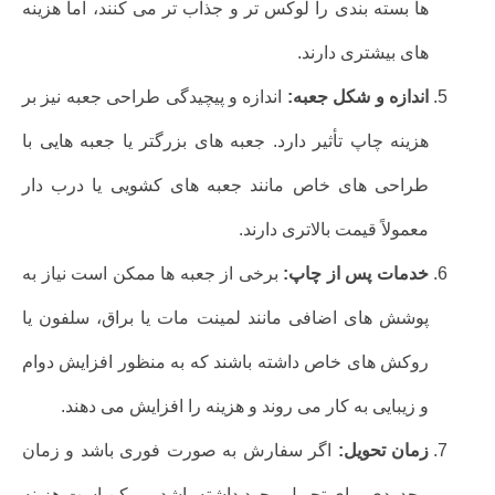
ها بسته بندی را لوکس تر و جذاب تر می کنند، اما هزینه
های بیشتری دارند.
اندازه و شکل جعبه:
اندازه و پیچیدگی طراحی جعبه نیز بر
هزینه چاپ تأثیر دارد. جعبه های بزرگتر یا جعبه هایی با
طراحی های خاص مانند جعبه های کشویی یا درب دار
معمولاً قیمت بالاتری دارند.
خدمات پس از چاپ:
برخی از جعبه ها ممکن است نیاز به
پوشش های اضافی مانند لمینت مات یا براق، سلفون یا
روکش های خاص داشته باشند که به منظور افزایش دوام
و زیبایی به کار می روند و هزینه را افزایش می دهند.
زمان تحویل:
اگر سفارش به صورت فوری باشد و زمان
محدودی برای تحویل وجود داشته باشد، ممکن است هزینه