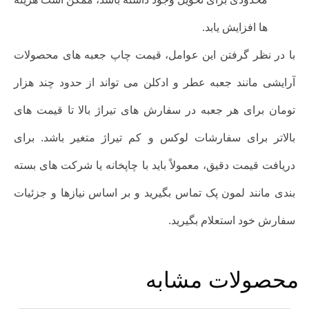
ها افزایش یابد.
با در نظر گرفتن این عوامل، قیمت چاپ جعبه های محصولات
آرایشی مانند جعبه عطر و ادکلن می تواند از حدود چند هزار
تومان برای هر جعبه در سفارش های تیراژ بالا تا قیمت های
بالاتر برای سفارشات لوکس و کم تیراژ متغیر باشد. برای
دریافت قیمت دقیق، معمولاً باید با چاپخانه یا شرکت های بسته
بندی مانند لمون پک تماس بگیرید و بر اساس نیازها و جزئیات
سفارش خود استعلام بگیرید.
محصولات مشابه