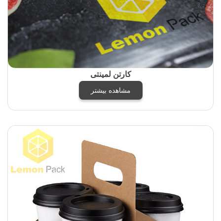
کارتن لمینتی
مشاهده بیشتر