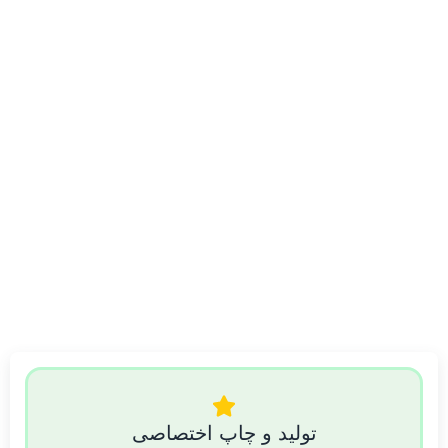
تولید و چاپ اختصاصی