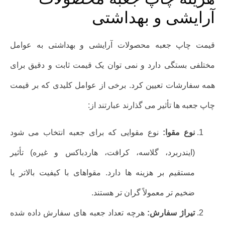
آرایشی و بهداشتی
قیمت چاپ جعبه محصولات آرایشی و بهداشتی به عوامل
مختلفی بستگی دارد و نمی توان یک قیمت ثابت و دقیق برای
همه سفارشات تعیین کرد. برخی از عوامل کلیدی که بر قیمت
چاپ جعبه ها تأثیر می گذارند عبارتند از:
نوع مقوا:
نوع مقوایی که برای جعبه انتخاب می شود
(ایندربرد، گلاسه، کرافت، هاردباکس و غیره) تأثیر
مستقیم بر هزینه ها دارد. مقواهای با کیفیت بالاتر یا
ضخیم تر معمولاً گران تر هستند.
تیراژ سفارش:
هرچه تعداد جعبه های سفارش داده شده