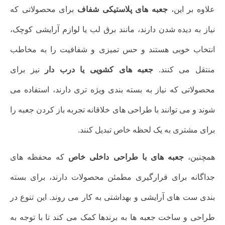
علاوه بر این،
جعبه های پلاستیکی شفاف
برای محصولاتی که
نیاز به دیده شدن دارند، مانند برق لب یا لوازم آرایشی کوچک،
انتخاب خوبی هستند و حس تمیزی و شفافیت را به مخاطب
منتقل می کنند.
جعبه های کشویی یا درب دار
نیز برای
محصولاتی که نیاز به بسته بندی ویژه تری دارند، استفاده می
شوند و می توانند با طراحی های خلاقانه تجربه باز کردن جعبه را
برای مشتری به یک لحظه خاص تبدیل کنند.
همچنین،
جعبه های با طراحی داخلی خاص
که محفظه های
جداگانه برای قرارگیری مطمئن محصولات دارند، برای بسته
بندی ست های آرایشی و بهداشتی به کار می روند. این تنوع در
طراحی و ساخت جعبه ها به برندها کمک می کند تا با توجه به