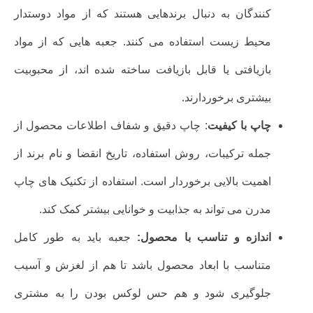
کنندگان به دنبال برندهایی هستند که از مواد دوستدار
محیط زیست استفاده می کنند. جعبه هایی که از مواد
بازیافتی یا قابل بازیافت ساخته شده اند، از محبوبیت
بیشتری برخوردارند.
چاپ با کیفیت
: چاپ دقیق و شفاف اطلاعات محصول از
جمله ترکیبات، روش استفاده، تاریخ انقضا و نام برند از
اهمیت بالایی برخوردار است. استفاده از تکنیک های چاپ
مدرن می تواند به جذابیت و خوانایی بیشتر کمک کند.
اندازه و تناسب با محصول:
جعبه باید به طور کامل
متناسب با ابعاد محصول باشد تا هم از لغزش و آسیب
جلوگیری شود و هم حس لوکس بودن را به مشتری