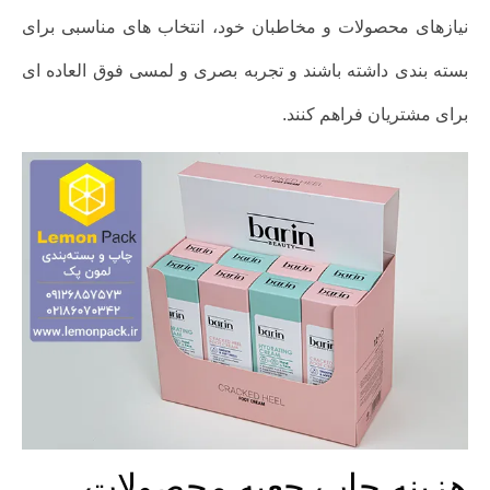
نیازهای محصولات و مخاطبان خود، انتخاب های مناسبی برای
بسته بندی داشته باشند و تجربه بصری و لمسی فوق العاده ای
برای مشتریان فراهم کنند.
هزینه چاپ جعبه محصولات