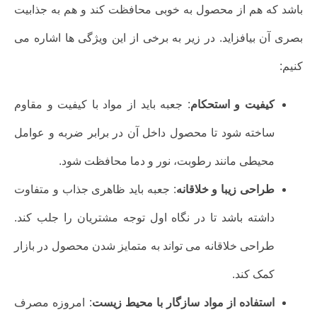
باشد که هم از محصول به خوبی محافظت کند و هم به جذابیت
بصری آن بیافزاید. در زیر به برخی از این ویژگی ها اشاره می
کنیم:
کیفیت و استحکام
: جعبه باید از مواد با کیفیت و مقاوم
ساخته شود تا محصول داخل آن در برابر ضربه و عوامل
محیطی مانند رطوبت، نور و دما محافظت شود.
طراحی زیبا و خلاقانه
: جعبه باید ظاهری جذاب و متفاوت
داشته باشد تا در نگاه اول توجه مشتریان را جلب کند.
طراحی خلاقانه می تواند به متمایز شدن محصول در بازار
کمک کند.
استفاده از مواد سازگار با محیط زیست
: امروزه مصرف