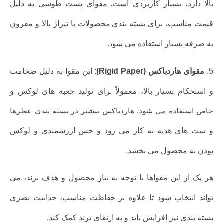
بالا دارد، بسیار کاربردی است. مقوای پشت طوسی به دلیل
قیمت مناسب، برای بسته بندی محصولات با تیراژ بالا و مقرون
به صرفه بسیار استفاده می شود.
5.
مقوای هاردباکس (Rigid Paper)
: این مقوا به دلیل ضخامت
و استحکام بسیار بالا، معمولاً برای تولید جعبه های لوکس و
خاص استفاده می شود. هاردباکس بیشتر در بسته بندی عطرها
و ست های هدیه به کار می رود و حس ارزشمندی و لوکس
بودن به محصول می بخشد.
هر یک از این مقواها با توجه به نیاز محصول و هدف برند، می
تواند انتخاب شود تا علاوه بر حفاظت مناسب، جذابیت بصری
بسته بندی نیز افزایش یابد و به ارتقای برند کمک کند.