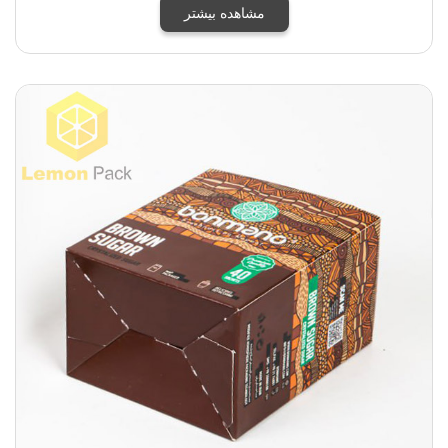
مشاهده بیشتر