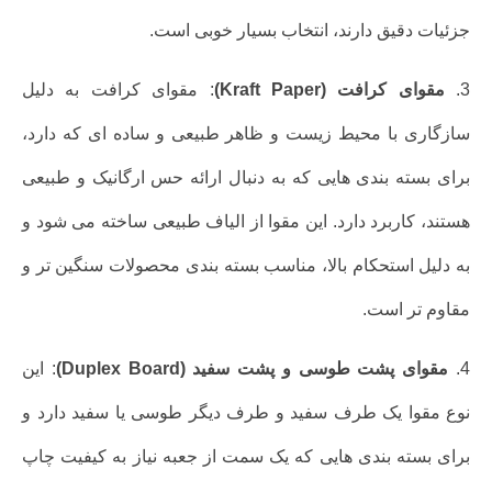
جزئیات دقیق دارند، انتخاب بسیار خوبی است.
3.
مقوای کرافت (Kraft Paper)
: مقوای کرافت به دلیل
سازگاری با محیط زیست و ظاهر طبیعی و ساده ای که دارد،
برای بسته بندی هایی که به دنبال ارائه حس ارگانیک و طبیعی
هستند، کاربرد دارد. این مقوا از الیاف طبیعی ساخته می شود و
به دلیل استحکام بالا، مناسب بسته بندی محصولات سنگین تر و
مقاوم تر است.
4.
مقوای پشت طوسی و پشت سفید (Duplex Board)
: این
نوع مقوا یک طرف سفید و طرف دیگر طوسی یا سفید دارد و
برای بسته بندی هایی که یک سمت از جعبه نیاز به کیفیت چاپ