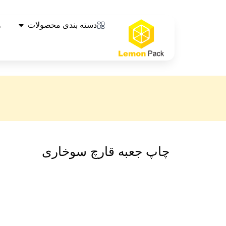
دسته بندی محصولات
و
چاپ جعبه قارچ سوخاری