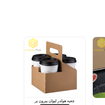
جعبه هولدر لیوان بیرون بر