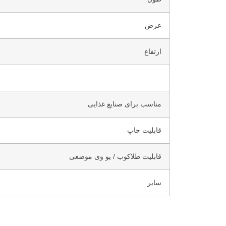
عرض
ارتفاع
مناسب برای صنایع غذایی
قابلیت چاپ
قابلیت طلاکوب / یو وی موضعی
سایر