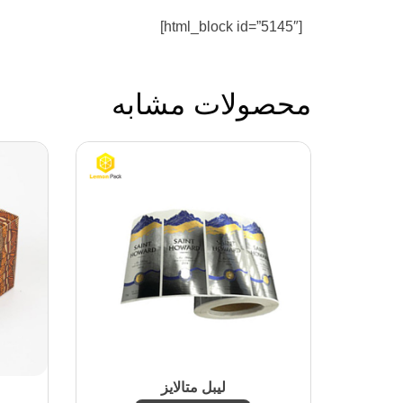
[html_block id=”5145″]
محصولات مشابه
لیبل متالایز