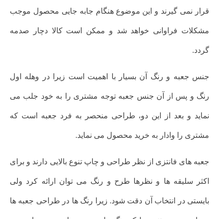
قرار نمی گیرند و این موضوع هنگام جابه جایی محصول موجب
مشکلات فراوانی خواهد شد و ممکن است کالا دچار صدمه
گردد.
جنس جعبه و رنگ آن بسیار با اهمیت است زیرا در وهله اول
رنگ و پس از آن جنس جعبه توجه مشتری را به خود جلب می
نماید و بعد از این دو، طراحی منحصر به فرد جعبه است که
مشتری را وادار به خرید محصول می نماید.
جعبه های فانتزی از نظر طراحی و چاپ تنوع بالایی دارند و برای
اکثر سلیقه ها و نظرها طرح و رنگ می توان ارائه کرد ولی
بایستی در انتخاب آن دقت شود. زیرا رنگ ها در طراحی جعبه ها