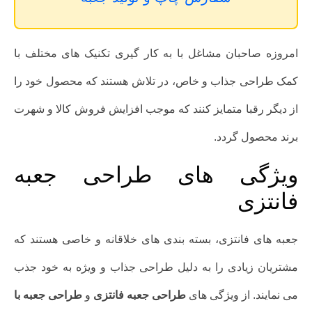
امروزه صاحبان مشاغل با به کار گیری تکنیک های مختلف با
کمک طراحی جذاب و خاص، در تلاش هستند که محصول خود را
از دیگر رقبا متمایز کنند که موجب افزایش فروش کالا و شهرت
برند محصول گردد.
ویژگی های طراحی جعبه
فانتزی
جعبه های فانتزی، بسته بندی های خلاقانه و خاصی هستند که
مشتریان زیادی را به دلیل طراحی جذاب و ویژه به خود جذب
می نمایند. از ویژگی های
طراحی جعبه فانتزی
و
طراحی
جعبه با