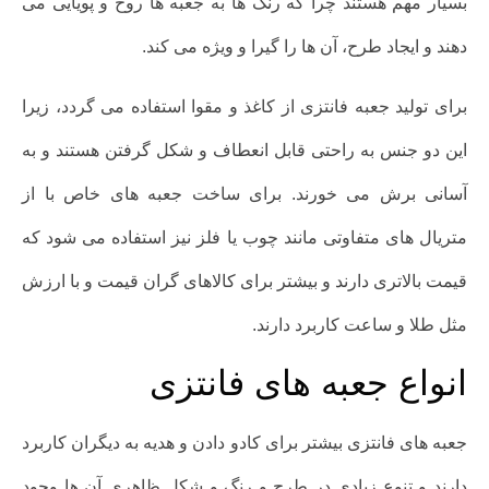
بسیار مهم هستند چرا که رنگ ها به جعبه ها روح و پویایی می
دهند و ایجاد طرح، آن ها را گیرا و ویژه می کند.
برای تولید جعبه فانتزی از کاغذ و مقوا استفاده می گردد، زیرا
این دو جنس به راحتی قابل انعطاف و شکل گرفتن هستند و به
آسانی برش می خورند. برای ساخت جعبه های خاص با از
متریال های متفاوتی مانند چوب یا فلز نیز استفاده می شود که
قیمت بالاتری دارند و بیشتر برای کالاهای گران قیمت و با ارزش
مثل طلا و ساعت‌ کاربرد دارند.
انواع جعبه های فانتزی
جعبه های فانتزی بیشتر برای کادو دادن و هدیه به دیگران کاربرد
دارند و تنوع زیادی در طرح و رنگ و شکل ظاهری آن ها وجود