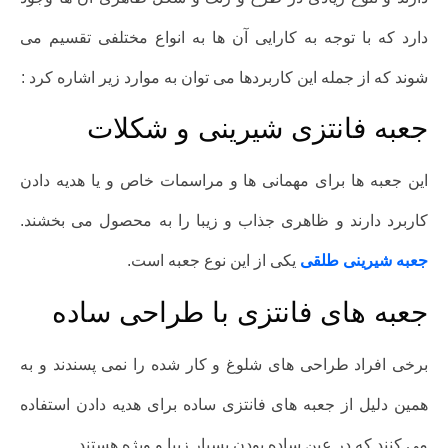
دارد که با توجه به کارایی آن ها به انواع مختلفی تقسیم می
شوند که از جمله این کاربردها می توان به موارد زیر اشاره کرد :
جعبه فانتزی شیرینی و شکلات
این جعبه ها برای مهمانی ها و مراسمات خاص و یا هدیه دادن
کاربرد دارند و ظاهری جذاب و زیبا را به محصول می بخشند.
جعبه شیرینی طلقی
یکی از این نوع جعبه است.
جعبه های فانتزی با طراحی ساده
برخی افراد طراحی های شلوغ و کار شده را نمی پسندند و به
همین دلیل از جعبه های فانتزی ساده برای هدیه دادن استفاده
می کنند که در عین ساده بودن بسیار زیبا و ویژه هستند.