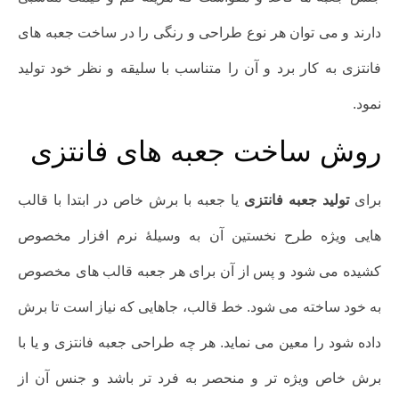
دارند و می توان هر نوع طراحی و رنگی را در ساخت جعبه های
فانتزی به کار برد و آن را متناسب با سلیقه و نظر خود تولید
نمود.
روش ساخت جعبه های فانتزی
برای
تولید جعبه فانتزی
یا جعبه با برش خاص در ابتدا با قالب
هایی ویژه طرح نخستین آن به وسیلۀ نرم افزار مخصوص
کشیده می شود و پس از آن برای هر جعبه قالب های مخصوص
به خود ساخته می شود. خط قالب، جاهایی که نیاز است تا برش
داده شود را معین می نماید. هر چه طراحی جعبه فانتزی و یا با
برش خاص ویژه تر و منحصر به فرد تر باشد و جنس آن از