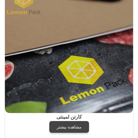
کارتن لمینتی
مشاهده بیشتر