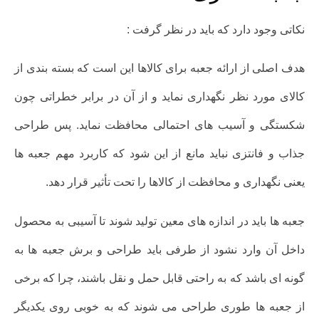
نکاتی وجود دارد که باید در نظر گرفت :
هدف اصلی از ارائه جعبه برای کالاها این است که بسته‌ بندی از
کالای مورد نظر نگهداری نماید و از آن در برابر خطراتی چون
شکستگی و آسیب های احتمالی محافظت نماید. پس طراحی
جذاب و فانتزی نباید مانع از این شود که کاربرد مهم جعبه ها
یعنی نگهداری و محافظت از کالاها را تحت تأثیر قرار دهد.
جعبه ها باید در اندازه های معین تولید شوند تا آسیبی به محصول
داخل آن وارد نشود از طرفی باید طراحی و برش جعبه ها به
گونه ای باشد که به راحتی قابل حمل و نقل باشند، چرا که برخی
از جعبه ها طوری طراحی می شوند که به خوبی روی یکدیگر