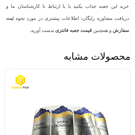
خرید این جعبه جذاب بکنید یا با ارتباط با کارشناسان ما و
دریافت مشاوره رایگان، اطلاعات بیشتری در مورد نحوه
ثبت
سفارش
و همچنین
قیمت جعبه فانتزی
بدست آورید.
محصولات مشابه