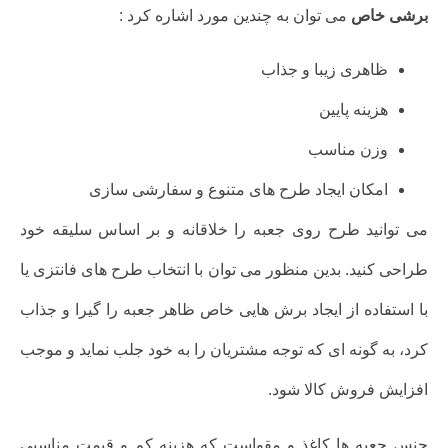
برشی خاص
می توان به چندین مورد اشاره کرد :
ظاهری زیبا و جذاب
هزینه پایین
وزن مناسب
امکان ایجاد طرح های متنوع و سفارشی سازی
می توانید طرح روی جعبه را خلاقانه و بر اساس سلیقه خود
طراحی کنید. بدین منظور می توان با انتخاب طرح های فانتزی یا
با استفاده از ایجاد برش هایی خاص ظاهر جعبه را گیرا و جذاب
کرد، به گونه ای که توجه مشتریان را به خود جلب نماید و موجب
افزایش فروش کالا شود.
جنس جعبه ها کاغذ و مقواست که هزینه کم و قیمت مناسبی