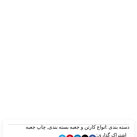
دسته بندی :
انواع کارتن و جعبه بسته بندی
,
چاپ جعبه
اشتراک گذاری: