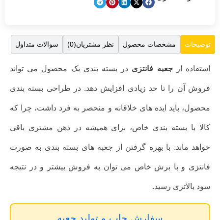
مشخصات محصول
نظر مشتریان(0)
سوالات متداول
توضیحات
استفاده از
جعبه فانتزی
در بسته بندی یک محصول می‌ تواند
فروش آن را تا حد زیادی افزایش دهد. در طراحی بسته بندی
محصول، باید ایده های خلاقانه و منحصر به فرد داشت، چرا که
کالا با بسته بندی خاص، برای همیشه در ذهن مشتری باقی
خواهد ماند. با بهره گرفتن از جعبه های بسته بندی به صورت
فانتزی و با برش خاص می توان به فروش بیشتر و در نتیجه
سود بالاتری رسید.
سفارش چاپ و تولید جعبه