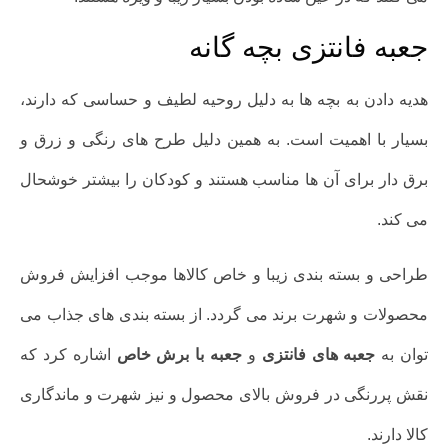
جعبه فانتزی بچه گانه
هدیه دادن به بچه ها به دلیل روحیه لطیف و حساسی که دارند،
بسیار با اهمیت است. به همین دلیل طرح های رنگی و زرق و
برق دار برای آن ها مناسب هستند و کودکان را بیشتر خوشحال
می کند.
طراحی و بسته بندی زیبا و خاص کالاها موجب افزایش فروش
محصولات و شهرت برند می گردد. از بسته بندی های جذاب می
توان به
جعبه های فانتزی
و
جعبه با برش خاص
اشاره کرد که
نقش پررنگی در فروش بالای محصول و نیز شهرت و ماندگاری
کالا دارند.