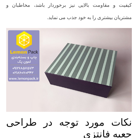
کیفیت و مقاومت بالایی نیز برخوردار باشد، مخاطبان و
مشتریان بیشتری را به خود جذب می نماید.
نکات مورد توجه در طراحی
جعبه فانتزی