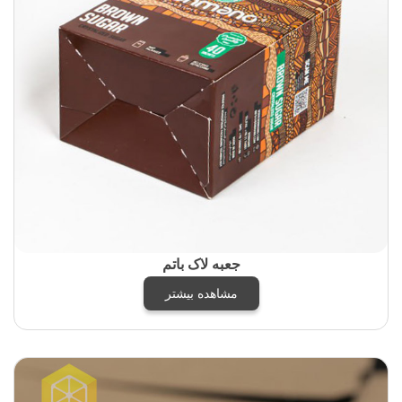
جعبه لاک باتم
مشاهده بیشتر