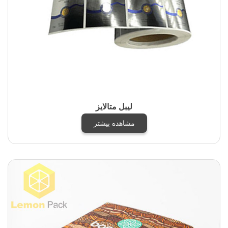
لیبل متالایز
مشاهده بیشتر