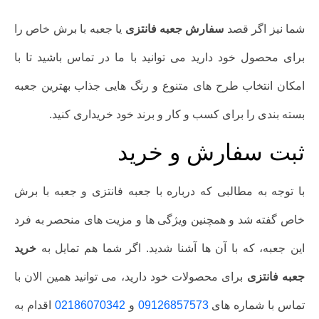
شما نیز اگر قصد
سفارش جعبه فانتزی
یا جعبه با برش خاص را
برای محصول خود دارید می توانید با ما در تماس باشید تا با
امکان انتخاب طرح های متنوع و رنگ هایی جذاب بهترین جعبه
بسته بندی را برای کسب و کار و برند خود خریداری کنید.
ثبت سفارش و خرید
با توجه به مطالبی که درباره با جعبه فانتزی و جعبه با برش
خاص گفته شد و همچنین ویژگی ها و مزیت های منحصر به فرد
این جعبه، که با آن ها آشنا شدید. اگر شما هم تمایل به
خرید
جعبه فانتزی
برای محصولات خود دارید، می توانید همین الان با
تماس با شماره های
09126857573
و
02186070342
اقدام به