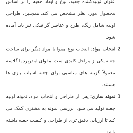
عنوان تولیدکننده جعبه، نوع و ابعاد جعبه را بر اساس
محصول مورد نظر مشخص می کند. همچنین، طراحی
اولیه شامل رنگ، طرح و عناصر گرافیکی نیز باید آماده
شود.
انتخاب مواد:
انتخاب نوع مقوا یا مواد دیگر برای ساخت
جعبه یکی از مراحل کلیدی است. مقوای ایندربرد یا گلاسه
معمولاً گزینه های مناسبی برای جعبه اسباب بازی ها
هستند.
نمونه سازی:
پس از طراحی و انتخاب مواد، نمونه اولیه
جعبه تولید می شود. بررسی نمونه به مشتری کمک می
کند تا ارزیابی دقیق تری از طراحی و کیفیت جعبه داشته
باشد.