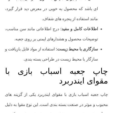
ای باشد که محصول به خوبی در معرض دید قرار گیرد،
مانند استفاده از پنجره های شفاف.
اطلاعات کامل و مفید:
درج اطلاعاتی مانند سن مناسب،
توضیحات محصول و هشدارهای ایمنی بر روی جعبه.
سازگاری با محیط زیست:
استفاده از مواد قابل بازیافت و
سازگار با محیط زیست در طراحی بسته بندی.
چاپ جعبه اسباب بازی با
مقوای ایندربرد
چاپ جعبه اسباب بازی با مقوای ایندربرد یکی از گزینه های
محبوب و موثر در صنعت بسته بندی است. این نوع مقوا به دلیل