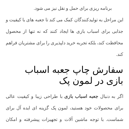
برنامه ریزی برای حمل و نقل نیز می شود.
این مراحل به تولیدکنندگان کمک می کند تا جعبه های با کیفیت و
جذابی برای اسباب بازی ها ایجاد کنند که نه تنها از محصول
محافظت کند، بلکه تجربه خرید دلپذیری را برای مشتریان فراهم
کند.
سفارش چاپ جعبه اسباب
بازی در لمون پک
اگر به دنبال
جعبه اسباب بازی
با طراحی زیبا و کیفیت عالی
برای محصولات خود هستید، لمون پک گزینه ای ایده آل برای
شماست. با توجه ماشین آلات و تجهیزات پیشرفته و امکان