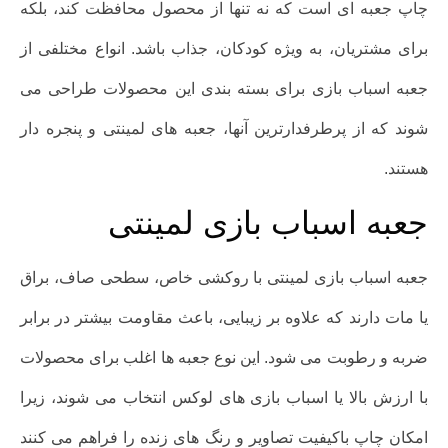
چاپ جعبه ای است که نه تنها از محصول محافظت کند، بلکه
برای مشتریان، به ویژه کودکان، جذاب باشد. انواع مختلفی از
جعبه اسباب بازی برای بسته بندی این محصولات طراحی می
شوند که از پرطرفدارترین آنها، جعبه های لمینتی و پنجره دار
هستند.
جعبه اسباب بازی لمینتی
جعبه اسباب بازی لمینتی با روکشی خاص، سطحی صاف، براق
یا مات دارند که علاوه بر زیبایی، باعث مقاومت بیشتر در برابر
ضربه و رطوبت می شود. این نوع جعبه ها اغلب برای محصولات
با ارزش بالا یا اسباب بازی های لوکس انتخاب می شوند، زیرا
امکان چاپ باکیفیت تصاویر و رنگ های زنده را فراهم می کنند