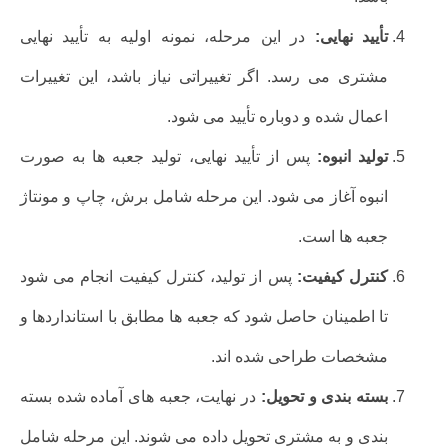
تأیید نهایی:
در این مرحله، نمونه اولیه به تأیید نهایی
مشتری می رسد. اگر تغییراتی نیاز باشد، این تغییرات
اعمال شده و دوباره تأیید می شود.
تولید انبوه:
پس از تأیید نهایی، تولید جعبه ها به صورت
انبوه آغاز می شود. این مرحله شامل برش، چاپ و مونتاژ
جعبه ها است.
کنترل کیفیت:
پس از تولید، کنترل کیفیت انجام می شود
تا اطمینان حاصل شود که جعبه ها مطابق با استانداردها و
مشخصات طراحی شده اند.
بسته بندی و تحویل:
در نهایت، جعبه های آماده شده بسته
بندی و به مشتری تحویل داده می شوند. این مرحله شامل