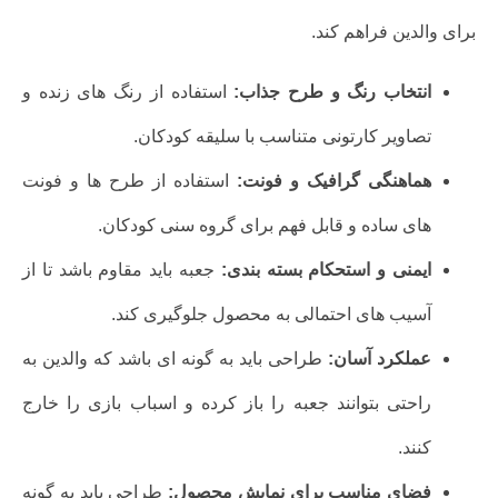
برای والدین فراهم کند.
انتخاب رنگ و طرح جذاب:
استفاده از رنگ های زنده و
تصاویر کارتونی متناسب با سلیقه کودکان.
هماهنگی گرافیک و فونت:
استفاده از طرح ها و فونت
های ساده و قابل فهم برای گروه سنی کودکان.
ایمنی و استحکام بسته بندی:
جعبه باید مقاوم باشد تا از
آسیب های احتمالی به محصول جلوگیری کند.
عملکرد آسان:
طراحی باید به گونه ای باشد که والدین به
راحتی بتوانند جعبه را باز کرده و اسباب بازی را خارج
کنند.
فضای مناسب برای نمایش محصول:
طراحی باید به گونه