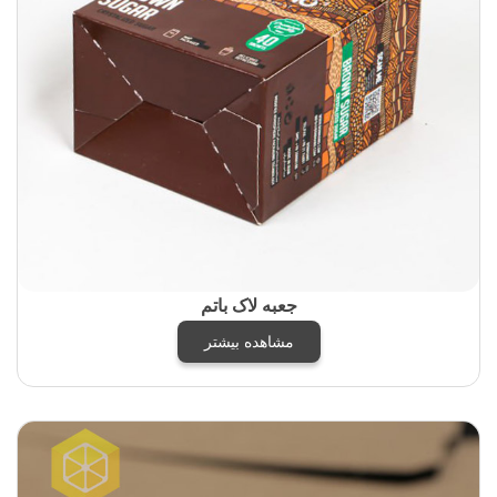
جعبه لاک باتم
مشاهده بیشتر