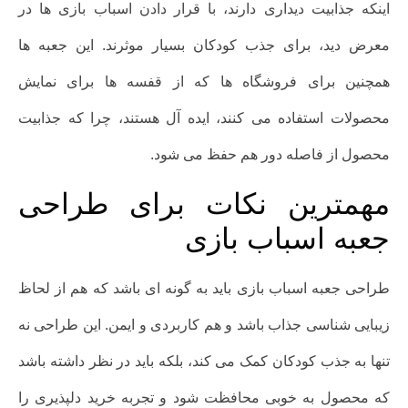
اینکه جذابیت دیداری دارند، با قرار دادن اسباب بازی ها در
معرض دید، برای جذب کودکان بسیار موثرند. این جعبه ها
همچنین برای فروشگاه ها که از قفسه ها برای نمایش
محصولات استفاده می کنند، ایده آل هستند، چرا که جذابیت
محصول از فاصله دور هم حفظ می شود.
مهمترین نکات برای طراحی
جعبه اسباب بازی
طراحی جعبه اسباب بازی باید به گونه ای باشد که هم از لحاظ
زیبایی شناسی جذاب باشد و هم کاربردی و ایمن. این طراحی نه
تنها به جذب کودکان کمک می کند، بلکه باید در نظر داشته باشد
که محصول به خوبی محافظت شود و تجربه خرید دلپذیری را