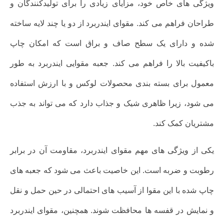
ویژگی های خاص خود، مزایای زیادی را برای تولیدکنندگان و
طراحان فراهم می کند. مقوای ایندربرد از دو یا چند لایه ساخته
شده و دارای یک سطح صاف و براق است که امکان چاپ
باکیفیت بالا را فراهم می کند. جعبه مقوایی ایندربرد به طور
معمول برای بسته بندی محصولات لوکس و با ارزش استفاده
می شود، زیرا ظاهری شیک و جذاب دارد که می تواند به جذب
مشتریان کمک کند.
یکی از ویژگی های مهم مقوای ایندربرد، مقاومت آن در برابر
رطوبت و ضربه است. این خاصیت باعث می شود که جعبه های
چاپ شده با این مقوا از آسیب های احتمالی در حین حمل و نقل
و نمایش در قفسه ها محافظت شوند. همچنین، مقوای ایندربرد