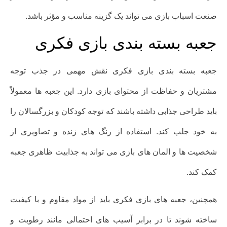
صنعت اسباب بازی می تواند یک گزینه مناسب و مؤثر باشد.
جعبه بسته بندی بازی فکری
جعبه بسته بندی بازی فکری نقش مهمی در جذب توجه
مشتریان و حفاظت از محتوای بازی دارد. این جعبه ها معمولاً
باید طراحی جذابی داشته باشند که توجه کودکان و بزرگسالان را
به خود جلب کند. استفاده از رنگ های زنده و تصاویری از
شخصیت ها و المان های بازی می تواند به جذابیت ظاهری جعبه
کمک کند.
همچنین، جعبه های بازی فکری باید از مواد مقاوم و با کیفیت
ساخته شوند تا در برابر آسیب های احتمالی مانند رطوبت و