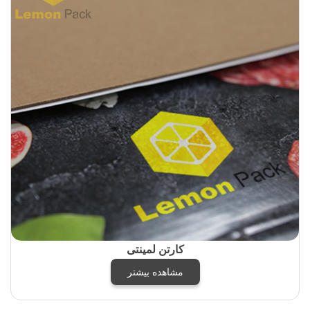
کارتن لمینتی
مشاهده بیشتر