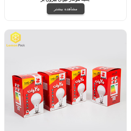
مشاهده بیشتر