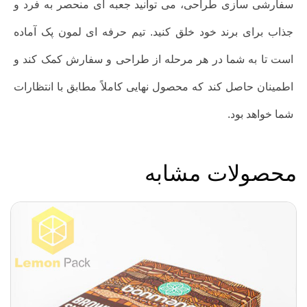
سفارشی سازی طراحی، می توانید جعبه ای منحصر به فرد و
جذاب برای برند خود خلق کنید. تیم حرفه ای لمون پک آماده
است تا به شما در هر مرحله از طراحی و سفارش کمک کند و
اطمینان حاصل کند که محصول نهایی کاملاً مطابق با انتظارات
شما خواهد بود.
محصولات مشابه