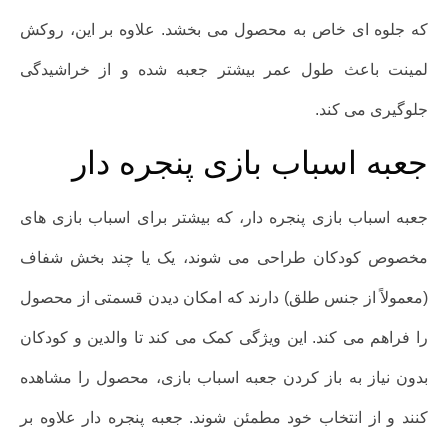
که جلوه ای خاص به محصول می بخشد. علاوه بر این، روکش
لمینت باعث طول عمر بیشتر جعبه شده و از خراشیدگی
جلوگیری می کند.
جعبه اسباب بازی پنجره دار
جعبه اسباب بازی پنجره دار، که بیشتر برای اسباب بازی های
مخصوص کودکان طراحی می شوند، یک یا چند بخش شفاف
(معمولاً از جنس طلق) دارند که امکان دیدن قسمتی از محصول
را فراهم می کند. این ویژگی کمک می کند تا والدین و کودکان
بدون نیاز به باز کردن جعبه اسباب بازی، محصول را مشاهده
کنند و از انتخاب خود مطمئن شوند. جعبه پنجره دار علاوه بر