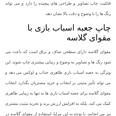
قابلیت چاپ تصاویر و طراحی های پیچیده را دارد و می تواند
رنگ ها را با وضوح و دقت بالا نشان دهد.
چاپ جعبه اسباب بازی با
مقوای گلاسه
مقوای گلاسه دارای سطحی صاف و براق است که باعث می
شود رنگ ها و تصاویر به وضوح و زیبایی بیشتری چاپ شوند. این
ویژگی به جعبه اسباب بازی ظاهری جذاب و لوکس می دهد و
می تواند تأثیر مثبتی بر انتخاب و خرید مشتریان بگذارد. انتخاب
مقوای گلاسه برای جعبه اسباب بازی ها نه تنها به زیبایی ظاهری
کمک می کند، بلکه به افزایش ارزش برند و تجربه مثبت مشتری
نیز می انجامد. با توجه به این مزایا، استفاده از مقوای گلاسه در