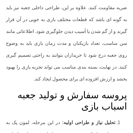
ضربه مقاومت کنند. علاوه بر این، طراحی داخلی جعبه نیز باید
به گونه ای باشد که قطعات مختلف بازی به خوبی در آن قرار
گیرند و از گم شدن یا آسیب دیدن جلوگیری شود. اطلاعاتی مانند
سن مناسب، تعداد بازیکنان و مدت زمان بازی باید به وضوح
روی جعبه درج شود تا خریداران بتوانند به راحتی تصمیم گیری
کنند. در نهایت، بسته بندی مناسب می تواند تجربه بازی را بهبود
بخشد و ارزش افزوده ای برای محصول ایجاد کند.
پروسه سفارش و تولید جعبه
اسباب بازی
تحلیل نیاز و طراحی اولیه:
در این مرحله، لمون پک به