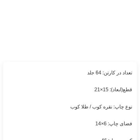
طلا کوب