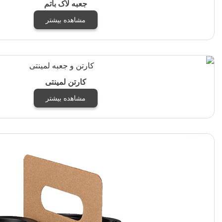
جعبه لاک باتم
مشاهده بیشتر
کارتن لمینتی
مشاهده بیشتر