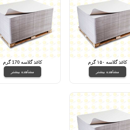
کاغذ گلاسه ۱۵۰ گرم
کاغذ گلاسه 170 گرم
مشاهده بیشتر
مشاهده بیشتر