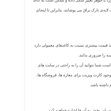
د با جوهر تغییر شکل داده و ممکن است به کاغذ
ه‌ی نازک براق می پوشانند. بنابراین تا اینجای
کاغذ قیمت بیشتری نسبت به کاغذهای معمولی دارد
ه را ضروری ندانند.
ت شما نتوانید آن را به راحتی در سایت های
 وجود کارت ویزیت برای مغازه ها، فروشگاه ها،
داشته باشد.
 این بخش به آن ها اشاره خواهیم کرد.