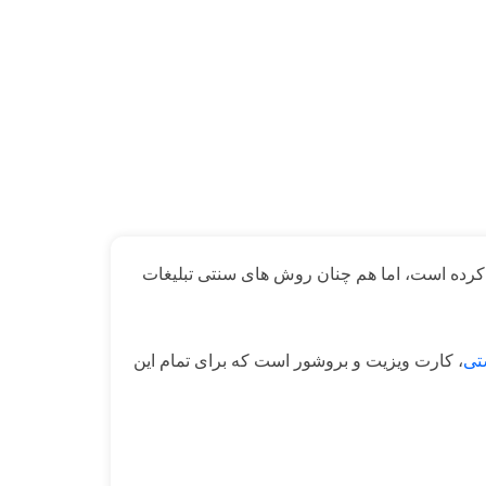
دا کرده است، اما هم چنان روش های سنتی تبلیغات
تی
، کارت ویزیت و بروشور است که برای تمام این