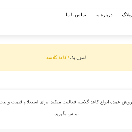
بلاگ
درباره ما
تماس با ما
لمون پک
/
کاغذ گلاسه
 عمده انواع کاغذ گلاسه فعالیت میکند. برای استعلام قیمت و ثب
تماس بگیرید.