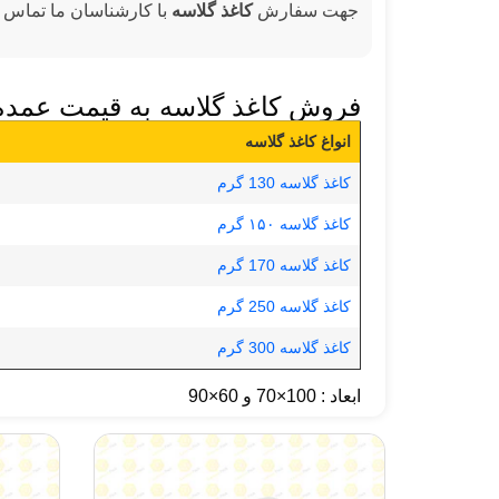
جهت سفارش
کاغذ گلاسه
با کارشناسان ما تماس ب
فروش کاغذ گلاسه به قیمت عمده
انواغ کاغذ گلاسه
کاغذ گلاسه 130 گرم
کاغذ گلاسه ۱۵۰ گرم
کاغذ گلاسه 170 گرم
کاغذ گلاسه 250 گرم
کاغذ گلاسه 300 گرم
ابعاد : 100×70 و 60×90