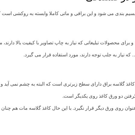
تقسیم بندی می شود و این براقی و ماتی کاملا وابسته به روکشی است
برای محصولات تبلیغاتی که نیاز به چاپ تصاویر با کیفیت بالا دارند، 
که نیاز به جلب توجه دارند، مورد استفاده قرار می گیرد.
غذ گلاسه براق دارای سطح زبرتری است که البته به چشم نمی آید و 
رفتن دو ورق کاغذ روی یکدیگر است.
نوان روی ورق دیگر قرار نگیرد. با این حال کاغذ گلاسه مات هم چنان