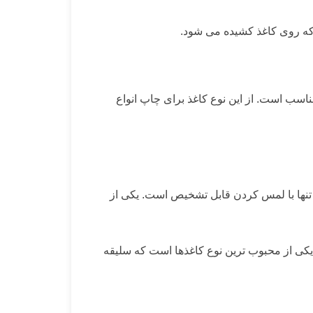
 که روی کاغذ کشیده می شود.
مناسب است. از این نوع کاغذ برای چاپ انواع
تنها با لمس کردن قابل تشخیص است. یکی از
 یکی از محبوب ترین نوع کاغذها است که سلیقه