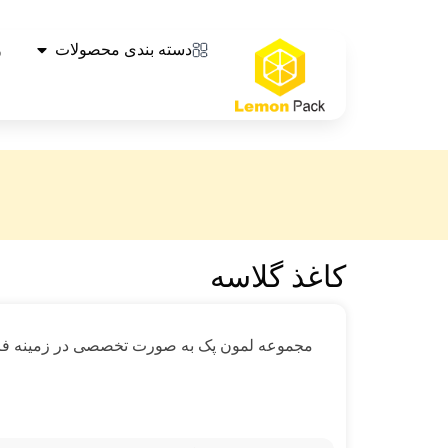
دسته بندی محصولات
و
کاغذ گلاسه
مجموعه لمون پک به صورت تخصصی در زمینه فروش