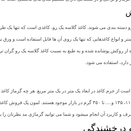
ش
رو دسته بندی می شوند. کاغذ گلاسه یک رو، کاغذی است که تنها یک طر
تر و انواع کاغذهایی که تنها یک روی آن ها قابل استفاده است و ورق 
ده از روکش پوشانده شده و به طبع به نسبت کاغذ گلاسه یک رو گران تر 
دارد، استفاده می شود.
ت از جرم کاغذ در ابعاد یک متر در یک متر مربع. هر چه گرماژ کاغذ ب
 و درخشندگی