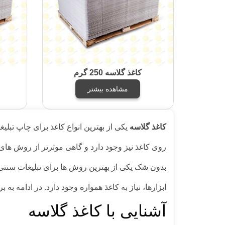
کاغذ گلاسه 250 گرم
مشاهده بیشتر
کاغذ گلاسه
یکی از بهترین انواع کاغذ برای چاپ تبلی
روی کاغذ نیز وجود دارد و گاهی موثرتر از روش های
بدون شک یکی از بهترین روش ها برای تبلیغات سنتی
ابزارها، نیاز به کاغذ همواره وجود دارد. در ادامه به
آشنایی با کاغذ گلاسه