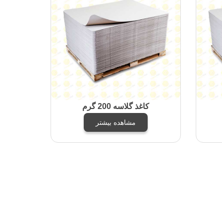
کاغذ گلاسه 200 گرم
مشاهده بیشتر