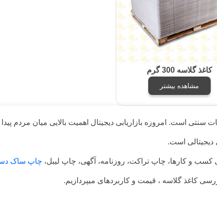
کاغذ گلاسه 300 گرم
مشاهده بیشتر
غات سنتی است. امروزه بازاریابی دیجیتال اهمیت بالایی میان مردم پی
 دیجیتالی است.
 کسب و کارها، چاپ تراکت، روزنامه، آگهی، چاپ لیبل،
چاپ ساک دس
 بررسی کاغذ گلاسه ، قیمت و کاربردهای میپردازیم.