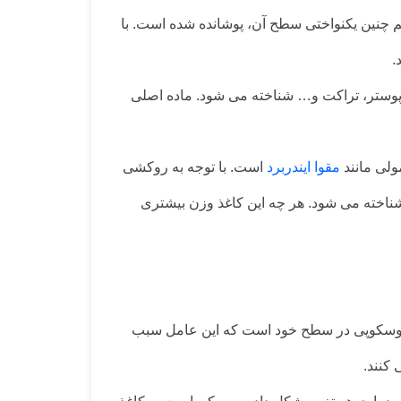
بیشتر و هم چنین یکنواختی سطح آن، پوشانده شده است. با
.
پوستر، تراکت و… شناخته می شود. ماده اصلی
ولی مانند
مقوا ایندربرد
است. با توجه به روکشی
ناخته می شود. هر چه این کاغذ وزن بیشتری
کروسکوپی در سطح خود است که این عامل سبب
کنند.