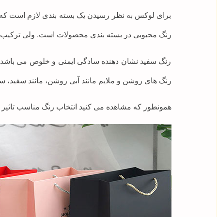
برای لوکس به نظر رسیدن یک بسته بندی لازم است که ا
رنگ محبوبی در بسته بندی محصولات است. ولی ترکیب 
رنگ سفید نشان دهنده سادگی ایمنی و خلوص می باشد. 
رنگ های روشن و ملایم مانند آبی روشن، مانند سفید، س
همونطور که مشاهده می کنید انتخاب رنگ مناسب تاثیر 