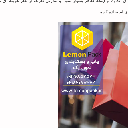
علاوه بر اینکه ظاهر بسیار شیک و مدرنی دارند، از نظر هزینه ای نی
ی استفاده کنیم.