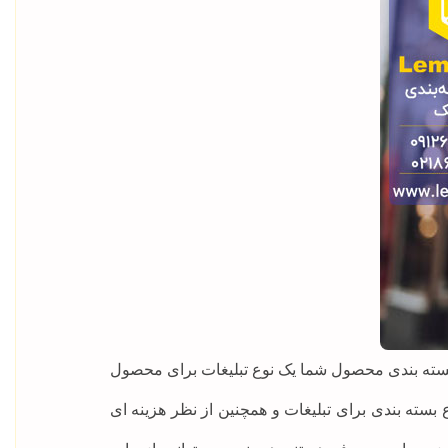
 بسته بندی محصول شما یک نوع تبلیغات برای محصول
ع بسته بندی برای تبلیغات و همچنین از نظر هزینه ای