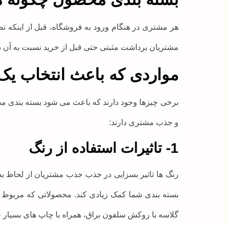
هر مشتری در هنگام ورود به فروشگاه، قبل از اینکه ت
مشتریان برداشت مثبتی حتی قبل از خرید نسبت به آن داش
مواردی که باعث انتخاب ی
برخی چیزها وجود دارند که باعث می شود بسته بندی مح
و جذب مشتری دارند:
1- تاثیرات استفاده از رنگ
رنگ ها تاثیر بسزایی در جذب جذب مشتریان از لحاظ بص
بسته بندی شما کمک زیادی کند. محصولاتی که مربوط ب
گلاسه با روکش سلفون براق، همراه با چاپ های بسیار 