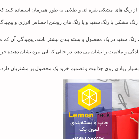
ز رنگ های مشکی نقره ای و طلایی به طور همزمان استفاده کنید که 
رنگ مشکی با رنگ سفید و یا رنگ های روشن احساس انرژی و پیچیدگ
رنگ سفید در یک محصول و بسته بندی بیشتر باشد، پیچیدگی آن کم 
ادگی و ملایمت را نشان می دهد، در حالی که آبی تیره نشان دهنده حر
بسیار زیادی روی جذابیت و تصمیم خرید یک محصول بر مشتریان دارد.