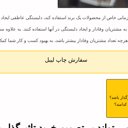
زمانی خاص از محصولات یک برند استفاده کند، دلبستگی عاطفی ایجاد م
 به مشتریان وفادار و ایجاد دلبستگی در آنها استفاده کنند. به عل
 هرچه تعداد مشتریان وفادار بیشتر باشد، به بهبود کسب و کار شما کم
سفارش چاپ لیبل
گذار باشد؟
کدامند؟
تواند بر تصمیم خرید تاثیرگذار 