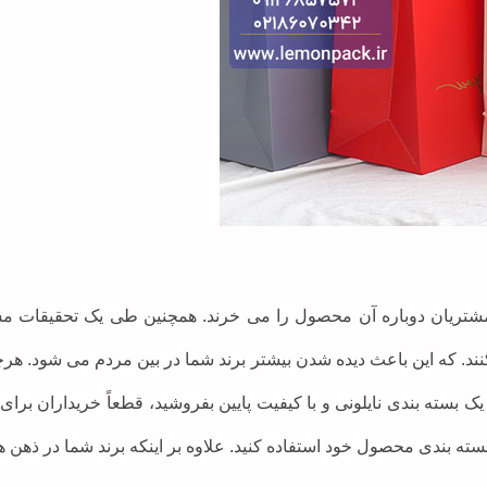
مشتریان دوباره آن محصول را می خرند. همچنین طی یک تحقیقات 
کنند. که این باعث دیده شدن بیشتر برند شما در بین مردم می شود. هر
 بسته بندی نایلونی و با کیفیت پایین بفروشید، قطعاً خریداران برای 
 بندی محصول خود استفاده کنید. علاوه بر اینکه برند شما در ذهن ه