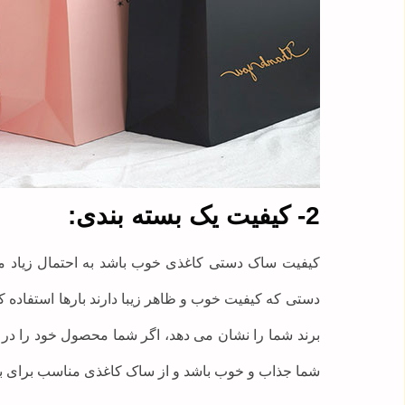
2- کیفیت یک بسته بندی:
کیفیت ساک دستی کاغذی خوب باشد به احتمال زیاد 
دستی که کیفیت خوب و ظاهر زیبا دارند بارها استفاده 
برند شما را نشان می دهد، اگر شما محصول خود را در یک
شما جذاب و خوب باشد و از ساک کاغذی مناسب برای بسته