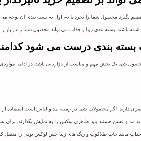
صمیم بگیرد محصول شما را بخرد یا نه، اول به بسته بندی آن توجه
ته باشند. بسته بندی زیبا و جذاب می تواند محصول شما را در بازار از
ک بسته بندی درست می شود کدامند
صول شما یک بخش مهم و مناسب از بازاریابی باشد. در ادامه مواردی ر
ری دارند. اگر محصولات شما در زمینه مد و لباس است استفاده از 
ه مد و فشن هستند باید ظاهری لوکس را به نمایش بگذارند. برای بس
جذاب مانند چاپ طلاکوب و رنگ های زیبا حس لوکس بودن را منتقل کنی