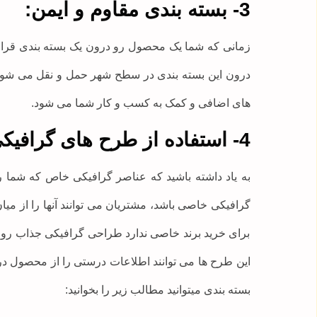
3- بسته بندی مقاوم و ایمن:
زمانی که شما یک محصول رو درون یک بسته بندی قرار
درون این بسته بندی در سطح شهر حمل و نقل می شود د
های اضافی و کمک به کسب و کار شما می شود.
4- استفاده از طرح های گرافیکی:
به یاد داشته باشید که عناصر گرافیکی خاص که شما ر
گرافیکی خاصی باشد، مشتریان می توانند آنها را از م
برای خرید برند خاصی ندارد طراحی گرافیکی جذاب روی ی
این طرح ها می توانند اطلاعات درستی را از محصول د
بسته بندی میتوانید مطالب زیر را بخوانید: