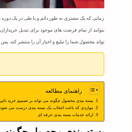
زمانی که یک مشتری به طور دائم و یا طی در یک دوره 
بتوانند از تمام فرصت های موجود برای تبدیل خریداران
تواند محصول شما را تبلیغ و اخبار آن را منتشر کند. پس
راهنمای مطالعه
بسته بندی محصول چگونه می تواند بر تصمیم خرید تاثیر
مواردی که باعث انتخاب یک بسته بندی درست می شود 
ارائه خدمات بسته بندی حرفه ای
بسته بندی محصول چگونه می 