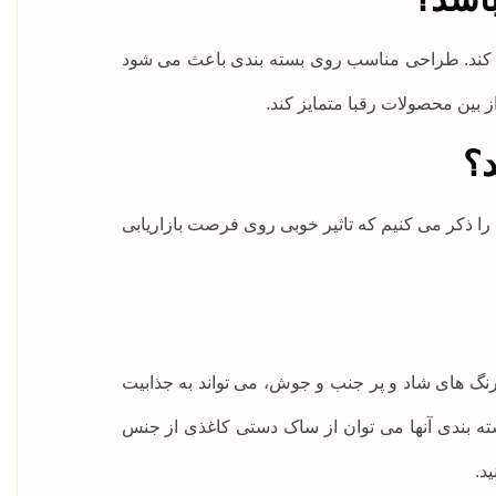
 می کند. طراحی مناسب روی بسته بندی باعث می شود
 بین محصولات رقبا متمایز کند.
؟
ا ذکر می کنیم که تاثیر خوبی روی فرصت بازاریابی
رنگ های شاد و پر جنب و جوش، می تواند به جذابیت
ته بندی آنها می توان از ساک دستی کاغذی از جنس
د.