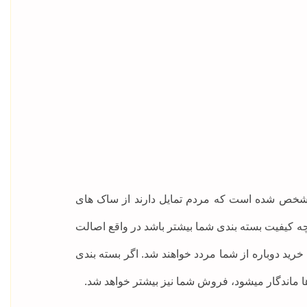
مشخص شده است که مردم تمایل دارند از ساک های
چه کیفیت بسته بندی شما بیشتر باشد در واقع اصالت
خرید دوباره از شما مردد خواهند شد. اگر بسته بندی
ا ماندگار میشود، فروش شما نیز بیشتر خواهد شد.