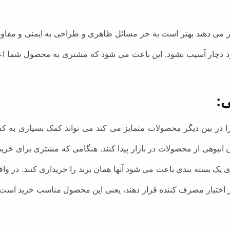
 می دهید بهتر است به جز مسائل ظاهری و طراحی به ایمنی و مقاوم
چار آسیب نشود. این باعث می شود که مشتری به محصول شما اعتماد
ا در بین دیگر محصولات متمایز می کند می تواند کمک بسیاری به کس
یان انبوهی از محصولات در بازار پیدا کنند. هنگامی که مشتری برای 
ک بسته بندی باعث می شود آنها همان برند را خریداری کنند. در واقع
ر اختیار مصرف کننده قرار دهند، یعنی این محصول مناسب خرید است 