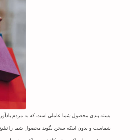
بسته بندی محصول شما عاملی است که به مردم یادآوری 
شماست و بدون اینکه سخن بگوید محصول شما را تبلیغ م