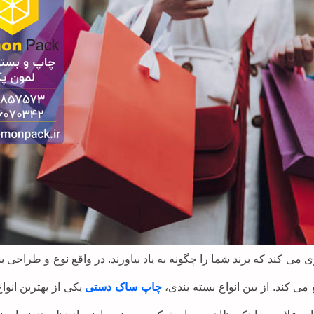
می کند که برند شما را چگونه به یاد بیاورند. در واقع نوع و طراحی
ی کند. از بین انواع بسته بندی،
چاپ ساک دستی
یکی از بهترین انوا