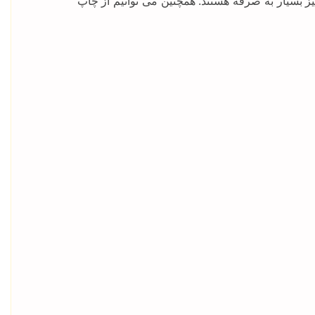
ز بسیار به صرفه هستند. همچنین می توانیم از چاپ