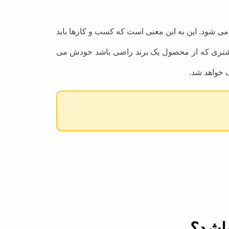
ی شود. این به این معنی است که کسب و کارها باید
اوه مشتری که از محصول یک برند راضی باشد خودش می
ک خواهد شد.
باشد؟