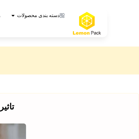
دسته بندی محصولات
و
تاثی