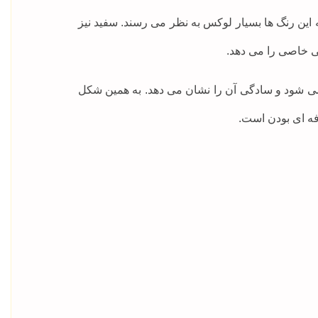
این رنگ ها بسیار لوکس به نظر می رسند. سفید نیز
ی خاصی را می دهد.
می شود و سادگی آن را نشان می دهد. به همین شکل
فه ای بودن است.