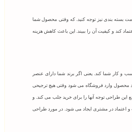
ت بسته بندی نیز توجه کنید. که وقتی محصول شما
 کند و کیفیت آن را ببیند. این باعث کاهش هزینه
ب و کار شما کند. یعنی اگر برند شما دارای عنصر
خرید محصول وارد فروشگاه می شود وقتی هیچ ترجیحی
 این طراحی توجه آنها را برای خرید جلب می کند. و
و اعتماد در مشتری ایجاد می شود. در مورد طراحی