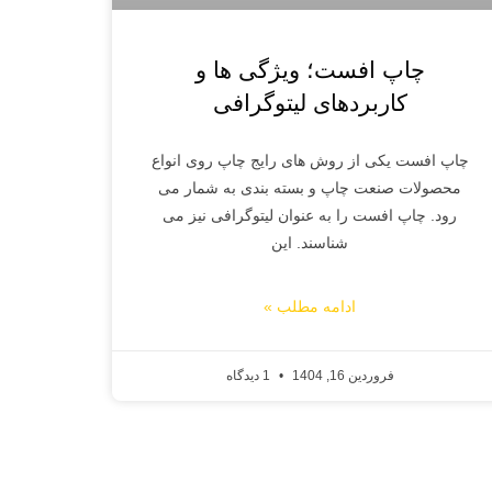
چاپ افست؛ ویژگی ها و
کاربردهای لیتوگرافی
چاپ افست یکی از روش های رایج چاپ روی انواع
محصولات صنعت چاپ و بسته بندی به شمار می
رود. چاپ افست را به عنوان لیتوگرافی نیز می
شناسند. این
ادامه مطلب »
فروردین 16, 1404
1 دیدگاه