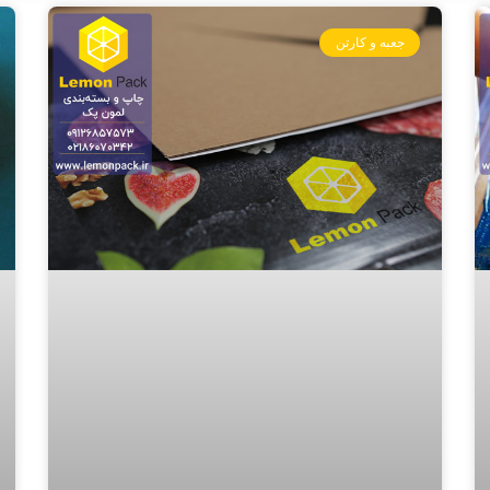
جعبه و کارتن