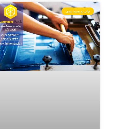
چاپ و بسته بندی