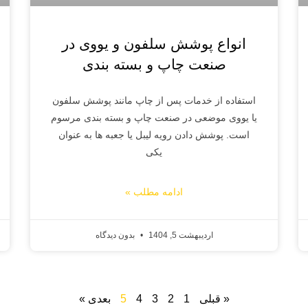
انواع پوشش سلفون و یووی در
صنعت چاپ و بسته بندی
استفاده از خدمات پس از چاپ مانند پوشش سلفون
یا یووی موضعی در صنعت چاپ و بسته بندی مرسوم
است. پوشش دادن رویه لیبل یا جعبه ها به عنوان
یکی
ادامه مطلب »
اردیبهشت 5, 1404
بدون دیدگاه
« قبلی
1
2
3
4
5
بعدی »