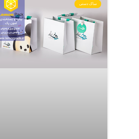
ساک دستی