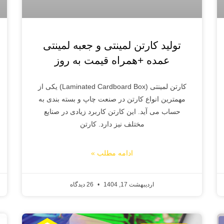
تولید کارتن لمینتی و جعبه لمینتی
عمده +همراه قیمت به روز
کارتن لمینتی (Laminated Cardboard Box) یکی از
مهمترین انواع کارتن در صنعت چاپ و بسته بندی به
حساب می آید. این کارتن کاربرد زیادی در صنایع
مختلف نیز دارد. کارتن
ادامه مطلب »
اردیبهشت 17, 1404
26 دیدگاه