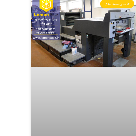
چاپ و بسته بندی