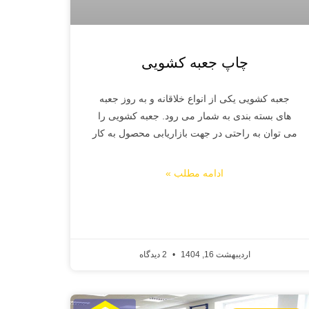
چاپ جعبه کشویی
جعبه کشویی یکی از انواع خلاقانه و به روز جعبه
های بسته بندی به شمار می رود. جعبه کشویی را
می توان به راحتی در جهت بازاریابی محصول به کار
ادامه مطلب »
اردیبهشت 16, 1404
2 دیدگاه