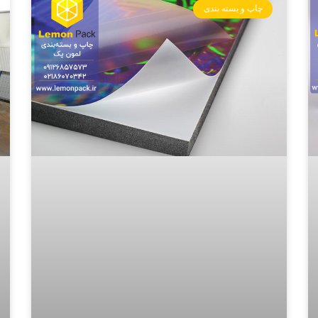
چاپ و بسته بندی