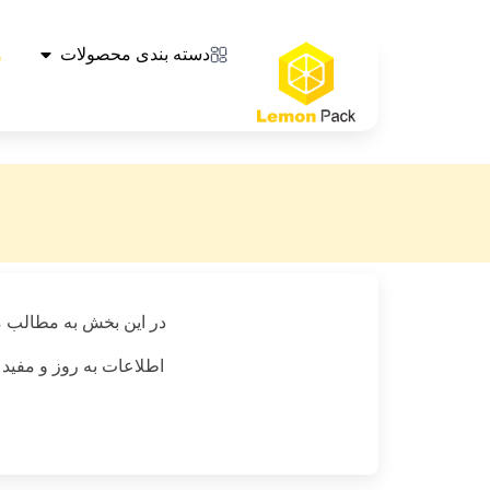
دسته بندی محصولات
و
در این بخش به مطالب م
اطلاعات به روز و مفید 