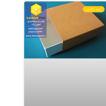
جعبه و کارتن