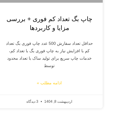
چاپ بگ تعداد کم فوری + بررسی
مزایا و کاربردها
حداقل تعداد سفارش 500 عدد چاپ فوری بگ تعداد
کم با افزایش نیاز به چاپ فوری بگ با تعداد کم،
خدمات چاپ سریع برای تولید ساک با تعداد محدود
توسط
ادامه مطلب »
اردیبهشت 8, 1404
3 دیدگاه