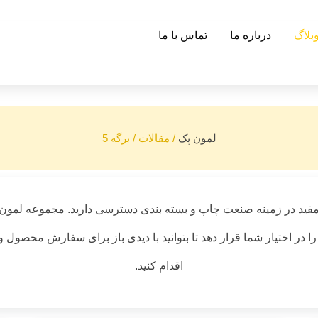
بلاگ
درباره ما
تماس با ما
لمون پک
/
مقالات
/
برگه 5
فید در زمینه صنعت چاپ و بسته بندی دسترسی دارید. مجموعه لمون
را در اختیار شما قرار دهد تا بتوانید با دیدی باز برای سفارش محصول
اقدام کنید.