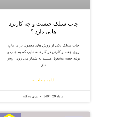
چاپ سیلک چیست و چه کاربرد
هایی دارد ؟
چاپ سیلک یکی از روش های معمول برای چاپ
روی جعبه و کارتن در کارخانه هایی که به چاپ و
تولید جعبه مشغول هستند به شمار می رود. روش
های
ادامه مطلب »
مرداد 20, 1404
بدون دیدگاه