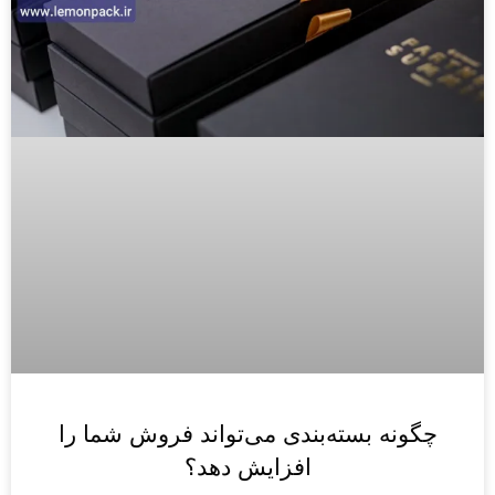
چگونه بسته‌بندی می‌تواند فروش شما را
افزایش دهد؟