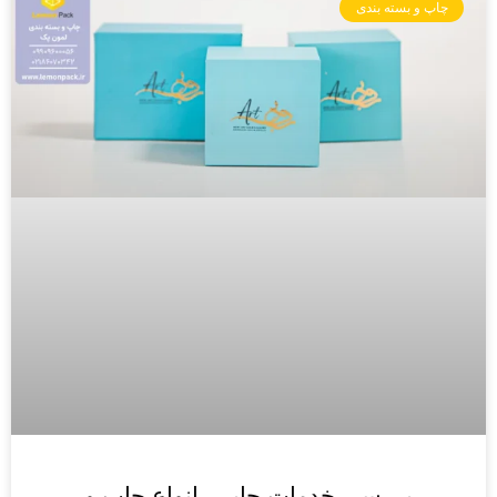
چاپ و بسته بندی
بررسی خدمات چاپی، انواع چاپ و