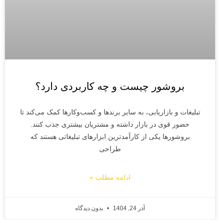
بروشور چیست و چه کاربردی دارد؟
تبلیغات و بازاریابی، به سایر برندها و کسب‌وکارها کمک می‌کند تا
حضور قوی در بازار داشته و مشتریان بیشتری جذب کنند.
بروشورها یکی از کارآمدترین ابزارهای تبلیغاتی هستند که
طراحی
ادامه مطلب »
آذر 24, 1404
بدون دیدگاه