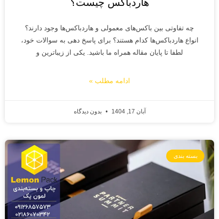
هاردباکس چیست؟
چه تفاوتی بین باکس‌های معمولی و هاردباکس‌ها وجود دارند؟
انواع هاردباکس‌ها کدام هستند؟ برای پاسخ دهی به سوالات خود،
لطفا تا پایان مقاله همراه ما باشید. یکی از زیباترین و
ادامه مطلب »
آبان 17, 1404
بدون دیدگاه
بسته بندی