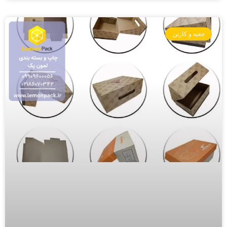
جعبه و کارتن