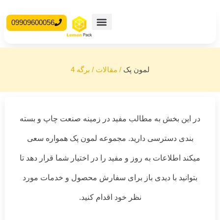
09909600056
محصولات آماده
جعبه مقوایی
لمون پک
/
مقالات
/
برگه 4
در این بخش به مطالب مفید در زمینه صنعت چاپ و بسته
بندی دسترسی دارید. مجموعه لمون پک همواره سعی
میکند اطلاعات به روز و مفید را در اختیار شما قرار دهد تا
بتوانید با دیدی باز برای سفارش محصول و خدمات مورد
نظر خود اقدام کنید.