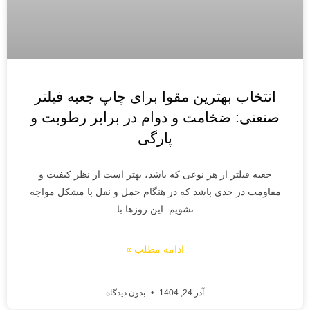
انتخاب بهترین مقوا برای چاپ جعبه فیلتر
صنعتی: ضخامت و دوام در برابر رطوبت و
پارگی
جعبه فیلتر از هر نوعی که باشد، بهتر است از نظر کیفیت و
مقاومت در حدی باشد که در هنگام حمل و نقل با مشکل مواجه
نشویم. این روزها با
ادامه مطلب »
آذر 24, 1404
بدون دیدگاه