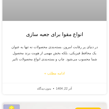
انواع مقوا برای جعبه سازی
در دنیای پر رقابت امروز، بسته‌بندی محصولات نه تنها به عنوان
یک محافظ فیزیکی، بلکه بخش مهمی از هویت برند محصول
شما محسوب می‌شود. چاپ و بسته‌بندی انواع محصولات تاثیر
ادامه مطلب »
آذر 22, 1404
بدون دیدگاه