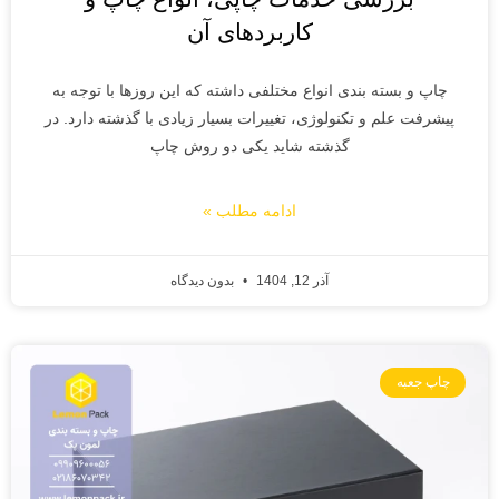
کاربردهای آن
چاپ و بسته بندی انواع مختلفی داشته که این روزها با توجه به
پیشرفت علم و تکنولوژی، تغییرات بسیار زیادی با گذشته دارد. در
گذشته شاید یکی دو روش چاپ
ادامه مطلب »
آذر 12, 1404
بدون دیدگاه
چاپ جعبه