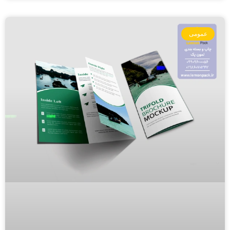
عمومی