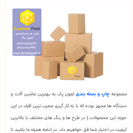
مجموعه
چاپ و بسته بندی
لمون پک به بهترین ماشین آلات و
دستگاه ها مجهز بوده که با به کار گیری مجرب ترین افراد در این
حوزه، این محصولات را در طرح ها و رنگ های مختلف با بالاترین
کیفیت در اختیار شما قرار خواهیم داد. در ادامه همراه ما باشید تا