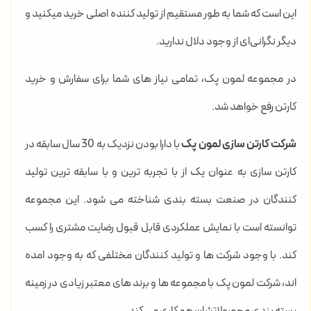
این است که شما به طور مستقیم از تولید کننده اصلی خرید میکنید و
دیگر نگرانی‌ای از وجود دلال ندارید.
در مجموعه لمون پک، تمامی نیاز های شما برای سفارش و خرید
کارتن رفع خواهد شد.
شرکت کارتن سازی لمون پک
با دارا بودن نزدیک به 30 سال سابقه در
کارتن سازی به عنوان یک از با تجربه ترین و با سابقه ترین تولید
کنندگان در صنعت بسته بندی شناخته می شود. این مجموعه
توانسته است با نمایش عملکردی قابل قبول رضایت مشتری را کسب
کند. با وجود شرکت ها و تولید کنندگان مختلفی که به وجود امده
اند، شرکت لمون پک با مجموعه ها و برند های معتبر زیادی در زمینه
بسته بندی محصولاتشان همکاری می کند.