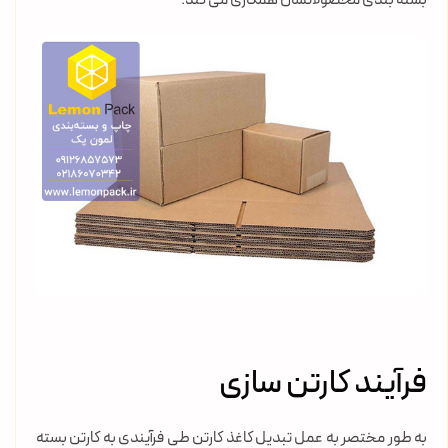
فرآیند کارتن سازی
به طور مختصر به عمل تبدیل کاغذ کارتن طی فرآیندی به کارتن بسته