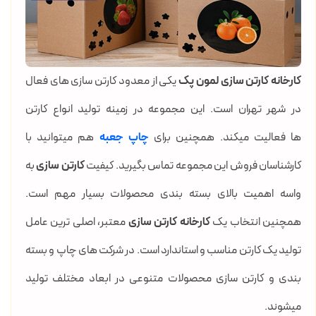
کارخانه کارتن سازی
لمون پک
یکی از معدود کارتن سازی های فعال
در شهر تهران است. این مجموعه در زمینه تولید انواع کارتن
ها فعالیت میکند. همچنین برای
چاپ جعبه
هم میتوانید با
کارشناسان فروش این مجموعه تماس بگیرید. کیفیت
کارتن سازی
به
واسه اهمیت بالای بسته بندی محصولات بسیار مهم است.
همچنین انتخاب یک
کارخانه کارتن سازی
معتبر، اصلی ترین عامل
تولید یک کارتن مناسب و استاندارد است. در شرکت های چاپ و بسته
بندی و کارتن سازی محصولات متنوعی در ابعاد مختلف تولید
میشوند.