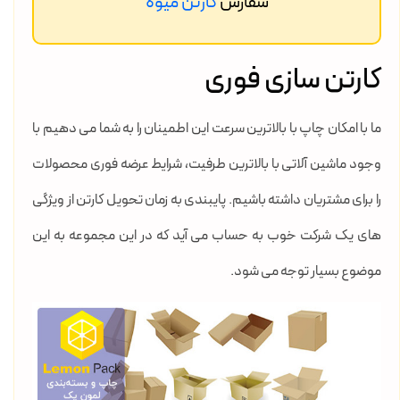
سفارش
کارتن میوه
کارتن سازی فوری
ما با امکان چاپ با بالاترین سرعت این اطمینان را به شما می دهیم با
وجود ماشین آلاتی با بالاترین طرفیت، شرایط عرضه فوری محصولات
را برای مشتریان داشته باشیم. پایبندی به زمان تحویل کارتن از ویژگی
های یک شرکت خوب به حساب می آید که در این مجموعه به این
موضوع بسیار توجه می شود.