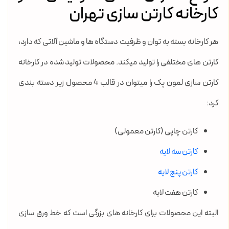
کارخانه کارتن سازی تهران
هر کارخانه بسته به توان و ظرفیت دستگاه ها و ماشین آلاتی که دارد،
کارتن های مختلفی را تولید میکند. محصولات تولید شده در کارخانه
کارتن سازی لمون پک را میتوان در قالب 4 محصول زیر دسته بندی
کرد:
کارتن چاپی (کارتن معمولی)
کارتن سه لایه
کارتن پنج لایه
کارتن هفت لایه
البته این محصولات برای کارخانه های بزرگی است که خط ورق سازی