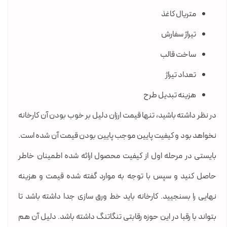
متریال کاغذ
تیراژ سفارش
ساخت قالب
تعداد تیراژ
هزینه تبدیل طرح
در نظر داشته باشید، تنها قیمت ارزان دلیل بر خوب بودن آن کارخانه
نخواهد بود و کیفیت پایین موجب پایین بودن قیمت آن شده است.
بایستی در مرحله اول از کیفیت محصول ارائه شده اطمینان خاطر
حاصل کنید و سپس با توجه به موارد گفته شده قیمت و هزینه
نهایی را بسنجیید. کارخانه باید خط ورق سازی جدا داشته باشد تا
بتواند با رقبا در این حوزه رقابتی تنگاتنگ داشته باشد. دلیل آن هم