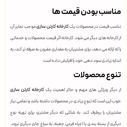
مناسب بودن قیمت ها
تناسب قیمت در محصولات یک
کارخانه کارتن سازی
موجب تمایز آن
از کارخانه های دیگر می شود. کارخانه اگر قیمت محصولات و خدماتی
را که ارائه می دهد، برای مشتریان به مقداری مقرون به صرفه تر کند، به
اندازه زیادی سود دهی خود را افزایش داده است.
تنوع محصولات
از دیگر ویژگی های مهم و حائز اهمیت یک
کارخانه کارتن سازی
خوب این است که تنوع زیادی در محصولات داشته باشد و تمامی نیاز
مشتریان را برطرف کند. به شکلی که دیگر مشتری برای تهیه نوع
دیگری از بسته بندی یا اجزاء فرعی جعبه، به سراغ جای دیگری نرود.