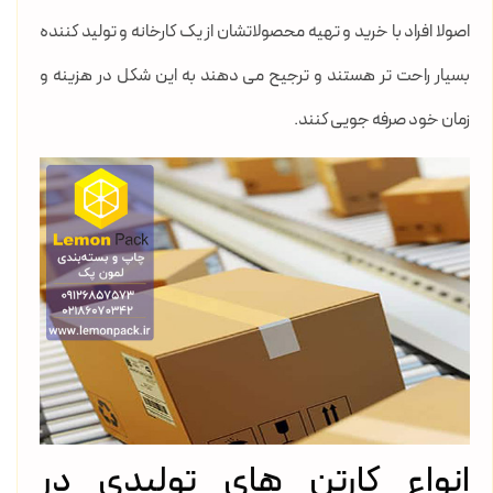
اصولا افراد با خرید و تهیه محصولاتشان از یک کارخانه و تولید کننده
بسیار راحت تر هستند و ترجیح می دهند به این شکل در هزینه و
زمان خود صرفه جویی کنند.
انواع کارتن های تولیدی در