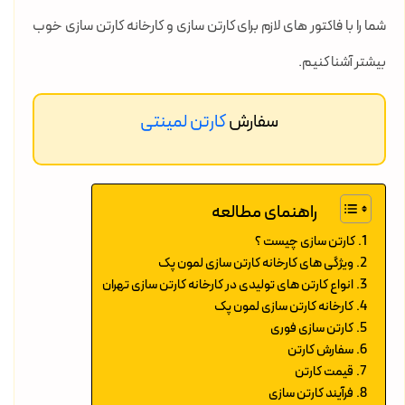
شما را با فاکتور های لازم برای کارتن سازی و کارخانه کارتن سازی خوب
بیشتر آشنا کنیم.
سفارش
کارتن لمینتی
راهنمای مطالعه
کارتن سازی چیست ؟
ویژگی های کارخانه کارتن سازی لمون پک
انواع کارتن های تولیدی در کارخانه کارتن سازی تهران
کارخانه کارتن سازی لمون پک
کارتن سازی فوری
سفارش کارتن
قیمت کارتن
فرآیند کارتن سازی