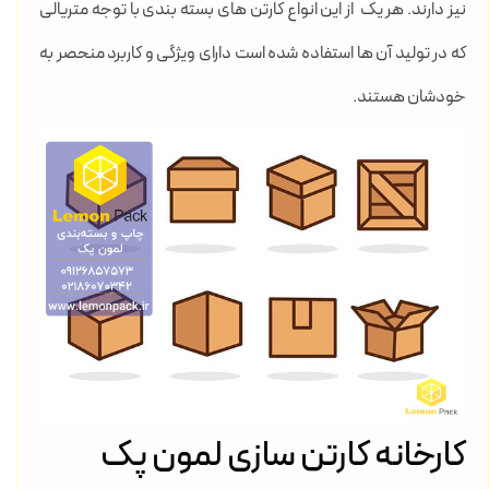
نیز دارند. هر یک از این انواع کارتن های بسته بندی با توجه متریالی
که در تولید آن ها استفاده شده است دارای ویژگی و کاربرد منحصر به
خودشان هستند.
کارخانه کارتن سازی لمون پک