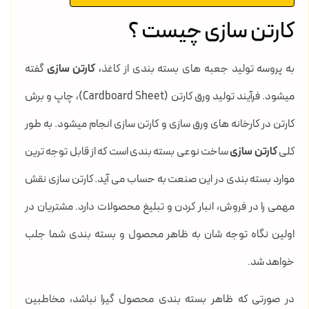
کارتن سازی چیست ؟
به پروسه تولید جعبه های بسته بندی از کاغذ،
کارتن سازی
گفته
میشود. فرآیند تولید ورق کارتن (Cardboard Sheet)، چاپ و برش
کارتن در کارخانه های ورق سازی و کارتن سازی انجام میشود. به طور
کلی
کارتن سازی
ساخت نوعی بسته بندی است که از قابل توجه ترین
موارد بسته بندی در این صنعت به حساب می آید. کارتن سازی نقش
مهمی را در فروش، انبار کردن و تبلیغ محصولات دارد. مشتریان در
اولین نگاه توجه شان به ظاهر محصول و بسته بندی شما جلب
خواهد شد.
در صورتی که ظاهر بسته بندی محصول گیرا نباشد، مخاطبین