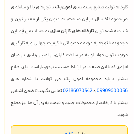
کارخانه تولید صنایع بسته بندی
لمون پک
با تجربه‌ای بالا و سابقه‌ای
در حدود 30 سال در این صنعت، به عنوان یکی از معتبر ترین و
شناخته شده ترین
کارخانه های کارتن سازی
به حساب می آید. این
مجموعه با توجه به عرضه محصولاتی با کیفیت جهانی و به کار گیری
مرغوب ترین مواد اولیه در ساخت کارتن، از اعتبار زیادی دز میان
افرادی که با این صنعت در ارتباط هستند، برخوردار است. برای اطلاع
بیشتر درباره مجموعه لمون پک می توانید با شماره های
09909600056
و
02186070342
تماس بگیرید تا ضمن آشنایی
بیشتر با کارخانه، از محصولات جدید و قیمت به روز آن ها نیز مطلع
شوید.