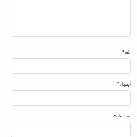
نام
*
ایمیل
*
وب‌ سایت