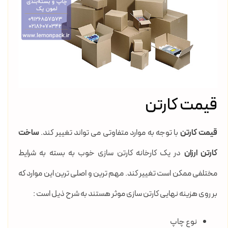
قیمت کارتن
قیمت کارتن
با توجه به موارد متفاوتی می تواند تغییر کند.
ساخت
کارتن ارزان
در یک کارخانه کارتن سازی خوب به بسته به شرایط
مختلفی ممکن است تغییر کند. مهم ترین و اصلی ترین این موارد که
بر روی هزینه نهایی کارتن سازی موثر هستند به شرح ذیل است :
نوع چاپ