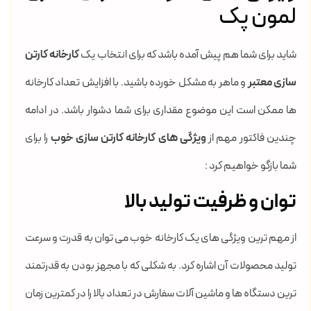
لمون پک
شاید برای شما هم پیش آمده باشد که برای انتخاب یک
کارخانه کارتن
سازی معتبر
و ماهر به مشکل خورده باشید. با افزایش تعداد کارخانه
ها ممکن است این موضوع مقداری برای شما دشوار باشد. در ادامه
چندین فاکتور مهم از
ویژگی های کارخانه کارتن سازی خوب
را برای
شما بازگو خواهیم کرد :
توان و ظرفیت تولید بالا
از مهم ترین ویژگی های یک کارخانه خوب می توان به قدرت و سرعت
تولید محصولات آن اشاره کرد. به شکلی که با مجهز بودن به قدرتمند
ترین دستگاه ها و ماشین آلات سفارش در تعداد بالا را در کمترین زمان