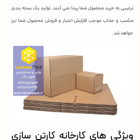
ترغیبی به خرید محصول شما پیدا نمی کنند. تولید یک بسته بندی
مناسب و جذاب موجب افزایش اعتبار و فروش محصول شما نیز
خواهد شد.
ویژگی های کارخانه کارتن سازی