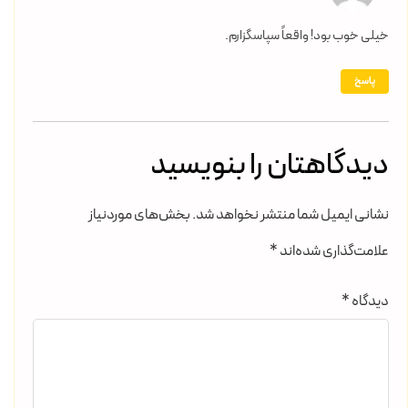
خیلی خوب بود! واقعاً سپاسگزارم.
پاسخ
دیدگاهتان را بنویسید
نشانی ایمیل شما منتشر نخواهد شد.
بخش‌های موردنیاز
علامت‌گذاری شده‌اند
*
دیدگاه
*