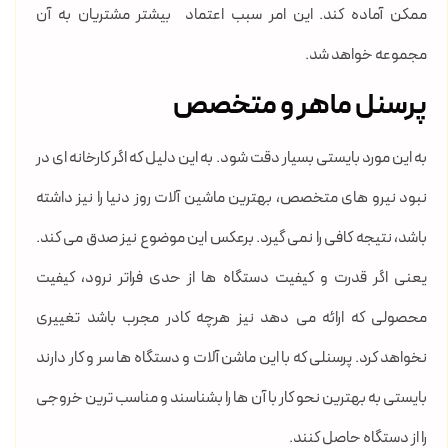
ممکن آماده کند. این امر سبب اعتماد بیشتر مشتریان به آن
مجموعه خواهد شد.
پرسنل ماهر و متخصص
به این مورد بایستی بسیار دقت شود. به این دلیل که اگر کارخانه ای در
نبود نیرو های متخصص، بهترین ماشین آلات روز دنیا را نیز داشته
باشد، نتیجه کافی را نمی گیرد. برعکس این موضوع نیز صدق می کند.
یعنی اگر قدرت و کیفیت دستگاه ها از حدی فراتر نرود، کیفیت
محصولی که ارائه می دهد نیز هرچه کادر مجرب باشد تغییری
نخواهد کرد. پرسنلی که با این ماشن آلات و دستگاه ها سر و کار دارند
بایستی به بهترین نحو کار با آن ها را بشناسند و مناسب ترین خروجی
را از دستگاه حاصل کنند.