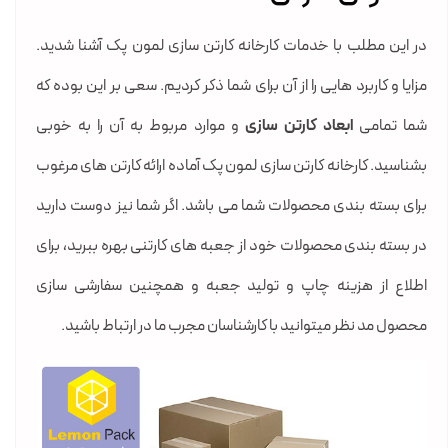
در این مطلب با خدمات کارخانه کارتن سازی لمون پک آشنا شدید.
مزایا و کاربرد هایی را از آن برای شما ذکر کردیم. سعی بر این بوده که
شما تمامی
ابعاد کارتن سازی
و موارد مربوط به آن را به خوبی
بشناسید. کارخانه کارتن سازی لمون پک آماده ارائه کارتن های مرغوب
برای بسته بندی محصولات شما می باشد. اگر شما نیز دوست دارید
در بسته بندی محصولات خود از جعبه های کارتنی بهره ببرید، برای
اطلاع از هزینه چاپ و تولید جعبه و همچنین سفارشی سازی
محصول مد نظر میتوانید با کارشناسان مجرب ما در ارتباط باشید.