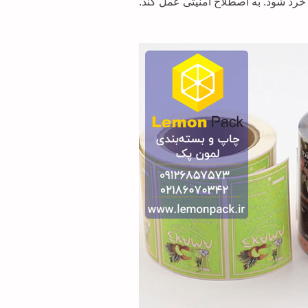
 خرد شود. به اصطلاح امنیتی عمل کند.