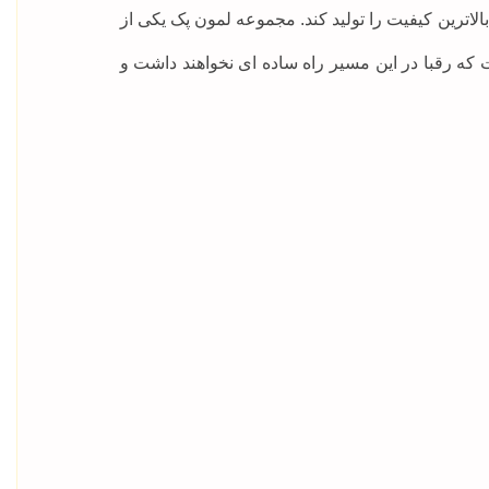
لاترین کیفیت را تولید کند. مجموعه لمون پک یکی از
 که رقبا در این مسیر راه ساده ای نخواهند داشت و