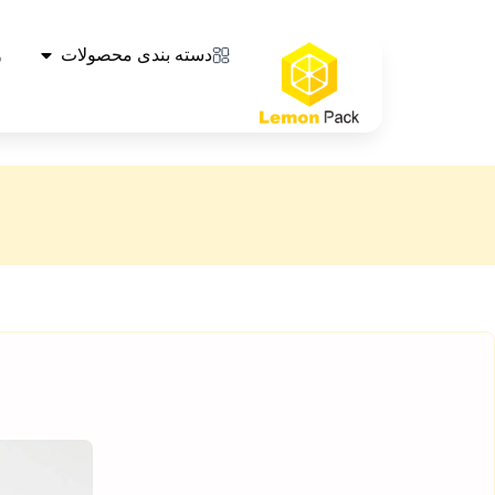
دسته بندی محصولات
و