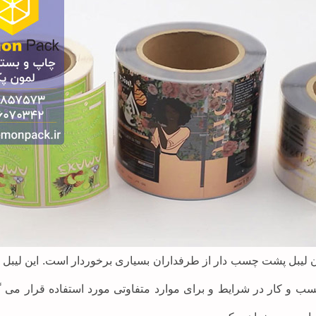
ن لیبل پشت چسب دار از طرفداران بسیاری برخوردار است. این لیبل 
کسب و کار در شرایط و برای موارد متفاوتی مورد استفاده قرار می 