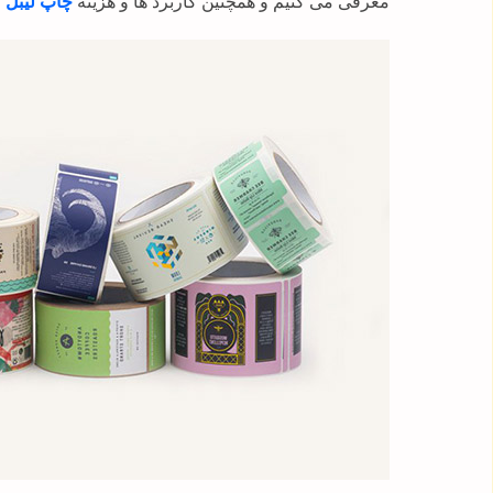
معرفی می کنیم و همچنین کاربرد ها و هزینه
چاپ لیبل
ر