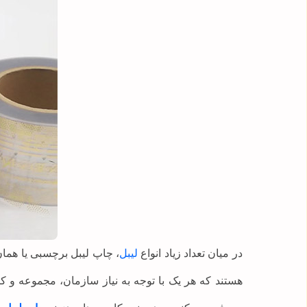
در میان تعداد زیاد انواع
لیبل
، چاپ لیبل برچسبی یا هما
هستند که هر یک با توجه به نیاز سازمان، مجموعه و 