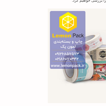
ا بررسی خواهیم کرد.