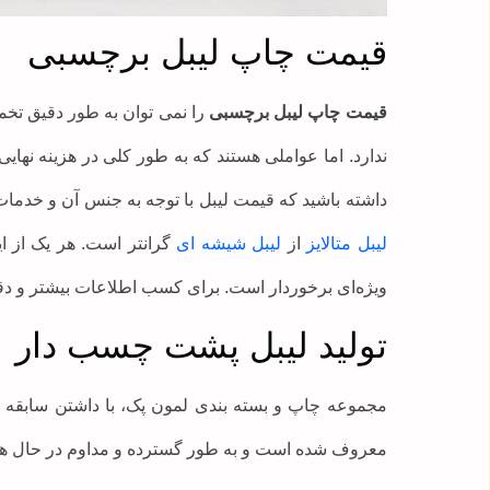
قیمت چاپ لیبل برچسبی
قیمت چاپ لیبل برچسبی
را نمی توان به طور دقیق تخ
ندارد. اما عواملی هستند که به طور کلی در هزینه نهایی
داشته باشید که قیمت لیبل با توجه به جنس آن و خدما
لیبل متالایز
از
لیبل شیشه ای
گرانتر است. هر یک از ا
ویژه‌‌ای برخوردار است. برای کسب اطلاعات بیشتر و دق
تولید لیبل پشت چسب دار
معروف شده است و به طور گسترده و مداوم در حال هم