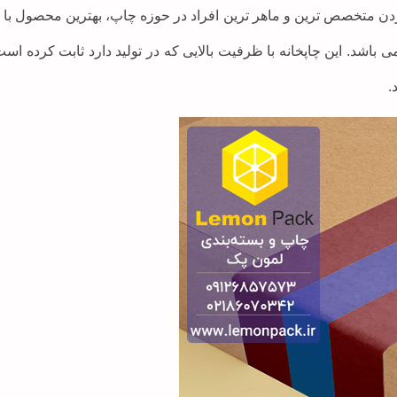
دن متخصص ترین و ماهر ترین افراد در حوزه چاپ، بهترین محصول با با
باشد. این چاپخانه با ظرفیت بالایی که در تولید دارد ثابت کرده است
.