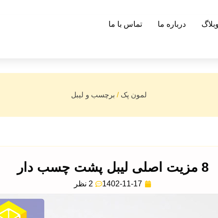
بلاگ
درباره ما
تماس با ما
لمون پک
/
برچسب و لیبل
8 مزیت اصلی لیبل پشت چسب دار
1402-11-17
2 نظر