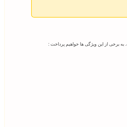
به برخی از این ویژگی ها خواهیم پرداخت :