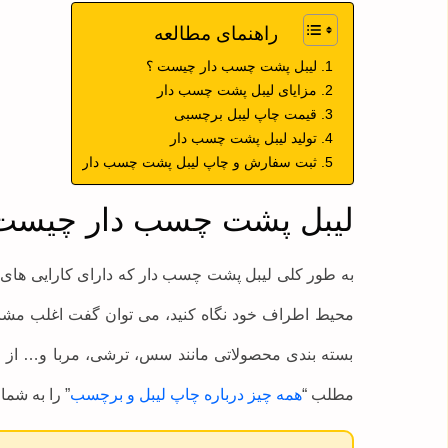
راهنمای مطالعه
لیبل پشت چسب دار چیست ؟
مزایای لیبل پشت چسب دار
قیمت چاپ لیبل برچسبی
تولید لیبل پشت چسب دار
ثبت سفارش و چاپ لیبل پشت چسب دار
لیبل پشت چسب دار چیست
به طور کلی لیبل پشت چسب دار که دارای کارایی های 
محیط اطراف خود نگاه کنید، می توان گفت اغلب مشاغ
بسته بندی محصولاتی مانند سس، ترشی، مربا و… از این
مطلب “
همه چیز درباره چاپ لیبل و برچسب
” را به شما