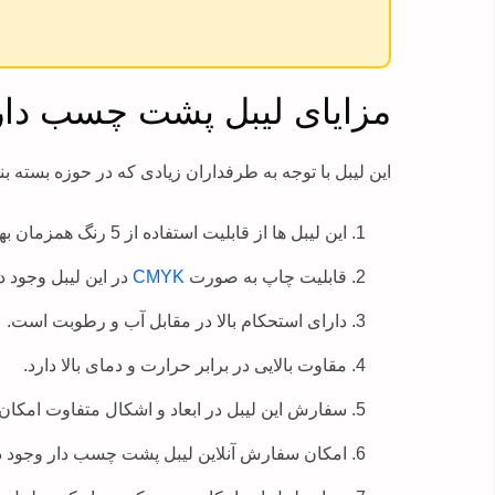
مزایای لیبل پشت چسب دار
این لیبل با توجه به طرفداران زیادی که در حوزه بسته 
این لیبل ها از قابلیت استفاده از 5 رنگ همزمان بهره می برند.
قابلیت چاپ به صورت
CMYK
در این لیبل وجود دا
دارای استحکام بالا در مقابل آب و رطوبت است.
مقاوت بالایی در برابر حرارت و دمای بالا دارد.
سفارش این لیبل در ابعاد و اشکال متفاوت امکان
امکان سفارش آنلاین لیبل پشت چسب دار وجود دا