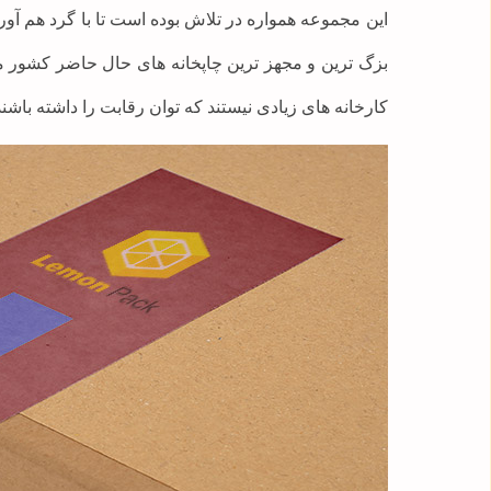
این مجموعه همواره در تلاش بوده است تا با گرد هم آور
بزگ ترین و مجهز ترین چاپخانه های حال حاضر کشور می 
کارخانه های زیادی نیستند که توان رقابت را داشته باشند