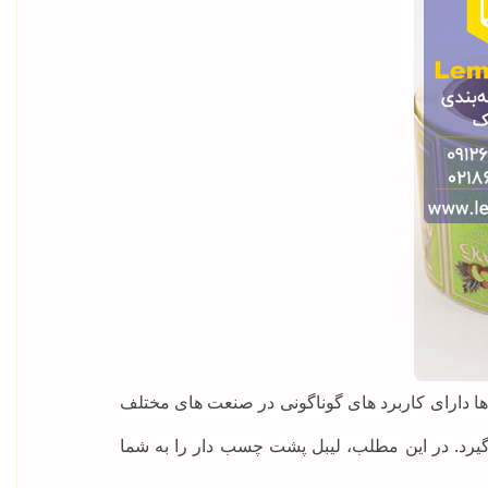
ها دارای کاربرد های گوناگونی در صنعت های مختلف
گیرد. در این مطلب، لیبل پشت چسب دار را به شما