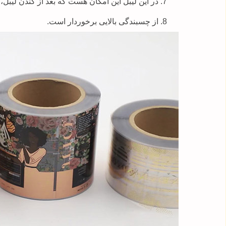
در این لیبل این امکان هست که بعد از کندن لیبل،
از چسبندگی بالایی برخوردار است.