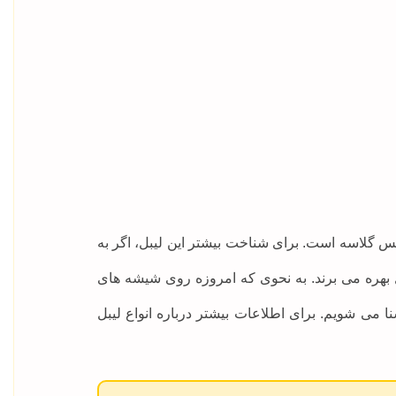
 گلاسه است. برای شناخت بیشتر این لیبل، اگر به
بهره می برند. به نحوی که امروزه روی شیشه های
 می شویم. برای اطلاعات بیشتر درباره انواع لیبل