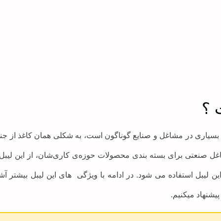
 ؟
بسیاری در مشاغل و صنایع گوناگون است، به شکلی همان کاغذ از جنس
ل صنعتی برای بسته بندی محصولات حوزه‌ی کاری‌شان، از این لیبل 
 لیبل استفاده می شود. در ادامه با ویژگی های این لیبل بیشتر آشنا
 پیشنهاد میکنیم.