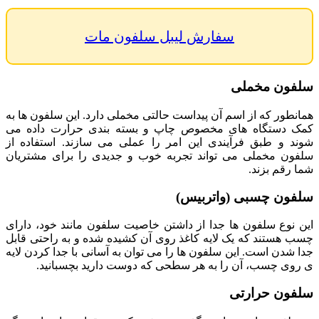
سفارش لیبل سلفون مات
سلفون مخملی
همانطور که از اسم آن پیداست حالتی مخملی دارد. این سلفون ها به
کمک دستگاه های مخصوص چاپ و بسته بندی حرارت داده می
شوند و طبق فرآیندی این امر را عملی می سازند. استفاده از
سلفون مخملی می تواند تجربه خوب و جدیدی را برای مشتریان
شما رقم بزند.
سلفون چسبی (واتربیس)
این نوع سلفون ها جدا از داشتن خاصیت سلفون مانند خود، دارای
چسب هستند که یک لایه کاغذ روی آن کشیده شده و به راحتی قابل
جدا شدن است. این سلفون ها را می توان به آسانی با جدا کردن لایه
ی روی چسب، آن را به هر سطحی که دوست دارید بچسبانید.
سلفون حرارتی