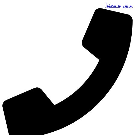
پرش به محتوا