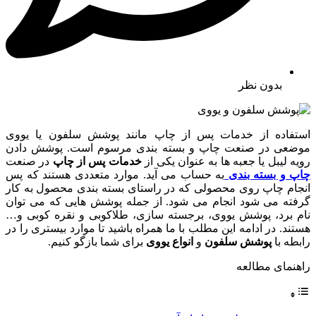
بدون نظر
استفاده از خدمات پس از چاپ مانند پوشش سلفون یا یووی
موضعی در صنعت چاپ و بسته بندی مرسوم است. پوشش دادن
رویه لیبل یا جعبه ها به عنوان یکی از
خدمات پس از چاپ
در صنعت
چاپ و بسته بندی
به حساب می آید. موارد متعددی هستند که پس
انجام چاپ روی محصولی که در راستای بسته بندی محصول به کار
گرفته می شود انجام می شود. از جمله پوشش هایی که می توان
نام برد، پوشش یووی، برجسته سازی، طلاکوبی و نقره کوبی و…
هستند. در ادامه این مطلب با ما همراه باشید تا موارد بیستری را در
رابطه با
پوشش سلفون
و
انواع یووی
برای شما بازگو کنیم.
راهنمای مطالعه