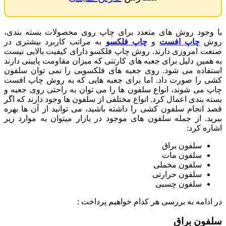
با وجود روش های متعدد برای چاپ روی محصولات بسته بندی،
روش
چاپ افست
و
چاپ فلکسو
به مراتب کاربرد بیشتری در
صنعت امروزی دارند. روش چاپ فلکسو دارای کیفیت بالایی نیست
به همین دلیل برای جعبه های کارتنی که میزان مقاومت پایینی دارند
استفاده می شود. روی جعبه های فلکسویی را نمی توان سلفون
کشی را صورت داد. اما برای جعبه هایی که به روش چاپ افست
چاپ می شوند، انواع سلفون ها را می توان به راحتی روی جعبه و
بسته بندی اعمال کرد. انواع مختلفی از سلفون ها وجود دارند که اگر
قصد انجام سلفون کشی را داشته باشید، می توانید از آن ها بهره
ببرید. از جمله سلفون های موجود در بازار میتوان به موارد زیر
اشاره کرد:
سلفون براق
سلفون مات
سلفون مخملی
سلفون حرارتی
سلفون چسبی
در ادامه به بررسی هر کدام خواهیم پرداخت :
سلفون براق