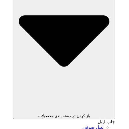
باز کردن در دسته بندی محصولات
چاپ لیبل
لیبل صدفی