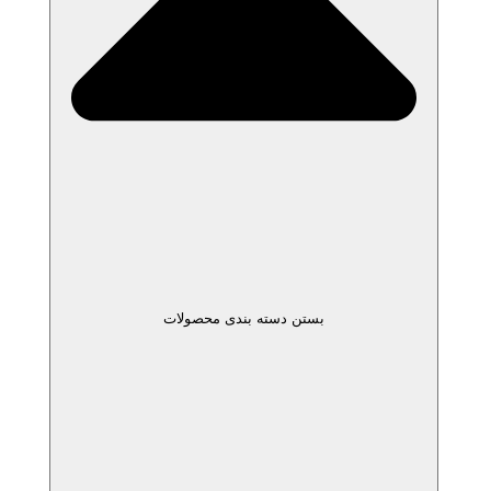
بستن دسته بندی محصولات