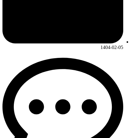
1404-02-05