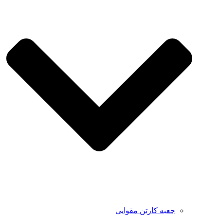
جعبه کارتن مقوایی