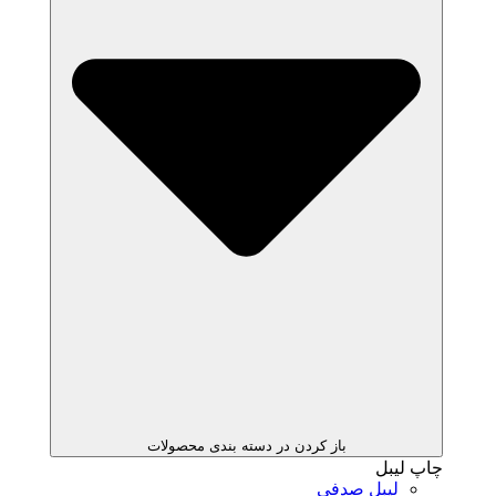
باز کردن در دسته بندی محصولات
چاپ لیبل
لیبل صدفی