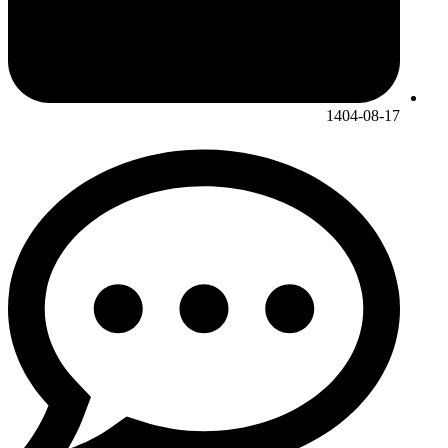
1404-08-17