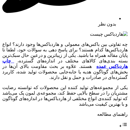
بدون نظر
چه تفاوتی بین باکس‌های معمولی و هاردباکس‌ها وجود دارند؟ انواع
هاردباکس‌ها کدام هستند؟ برای پاسخ دهی به سوالات خود، لطفا تا
پایان مقاله همراه ما باشید. یکی از زیباترین و درعین حال سبک‌ترین
بسته بندی‌های کالاهای مختلف در اندازه‌های گسترده،
چاپ
هاردباکس‌ عمده
هستند. علاوه بر بحث مقاومت بالای آن‌ها در
بخش‌های گوناگون هدیه یا جابه‌جایی محصولات تولید شده، کاربرد
گسترده‌ای در صادرات و حمل و نقل دارند.
یکی از مجموعه‌های تولید کننده این محصولات که توانسته رضایت
مشتریان را در سطح بالایی حفظ کند، مجموعه‌ی لمون پک می‌باشد
که تولید کننده‌ی انواع مختلفی از هاردباکس‌ها در اندازه‌های گوناگون
و با بهترین کیفیت می‌باشد
راهنمای مطالعه