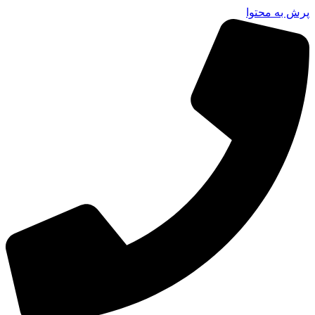
پرش به محتوا