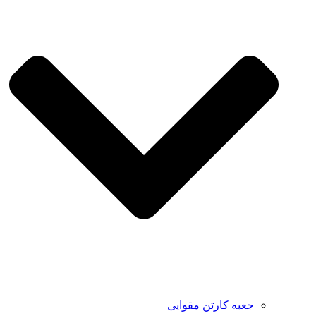
جعبه کارتن مقوایی