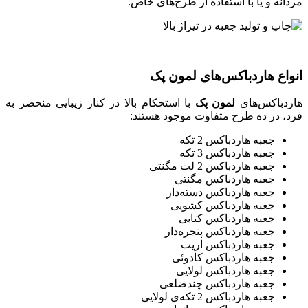
مردانه و یا با استفاده از طرح‌های خاص.
انواع هاردباکس‌های لمون پک
هاردباکس‌های
لمون پک
با استحکام بالا در کنار زیبایی منحصر به
فرد، در ده طرح متفاوت موجود هستند:
جعبه هاردباکس 2 تکه
جعبه هاردباکس 3 تکه
جعبه هاردباکس 2 لت مگنتی
جعبه هاردباکس مگنتی
جعبه هاردباکس دسته‌دار
جعبه هاردباکس کشویی
جعبه هاردباکس کتابی
جعبه هاردباکس پنجره‌دار
جعبه هاردباکس اریب
جعبه هاردباکس کادوئی
جعبه هاردباکس لولایی
جعبه هاردباکس چندضلعی
جعبه هاردباکس 2 تکه‌ی لولایی