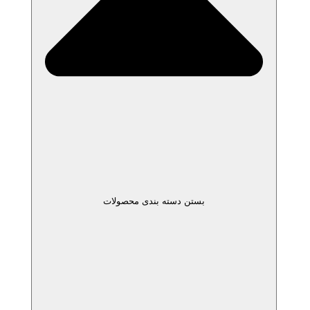
بستن دسته بندی محصولات