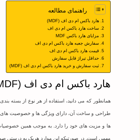
راهنمای مطالعه
هارد باکس ام دی اف (MDF)
ساخت هارد باکس ام دی اف
مزایای هارد باکس MDF
سفارش جعبه هارد باکس ام دی اف
قیمت هارد باکس ام دی اف
حداقل تیراژ قابل سفارش
ثبت سفارش و خرید هارد باکس ام دی اف (MDF)
هارد باکس ام دی اف (MDF)
همانطور که می دانید، استفاده از هر نوع از بسته بندی 
طراحی و ساخت آن، دارای ویژگی ها و خصوصیت های
ها و مزیت های خود را دارد. به موجب همین خصوصیات، 
مهمی است. در صورتیکه این موارد هریک به درستی صورت