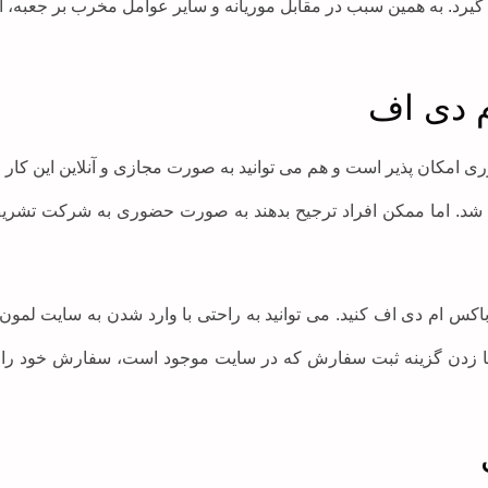
یرد. به همین سبب در مقابل موریانه و سایر عوامل مخرب بر جعبه، از
 دی اف
ان پذیر است و هم می توانید به صورت مجازی و آنلاین این کار را 
شد. اما ممکن افراد ترجیح بدهند به صورت حضوری به شرکت تشریف 
اکس ام دی اف کنید. می توانید به راحتی با وارد شدن به سایت لمون پ
 با زدن گزینه ثبت سفارش که در سایت موجود است، سفارش خود را ثبت