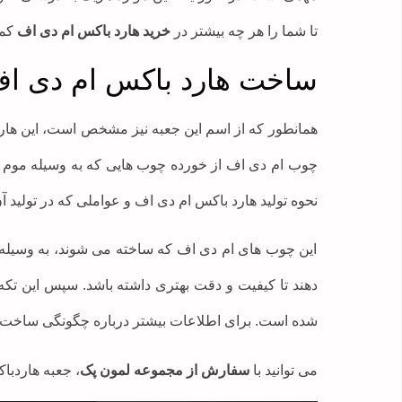
تا شما را هر چه بیشتر در
خرید هارد باکس ام دی اف
کمک
ساخت هارد باکس ام دی ا
چوب ام دی اف از خورده چوب هایی که به وسیله موم و 
نحوه تولید هارد باکس ام دی اف و عواملی که در تولید
این چوب های ام دی اف که ساخته می شوند، به وسیله د
دهند تا کیفیت و دقت بهتری داشته باشد. سپس این ت
شده است. برای اطلاعات بیشتر درباره چگونگی ساخت ها
می توانید با
سفارش از مجموعه لمون پک
، جعبه هاردباک