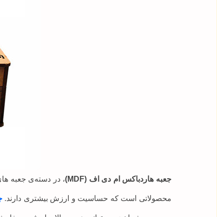
جعبه هاردباکس ام دی اف (MDF)
، در دسته‌ی جعبه ها
محصولاتی است که حساسیت و ارزش بیشتری دارند.
ج