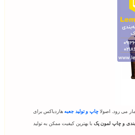
ار می رود. اصولا
چاپ و تولید جعبه
هاردباکس برای
ندی و چاپ لمون پک
با بهترین کیفیت ممکن به تولید