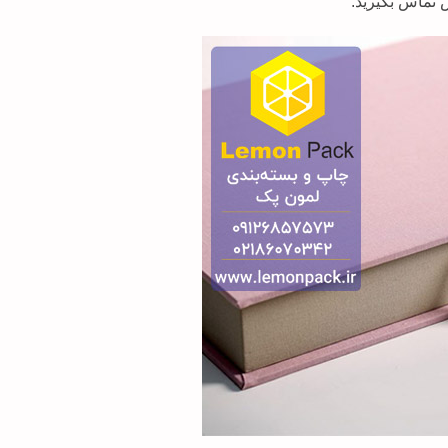
 تماس بگیرید.