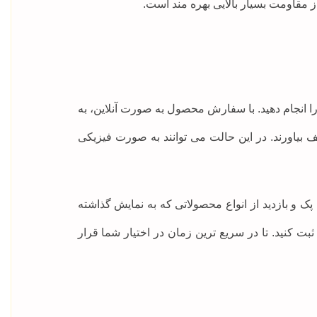
 مقاومت بسیار بالایی بهره مند است.
انجام دهید. با سفارش محصول به صورت آنلاین، به
بیاورند. در این حالت می توانند به صورت فیزیکی
ک و بازدید از انواع محصولاتی که به نمایش گذاشته
 کنید. تا در سریع ترین زمان در اختیار شما قرار