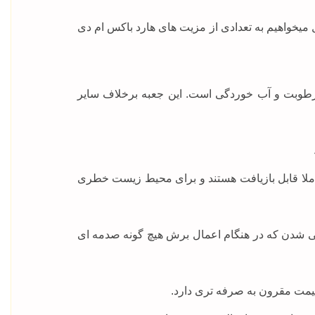
یخواهیم به تعدادی از مزیت های هارد باکس ام دی
 رطوبت و آب خوردگی است. این جعبه برخلاف سایر
املا قابل بازیافت هستند و برای محیط زیست خطری
حی شدن که در هنگام اعمال برش هیچ گونه صدمه ای
 قیمت مقرون به صرفه تری دارد.