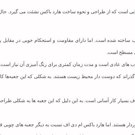
ایی است که از طراحی و نحوه ساخت هارد باکس نشئت می گیرد. حال م
وب ساخته شده است. اما دارای مقاومت و استحکام خوبی در مقابل
ی مسطح است.
چوب های عادی است و مدت زمان کمتری برای رنگ آمیزی آن نیاز است.
گذراند که دوست دار محیط زیست هستند. به شکلی که این جعبه‌ها ک
 بسیار کار آسانی است. به این دلیل که این جعبه ها به شکلی طرا
برخوردار هستند. اما هارد باکس ام دی اف نسبت به دیگر جعبه های چوبی