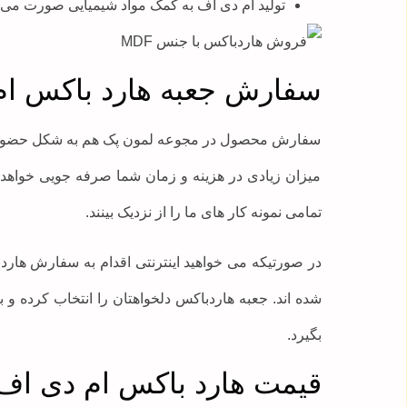
تولید ام دی اف به کمک مواد شیمیایی صورت می گ
سفارش جعبه هارد باکس ام
سفارش محصول در مجوعه لمون پک هم به شکل حضوری امک
میزان زیادی در هزینه و زمان شما صرفه جویی خواهد 
تمامی نمونه کار های ما را از نزدیک بینند.
در صورتیکه می خواهید اینترنتی اقدام به سفارش هاردب
شده اند. جعبه هاردباکس دلخواهتان را انتخاب کرده و
بگیرد.
قیمت هارد باکس ام دی اف