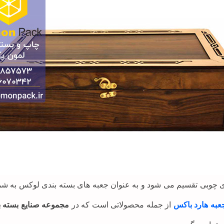
ی چوبی تقسیم می شود و به عنوان جعبه های بسته بندی لوکس به شم
عبه هارد باکس
از جمله محصولاتی است که در
مجموعه صنایع بسته ب