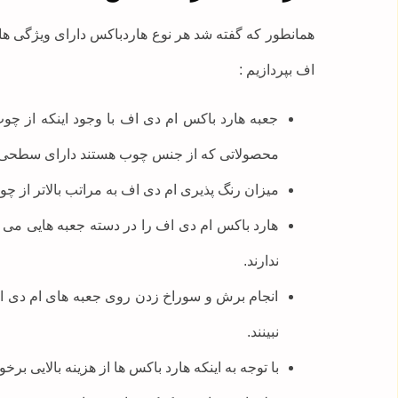
همانطور که گفته شد هر نوع هاردباکس دارای ویژگی ه
اف بپردازیم :
جعبه هارد باکس ام دی اف با وجود اینکه از چ
محصولاتی که از جنس چوب هستند دارای سطح
میزان رنگ پذیری ام دی اف به مراتب بالاتر از 
هارد باکس ام دی اف را در دسته جعبه هایی می 
ندارند.
انجام برش و سوراخ زدن روی جعبه های ام دی اف
نبینند.
با توجه به اینکه هارد باکس ها از هزینه بالایی 