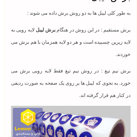
به طور کلی لیبل ها به دو روش برش داده می شوند :
برش مستقیم : در این روش در هنگام
برش لیبل
لایه رویی به
لایه زیرین چسبیده است و هر دو لایه همزمان با هم برش می
خوردند.
برش نیم تیغ : در روش نیم تیغ فقط لایه رویی برش می
خورد. به نحوی که لیبل ها بر روی یک صفحه به صورت ردیفی
در کنار هم قرار گرفته اند.