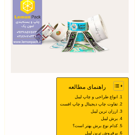
راهنمای مطالعه
انواع طراحی و چاپ لیبل
تفاوت چاپ دیجیتال و چاپ افست
ارزان ترین لیبل
برش لیبل
کدام نوع برش بهتر است؟
پرفروش ترین لیبل