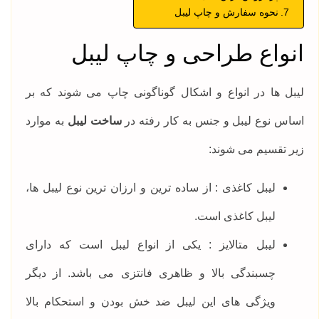
نحوه سفارش و چاپ لیبل
انواع طراحی و چاپ لیبل
لیبل ها در انواع و اشکال گوناگونی چاپ می شوند که بر
اساس نوع لیبل و جنس به کار رفته در
ساخت لیبل
به موارد
زیر تقسیم می شوند:
لیبل کاغذی : از ساده ترین و ارزان ترین نوع لیبل ها،
لیبل کاغذی است.
لیبل متالایز : یکی از انواع لیبل است که دارای
چسبندگی بالا و ظاهری فانتزی می باشد. از دیگر
ویژگی های این لیبل ضد خش بودن و استحکام بالا