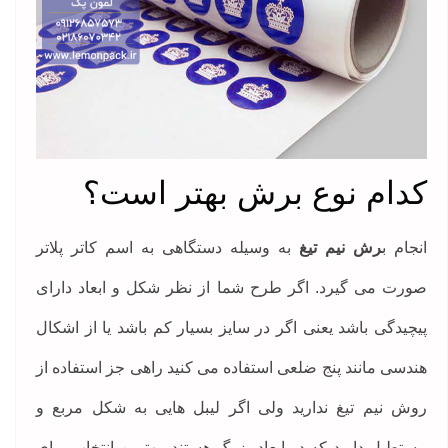
کدام نوع برش بهتر است؟
انجام ب
رش نیم تیغ
به وسیله دستگاهی به اسم کاتر پلاتر
صورت می گیرد. اگر طرح شما از نظر شکل و ابعاد دارای
پیچیدگی باشد یعنی اگر در سایز بسیار کم باشد یا از اشکال
هندسی مانند پنج ضلعی استفاده می کنید راهی جز استفاده از
روش نیم تیغ ندارید ولی اگر لیبل هایی به شکل مربع و
مستطیل دارید که در ابعاد بزرگ هستند، بهترین انتخاب برای