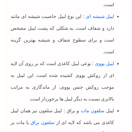
است.
لیبل شیشه ای
: این نوع لیبل خاصیت شیشه ای مانند
دارد و شفاف است. به شکلی که پشت لیبل مشخص
است و برای سطوح شفاف و شیشه بهترین گزینه
است.
لیبل یووی
: نوعی لیبل کاغذی است که بر روی آن لایه
ای از روکش یووی کشیده شده است. این لیبل به
موجب روکش جنس یووی، از ماندگاری به مراتب
بالاتری نسبت به دیگر لیبل ها برخوردار است.
لیبل
سلفون مات
و براق : لیبل سلفون نیز همان لیبل
کاغذی می باشد که لایه ای از
سلفون براق
یا مات بر