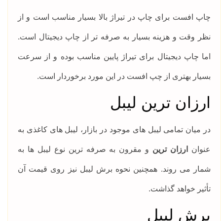
چاپ افست برای چاپ در تیراژ بالا بسیار مناسب است و از
نظر وقت و هزینه بسیار به صرفه تر از چاپ دیجیتال است.
اما چاپ دیجیتال برای تیراژ پایین مناسب بوده و از سرعت
بسیار بهتری از چپ افست در این مورد برخوردار است.
ارزان ترین لیبل
در میان تمامی لیبل های موجود در بازار، لیبل های کاغذی به
عنوان
ارزان ترین
و مقرون به صرفه ترین نوع لیبل ها به
شمار می روند. همچنین نحوه برش لیبل نیز روی قیمت آن
تأثیر خواهد گذاشت.
برش لیبل