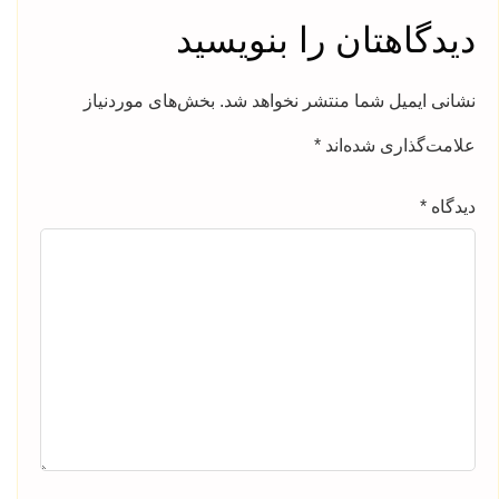
دیدگاهتان را بنویسید
نشانی ایمیل شما منتشر نخواهد شد.
بخش‌های موردنیاز
علامت‌گذاری شده‌اند
*
دیدگاه
*