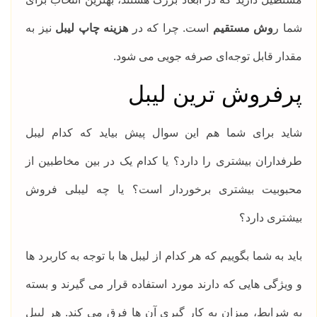
شما ر
وش مستقیم
است. چرا که در
هزینه چاپ لیبل
نیز به
مقدار قابل توجه‌ای صرفه جویی می شود.
پرفروش ترین لیبل
شاید برای شما هم این سوال پیش بیاید که کدام لیبل
طرفداران بیشتری را دارد؟ یا کدام یک در بین مخاطبین از
محبوبیت بیشتری برخوردار است؟ یا چه لیبلی فروش
بیشتری دارد؟
باید به شما بگوییم که هر کدام از لیبل ها با توجه به کاربرد ها
و ویژگی هایی که دارند مورد استفاده قرار می گیرند و بسته
به شرایط، میزان به کار گیری آن ها فرق می کند. هر لیبل