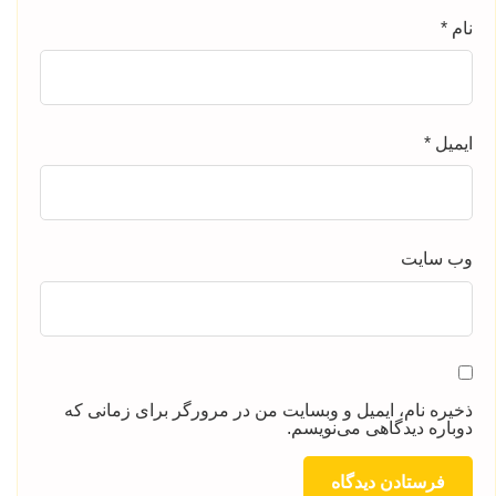
نام
*
ایمیل
*
وب‌ سایت
ذخیره نام، ایمیل و وبسایت من در مرورگر برای زمانی که
دوباره دیدگاهی می‌نویسم.