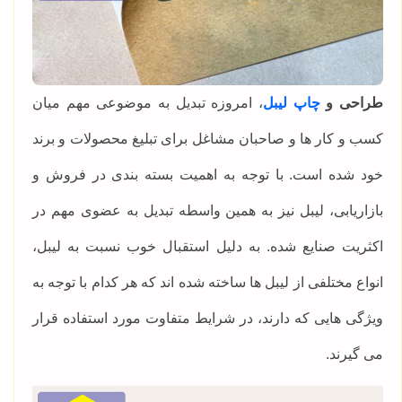
طراحی و
چاپ لیبل
، امروزه تبدیل به موضوعی مهم میان
کسب و کار ها و صاحبان مشاغل برای تبلیغ محصولات و برند
خود شده است. با توجه به اهمیت بسته بندی در فروش و
بازاریابی، لیبل نیز به همین واسطه تبدیل به عضوی مهم در
اکثریت صنایع شده. به دلیل استقبال خوب نسبت به لیبل،
انواع مختلفی از لیبل ها ساخته شده اند که هر کدام با توجه به
ویژگی هایی که دارند، در شرایط متفاوت مورد استفاده قرار
می گیرند.