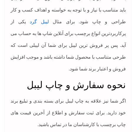
باید متناسب با نیاز و با توجه به خواسته و اهداف کسب و کار
طراحی و چاپ شود. برای مثال
لیبل گرد
یکی از
پرکاربردترین انواع برچسب برای آنلاین شاپ ها به حساب می
آید. پس پر فروش ترین لیبل برای شما آن لیبلی است که
طرحی متناسب با محصول شما داشته باشد و موجب افزایش
فروش و اعتبار برند شما شود.
نحوه سفارش و چاپ لیبل
اگر شما نیز علاقه به چاپ لیبل برای بسته بندی و تبلیغ برند
خود دارید. برای ثبت سفارش و اطلاع از آخرین قیمت های
چاپ برچسب با کارشناسان ما در تماس باشید.