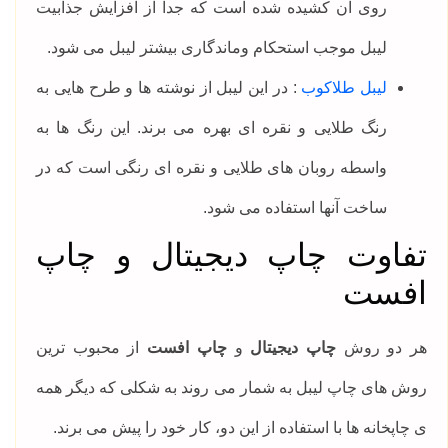
روی آن کشیده شده است که جدا از افزایش جذابیت
لیبل موجب استحکام وماندگاری بیشتر لیبل می شود.
لیبل طلاکوب
: در این لیبل از نوشته ها و طرح هایی به
رنگ طلایی و نقره ای بهره می برند. این رنگ ها به
واسطه روبان های طلایی و نقره ای رنگی است که در
ساخت آنها استفاده می شود.
تفاوت چاپ دیجیتال و چاپ
افست
هر دو روش
چاپ دیجیتال
و
چاپ افست
از محبوب ترین
روش های چاپ لیبل به شمار می روند به شکلی که دیگر همه
ی چاپخانه ها با استفاده از این دو، کار خود را پیش می برند.