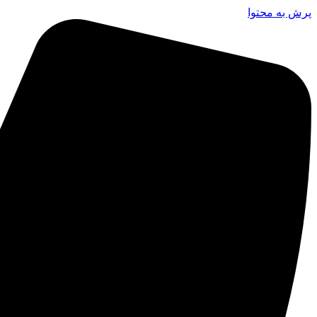
پرش به محتوا