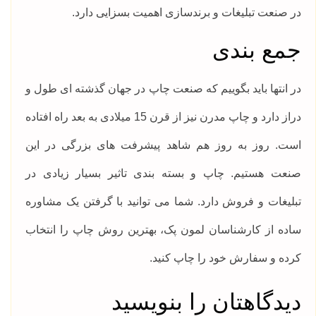
در صنعت تبلیغات و برندسازی اهمیت بسزایی دارد.
جمع بندی
در انتها باید بگوییم که صنعت چاپ در جهان گذشته ای طول و
دراز دارد و چاپ مدرن نیز از قرن 15 میلادی به بعد راه افتاده
است. روز به روز هم شاهد پیشرفت های بزرگی در این
صنعت هستیم. چاپ و بسته بندی تاثیر بسیار زیادی در
تبلیغات و فروش دارد. شما می توانید با گرفتن یک مشاوره
ساده از کارشناسان لمون پک، بهترین روش چاپ را انتخاب
کرده و سفارش خود را چاپ کنید.
دیدگاهتان را بنویسید