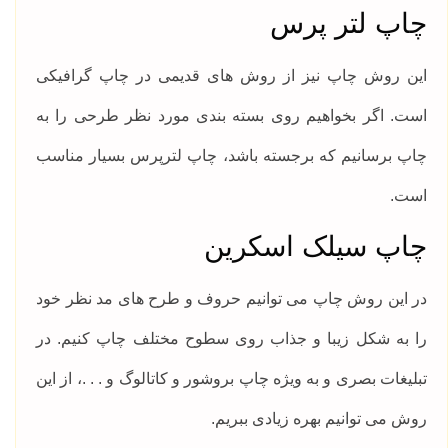
چاپ لتر پرس
این روش چاپ نیز از روش های قدیمی در چاپ گرافیکی
است. اگر بخواهیم روی بسته بندی مورد نظر طرحی را به
چاپ برسانیم که برجسته باشد، چاپ لترپرس بسیار مناسب
است.
چاپ سیلک اسکرین
در این روش چاپ می توانیم حروف و طرح های مد نظر خود
را به شکل زیبا و جذاب روی سطوح مختلف چاپ کنیم. در
تبلیغات بصری و به ویژه چاپ بروشور و کاتالوگ و . . .، از این
روش می توانیم بهره زیادی ببریم.