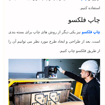
استفاده کنیم.
چاپ فلکسو
چاپ فلکسو
نیز یکی دیگر از روش های چاپ برای بسته بندی
است. بعد از طراحی و ایجاد طرح مورد نظر می توانیم آن را
از طریق فلکسو چاپ کنیم.