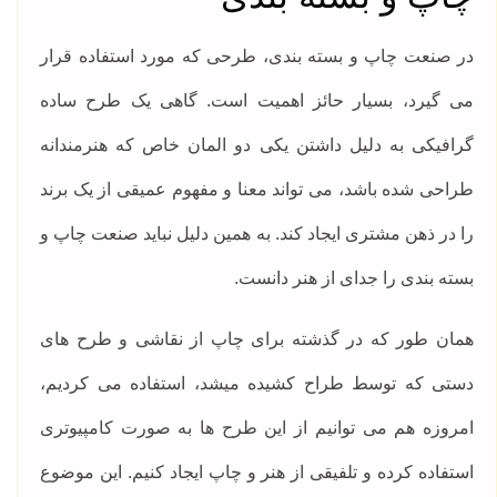
در صنعت چاپ و بسته بندی، طرحی که مورد استفاده قرار
می گیرد، بسیار حائز اهمیت است. گاهی یک طرح ساده
گرافیکی به دلیل داشتن یکی دو المان خاص که هنرمندانه
طراحی شده باشد، می تواند معنا و مفهوم عمیقی از یک برند
را در ذهن مشتری ایجاد کند. به همین دلیل نباید صنعت چاپ و
بسته بندی را جدای از هنر دانست.
همان طور که در گذشته برای چاپ از نقاشی و طرح های
دستی که توسط طراح کشیده میشد، استفاده می کردیم،
امروزه هم می توانیم از این طرح ها به صورت کامپیوتری
استفاده کرده و تلفیقی از هنر و چاپ ایجاد کنیم. این موضوع