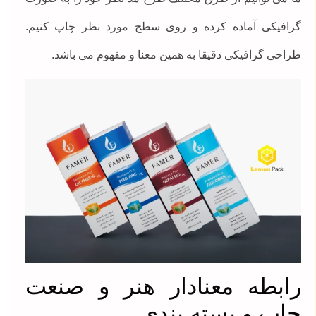
گرافیکی آماده کرده و روی سطح مورد نظر چاپ کنیم.
طراحی گرافیکی دقیقا به همین معنا و مفهوم می باشد.
رابطه معنادار هنر و صنعت
چاپ و بسته بندی