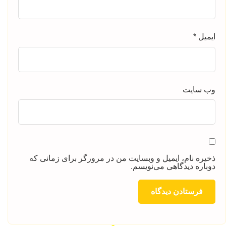
ایمیل
*
وب‌ سایت
ذخیره نام، ایمیل و وبسایت من در مرورگر برای زمانی که
دوباره دیدگاهی می‌نویسم.