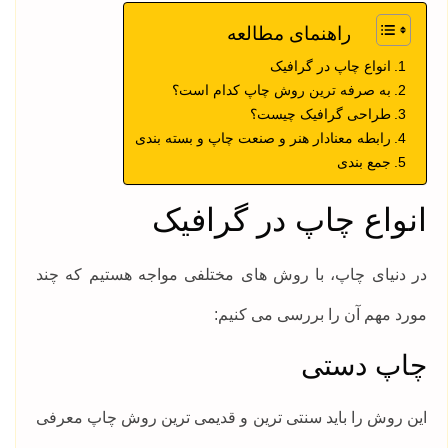
راهنمای مطالعه
انواع چاپ در گرافیک
به صرفه ترین روش چاپ کدام است؟
طراحی گرافیک چیست؟
رابطه معنادار هنر و صنعت چاپ و بسته بندی
جمع بندی
انواع چاپ در گرافیک
در دنیای چاپ، با روش های مختلفی مواجه هستیم که چند
مورد مهم آن را بررسی می کنیم:
چاپ دستی
این روش را باید سنتی ترین و قدیمی ترین روش چاپ معرفی