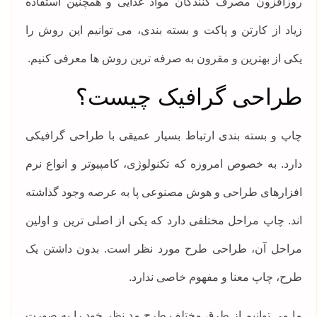
روزافزون مصرف کنندگان مواد غذایی و همچنین استفاده
زیاد از کارتن و پاکت و بسته بندی، می توانیم این روش را
یکی از بهترین و مقرون به صرفه ترین روش ها معرفی کنیم.
طراحی گرافیک چیست؟
چاپ و بسته بندی ارتباط بسیار عمیقی با طراحی گرافیکی
دارد. به خصوص امروزه که تکنولوژی، کامپیوتر و انواع نرم
افزارهای طراحی و هوش مصنوعی پا به عرصه وجود گذاشته
اند. چاپ مراحل مختلفی دارد که یکی از اصلی ترین و اولین
مراحل آن، طراحی طرح مورد نظر است. بدون داشتن یک
طرح، چاپ معنا و مفهوم خاصی ندارد.
ما می توانیم از طرق مختلف طرح مد نظر خود را به صورت