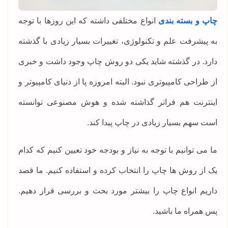
چاپ و بسته بندی
انواع مختلفی داشته که این روزها با توجه
به پیشرفت علم و تکنولوژی، تغییرات بسیار زیادی با گذشته
دارد. در گذشته شاید یکی دو روش چاپ وجود داشت و خبری
از طراحی کامپیوتری نبود. البته امروزه پا از دنیای کامپیوتر و
اینترنت هم فراتر گذاشته شده و هوش مصنوعی توانسته
است سهم بسیار زیادی در چاپ پیدا کند.
ما می توانیم با توجه به نیاز و بودجه خود تعیین کنیم که کدام
یک از روش ها چاپ را انتخاب کرده و استفاده کنیم. ما قصد
داریم انواع چاپ را بیشتر مورد بحث و بررسی قرار دهیم.
پس همراه ما باشید.