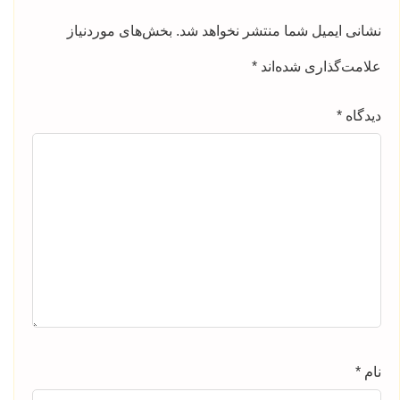
نشانی ایمیل شما منتشر نخواهد شد.
بخش‌های موردنیاز
علامت‌گذاری شده‌اند
*
دیدگاه
*
نام
*