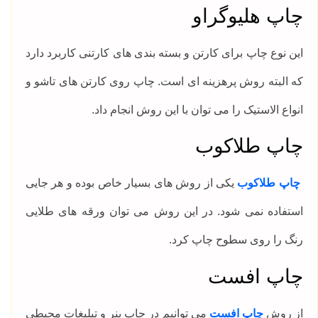
چاپ هلیوگراو
این نوع چاپ برای کارتن و بسته بندی های کارتنی کاربرد دارد
که البته روش پرهزینه ای است. چاپ روی کارتن های تاشو و
انواع الاستیک را می توان با این روش انجام داد.
چاپ طلاکوب
چاپ طلاکوب
یکی از روش های بسیار خاص بوده و هر جایی
استفاده نمی شود. در این روش می توان ورقه های طلایی
رنگ را روی سطوح چاپ کرد.
چاپ افست
از روش
چاپ افست
می توانیم در چاپ بنر و تبلیغات محیطی