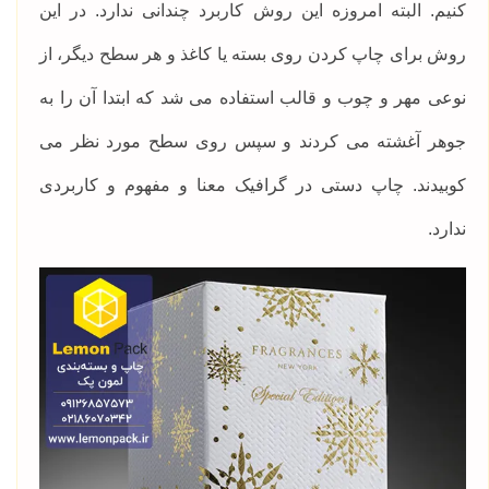
کنیم. البته امروزه این روش کاربرد چندانی ندارد. در این
روش برای چاپ کردن روی بسته یا کاغذ و هر سطح دیگر، از
نوعی مهر و چوب و قالب استفاده می شد که ابتدا آن را به
جوهر آغشته می کردند و سپس روی سطح مورد نظر می
کوبیدند. چاپ دستی در گرافیک معنا و مفهوم و کاربردی
ندارد.