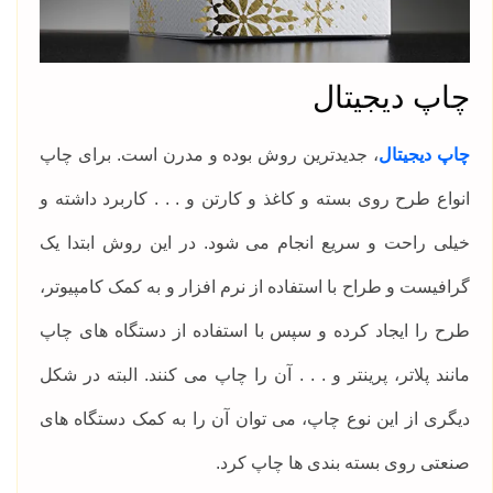
چاپ دیجیتال
چاپ دیجیتال
، جدیدترین روش بوده و مدرن است. برای چاپ
انواع طرح روی بسته و کاغذ و کارتن و . . . کاربرد داشته و
خیلی راحت و سریع انجام می شود. در این روش ابتدا یک
گرافیست و طراح با استفاده از نرم افزار و به کمک کامپیوتر،
طرح را ایجاد کرده و سپس با استفاده از دستگاه های چاپ
مانند پلاتر، پرینتر و . . . آن را چاپ می کنند. البته در شکل
دیگری از این نوع چاپ، می توان آن را به کمک دستگاه های
صنعتی روی بسته بندی ها چاپ کرد.