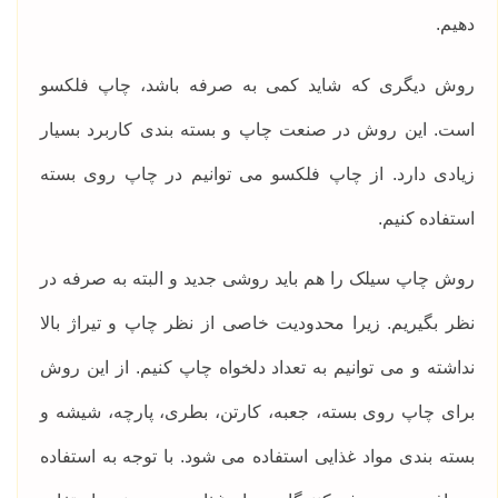
دهیم.
روش دیگری که شاید کمی به صرفه باشد، چاپ فلکسو
است. این روش در صنعت چاپ و بسته بندی کاربرد بسیار
زیادی دارد. از چاپ فلکسو می توانیم در چاپ روی بسته
استفاده کنیم.
روش چاپ سیلک را هم باید روشی جدید و البته به صرفه در
نظر بگیریم. زیرا محدودیت خاصی از نظر چاپ و تیراژ بالا
نداشته و می توانیم به تعداد دلخواه چاپ کنیم. از این روش
برای چاپ روی بسته، جعبه، کارتن، بطری، پارچه، شیشه و
بسته بندی مواد غذایی استفاده می شود. با توجه به استفاده