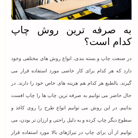
به صرفه ترین روش چاپ
کدام است؟
در صنعت چاپ و بسته بندی، انواع روش های مختلفی وجود
دارد که هر کدام برای کار خاصی مورد استفاده قرار می
گیرند. بالطبع هر کدام هم هزینه های خاص خود را دارند. در
حال حاضر می توانیم به صرفه ترین چاپ ها را چاپ افست
بدانیم. در این روش می توانیم انواع طرح را روی کاغذ و
سطوح دیگر چاپ کرده و به دلیل راحتی و ارزان تر بودن، می
توانیم از آن برای چاپ در تیراژهای بالا مورد استفاده قرار