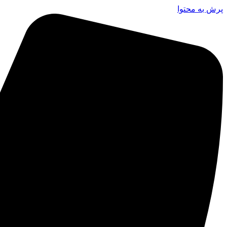
پرش به محتوا