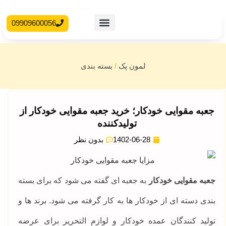
09909600056
محصولات آماده
جعبه مقوایی
لمون پک
/
بسته بندی
جعبه مقوایی خودکار؛ خرید جعبه مقوایی خودکار از
تولیدکننده
1402-06-28
بدون نظر
جعبه مقوایی خودکار
به جعبه ای گفته می شود که برای بسته
بندی دسته ای از خودکار ها به کار گرفته می شود. برند ها و
تولید کنندگان عمده خودکار و لوازم التحریر برای عرضه