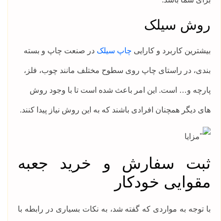
روش سیلک
بیشترین کاربرد و کارایی
چاپ سیلک
در صنعت چاپ و بسته
بندی، در راستای چاپ روی سطوح مختلف مانند چوب، فلز،
پارچه و… است. این امر باعث شده است تا با وجود روش
های دیگر همچنان افرادی باشند که به این روش نیاز پیدا کنند.
ثبت سفارش و خرید جعبه
مقوایی خودکار
با توجه به مواردی که گفته شد، به نکات بسیاری در رابطه با