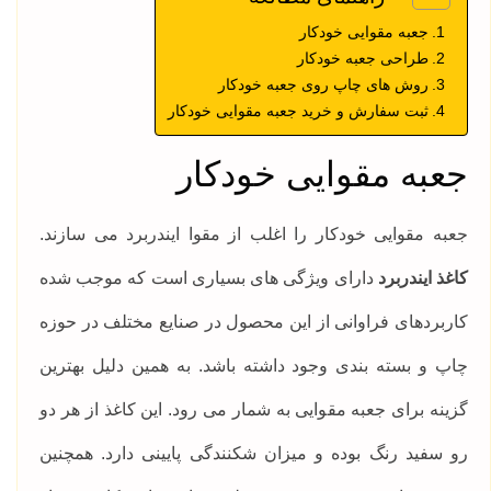
جعبه مقوایی خودکار
طراحی جعبه خودکار
روش های چاپ روی جعبه خودکار
ثبت سفارش و خرید جعبه مقوایی خودکار
جعبه مقوایی خودکار
جعبه مقوایی خودکار را اغلب از مقوا ایندربرد می سازند.
کاغذ ایندربرد
دارای ویژگی های بسیاری است که موجب شده
کاربردهای فراوانی از این محصول در صنایع مختلف در حوزه
چاپ و بسته بندی وجود داشته باشد. به همین دلیل بهترین
گزینه برای جعبه مقوایی به شمار می رود. این کاغذ از هر دو
رو سفید رنگ بوده و میزان شکنندگی پایینی دارد. همچنین