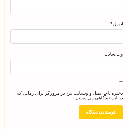
ایمیل
*
وب‌ سایت
ذخیره نام، ایمیل و وبسایت من در مرورگر برای زمانی که
دوباره دیدگاهی می‌نویسم.