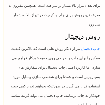
برای تعداد تیراژ بالا بسیار پر سرعت است. همچنین مقرون به
صرفه ترین روش برای چاپ با کیفیت در تیراژ بالا به شمار
می رود.
روش دیجیتال
چاپ دیجیتال
نیز از دیگر روش هایی است که بالاترین کیفیت
ممکن را برای چاپ و طراحی روی جعبه خودکار فراهم می
سازد. اما کاربرد اصلی چاپ دیجیتال برای سفارش های
بسیار پایین است و عمدتا برای شخصی سازی وسایل مورد
استفاده قرار می گیرد. در صورتیکه بخواهید تعداد کمی جعبه
خودکار به چاپ برسانید، چاپ دیجیتال می تواند گزینه مناسی
برای شما باشد.