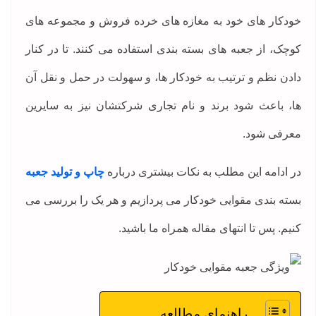
خودکار های خود به مغازه های خرده فروش و مجموعه های
کوچک، از جعبه های بسته بندی استفاده می کنند. تا در کنار
دادن نظم و ترتیب به خودکار ها، و سهولت در حمل و نقل آن
ها، باعث شود برند و نام تجاری شرکتشان نیز به سایرین
معرفی شود.
در ادامه این مطلب به نکات بیشتری درباره
چاپ و تولید جعبه
بسته بندی مقوایی خودکار می پردازیم و هر یک را بررسی می
کنیم. پس تا انتهای مقاله همراه ما باشید.
راهنمای مطالعه