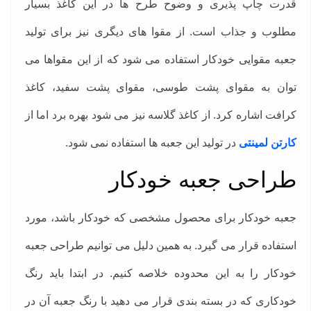
قدرت چاپ پذیری و وضوح طرح ها در این کاغذ بسیار
مطلوب و جذاب است. از مقوا های دیگری نیز برای تولید
جعبه مقوایی خودکار استفاده می شود که از این مقواها می
توان به مقوای پشت طوسی، مقوای پشت سفید، کاغذ
کرافت اشاره کرد. از کاغذ گلاسه نیز می شود بهره برد اما از
کارتن لمینتی
در تولید این جعبه ها استفاده نمی شود.
طراحی جعبه خودکار
جعبه خودکار برای محصول مشخصی که خودکار باشد، مورد
استفاده قرار می گیرد. به همین دلیل می توانیم طراحی جعبه
خودکار را به این محدوده خلاصه کنیم. در ابتدا باید رنگ
خودکاری که در بسته بندی قرار می دهید با رنگ جعبه آن در