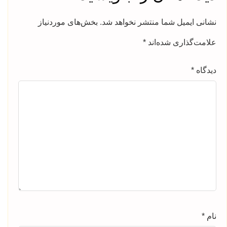
نشانی ایمیل شما منتشر نخواهد شد.
بخش‌های موردنیاز
علامت‌گذاری شده‌اند
*
دیدگاه
*
نام
*