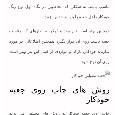
تناسب باشد. به شکلی که مخاطبین در نگاه اول نوع رنگ
خودکار داخل جعبه را بتوانند حدس بزنند.
همچنین بهتر است نام برند و لوگو به اندازهای که مناسب
جعبه باشد، روی آن قرار بگیرد. همچنین اطلاعاتی در مورد
سازنده خودکار، بارکد و مواردی از قبیل این نیز بهتر است
روی آن درج شود.
روش های چاپ روی جعبه
خودکار
چاپ روی جعبه خودکار به روش های مختلفی می تواند