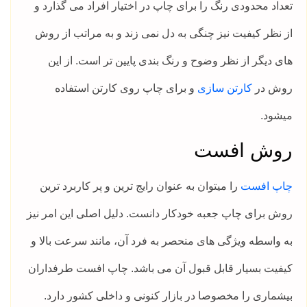
تعداد محدودی رنگ را برای چاپ در اختیار افراد می گذارد و
از نظر کیفیت نیز چنگی به دل نمی زند و به مراتب از روش
های دیگر از نظر وضوح و رنگ بندی پایین تر است. از این
روش در
کارتن سازی
و برای چاپ روی کارتن استفاده
میشود.
روش افست
چاپ افست
را میتوان به عنوان رایج ترین و پر کاربرد ترین
روش برای چاپ جعبه خودکار دانست. دلیل اصلی این امر نیز
به واسطه ویژگی های منحصر به فرد آن، مانند سرعت بالا و
کیفیت بسیار قابل قبول آن می باشد. چاپ افست طرفداران
بیشماری را مخصوصا در بازار کنونی و داخلی کشور دارد.