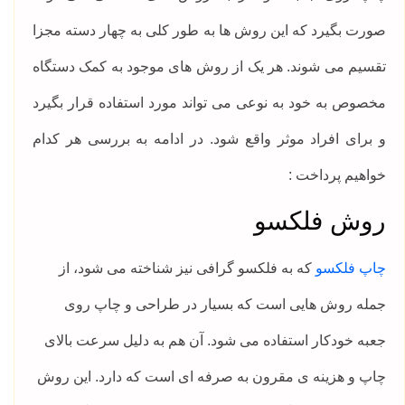
صورت بگیرد که این روش ها به طور کلی به چهار دسته مجزا
تقسیم می شوند. هر یک از روش های موجود به کمک دستگاه
مخصوص به خود به نوعی می تواند مورد استفاده قرار بگیرد
و برای افراد موثر واقع شود. در ادامه به بررسی هر کدام
خواهیم پرداخت :
روش فلکسو
چاپ فلکسو
که به فلکسو گرافی نیز شناخته می شود، از
جمله روش هایی است که بسیار در طراحی و چاپ روی
جعبه خودکار استفاده می شود. آن هم به دلیل سرعت بالای
چاپ و هزینه ی مقرون به صرفه ای است که دارد. این روش