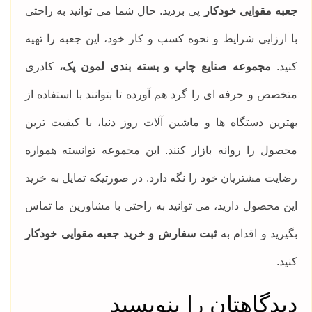
جعبه مقوایی خودکار
پی بردید. حال شما می توانید به راحتی
با ارزایی شرایط و نحوه کسب و کار خود، این جعبه را تهیه
کنید.
مجموعه صنایع چاپ و بسته بندی لمون پک،
کادری
متخصص و حرفه ای را گرد هم آورده تا بتوانند با استفاده از
بهترین دستگاه ها و ماشین آلات روز دنیا، با کیفیت ترین
محصول را روانه بازار کنند. این مجموعه توانسته همواره
رضایت مشتریان خود را نگه دارد. در صورتیکه تمایل به خرید
این محصول دارید، می توانید به راحتی با مشاورین ما تماس
بگیرید و اقدام به
ثبت سفارش و خرید جعبه مقوایی خودکار
کنید.
دیدگاهتان را بنویسید