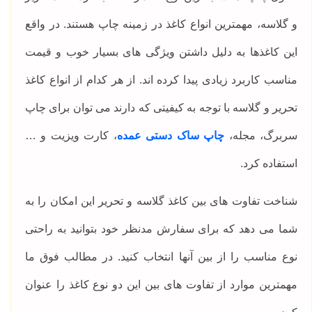
و گلاسه، مهمترین انواع کاغذ در زمینه چاپ هستند. در واقع
این کاغذها به دلیل داشتن ویژگی های بسیار خوب و قیمت
مناسب کاربرد زیادی پیدا کرده اند. از هر کدام از انواع کاغذ
تحریر و گلاسه با توجه به کیفیتی که دارند می توان برای چاپ
سربرگ، مجله،
چاپ ساک دستی عمده
، کارت ویزیت و …
استفاده کرد.
شناخت تفاوت های بین کاغذ گلاسه و تحریر این امکان را به
شما می دهد که برای سفارش مدنظر خود بتوانید به راحتی
نوع مناسب را از بین آنها انتخاب کنید. در مطالب فوق ما
مهمترین موارد از تفاوت های بین این دو نوع کاغذ را عنوان