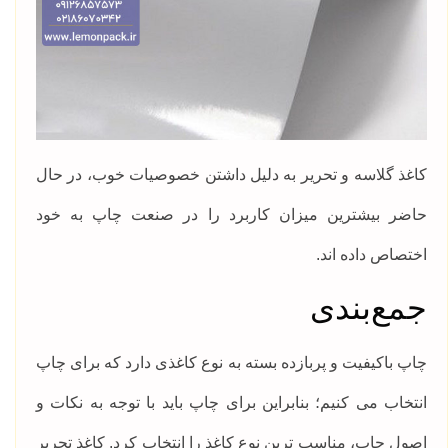
کاغذ گلاسه و تحریر به دلیل داشتن خصوصیات خوب، در حال
حاضر بیشترین میزان کاربرد را در صنعت چاپ به خود
اختصاص داده اند.
جمع‌بندی
چاپ باکیفیت و پربازده بسته به نوع کاغذی دارد که برای چاپ
انتخاب می کنیم؛ بنابراین برای چاپ باید با توجه به نکات و
اصول چاپ، مناسب ترین نوع کاغذ را انتخاب کرد. کاغذ تحریر