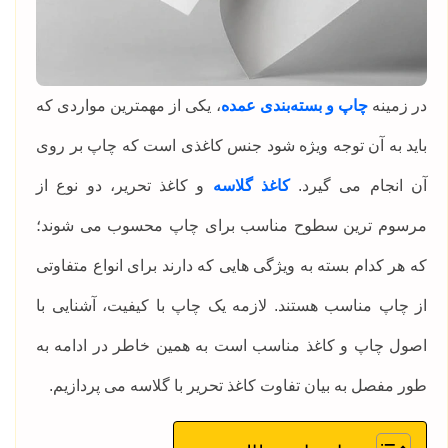
در زمینه
چاپ و بسته‌بندی عمده
، یکی از مهمترین مواردی که
باید به آن توجه ویژه شود جنس کاغذی است که چاپ بر روی
آن انجام می گیرد.
کاغذ گلاسه
و کاغذ تحریر، دو نوع از
مرسوم ترین سطوح مناسب برای چاپ محسوب می شوند؛
که هر کدام بسته به ویژگی هایی که دارند برای انواع متفاوتی
از چاپ مناسب هستند. لازمه یک چاپ با کیفیت، آشنایی با
اصول چاپ و کاغذ مناسب است به همین خاطر در ادامه به
طور مفصل به بیان تفاوت‌ کاغذ تحریر با گلاسه می پردازیم.