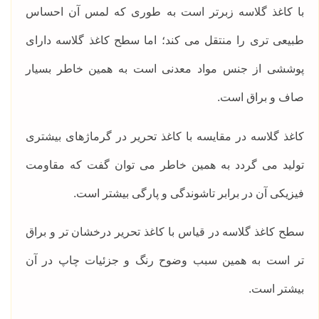
با کاغذ گلاسه زبرتر است به طوری که لمس آن احساس
طبیعی تری را منتقل می‌ کند؛ اما سطح کاغذ گلاسه دارای
پوششی از جنس مواد معدنی است به همین خاطر بسیار
صاف و براق است.
کاغذ گلاسه در مقایسه با کاغذ تحریر در گرماژهای بیشتری
تولید می گردد به همین خاطر می توان گفت که مقاومت
فیزیکی آن در برابر تاشوندگی و پارگی بیشتر است.
سطح کاغذ گلاسه در قیاس با کاغذ تحریر درخشان تر و براق
تر است به همین سبب وضوح رنگ و جزئیات چاپ در آن
بیشتر است.