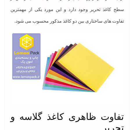
سطح کاغذ تحریر وجود دارد و این مورد یکی از مهمترین
تفاوت های ساختاری بین دو کاغذ مذکور محسوب می شود.
تفاوت ظاهری کاغذ گلاسه و
تحریر