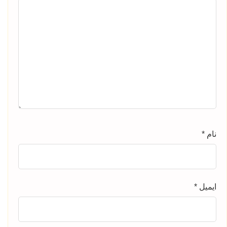
نام
*
ایمیل
*