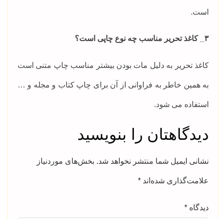
است.
۳_ کاغذ تحریر مناسب چه نوع چاپی است؟
کاغذ تحریر به دلیل مات بودن بیشتر مناسب چاپ متنی است
به همین خاطر به فراوانی از آن برای چاپ کتاب و مجله و …
استفاده می شود.
دیدگاهتان را بنویسید
نشانی ایمیل شما منتشر نخواهد شد.
بخش‌های موردنیاز
علامت‌گذاری شده‌اند
*
دیدگاه
*