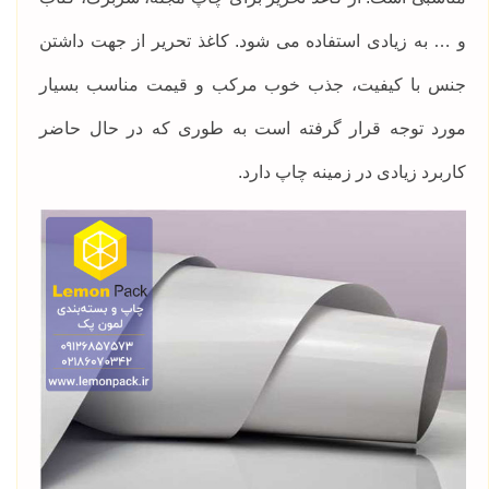
و … به زیادی استفاده می‌ شود. کاغذ تحریر از جهت داشتن
جنس با کیفیت، جذب خوب مرکب و قیمت مناسب بسیار
مورد توجه قرار گرفته است به طوری که در حال حاضر
کاربرد زیادی در زمینه چاپ دارد.