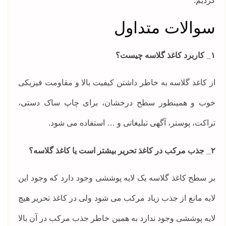
کردیم.
سوالات متداول
۱_ کاربرد کاغذ گلاسه چیست؟
از کاغذ گلاسه به خاطر داشتن کیفیت بالا و مقاومت فیزیکی
خوب و همینطور سطح درخشان، برای چاپ ساک دستی،
تراکت، پوستر، آگهی تبلیغاتی و … استفاده می شود.
۲_ جذب مرکب در کاغذ تحریر بیشتر است یا کاغذ گلاسه؟
بر سطح کاغذ گلاسه یک لایه پوششی وجود دارد که وجود این
لایه مانع از جذب زیاد مرکب می شود ولی در کاغذ تحریر هیچ
لایه پوششی وجود ندارد به همین خاطر جذب مرکب در آن بالا