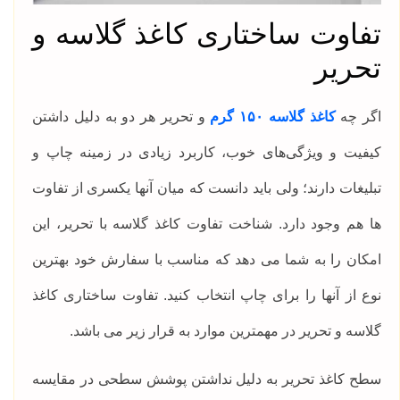
تفاوت ساختاری کاغذ گلاسه و
تحریر
اگر چه
کاغذ گلاسه ۱۵۰ گرم
و تحریر هر دو به دلیل داشتن
کیفیت و ویژگی‌های خوب، کاربرد زیادی در زمینه چاپ و
تبلیغات دارند؛ ولی باید دانست که میان آنها یکسری از تفاوت
ها هم وجود دارد. شناخت تفاوت کاغذ گلاسه با تحریر، این
امکان را به شما می دهد که مناسب با سفارش خود بهترین
نوع از آنها را برای چاپ انتخاب کنید. تفاوت ساختاری کاغذ
گلاسه و تحریر در مهمترین موارد به قرار زیر می‌ باشد.
سطح کاغذ تحریر به دلیل نداشتن پوشش سطحی در مقایسه