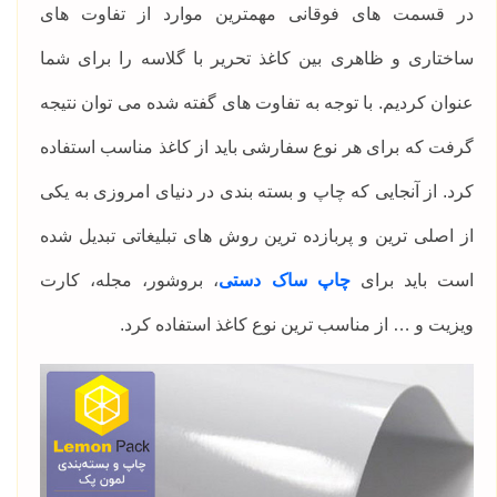
در قسمت های فوقانی مهمترین موارد از تفاوت های
ساختاری و ظاهری بین کاغذ تحریر با گلاسه را برای شما
عنوان کردیم. با توجه به تفاوت های گفته شده می توان نتیجه
گرفت که برای هر نوع سفارشی باید از کاغذ مناسب استفاده
کرد. از آنجایی که چاپ و بسته‌ بندی در دنیای امروزی به یکی
از اصلی ترین و پربازده ترین روش های تبلیغاتی تبدیل شده
است باید برای
چاپ ساک دستی
، بروشور، مجله، کارت
ویزیت و … از مناسب ترین نوع کاغذ استفاده کرد.