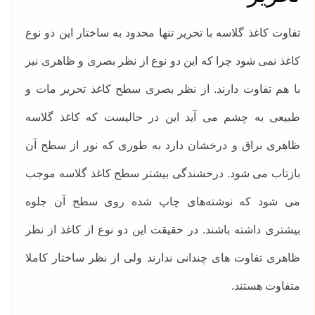
تفاوت کاغذ گلاسه با تحریر تنها محدود به ساختار این دو نوع
کاغذ نمی‌ شود چرا که این دو نوع از نظر بصری و ظاهری نیز
با هم تفاوت دارند. از نظر بصری سطح کاغذ تحریر مات و
طبیعی به چشم می آید این در حالیست که کاغذ گلاسه
ظاهری براق و درخشان دارد به طوری که نور از سطح آن
بازتاب می شود. درخشندگی بیشتر سطح کاغذ گلاسه موجب
می شود که نوشته‌های چاپ شده روی سطح آن جلوه
بیشتری داشته باشند. در حقیقت این دو نوع از کاغذ از نظر
ظاهری تفاوت های چندانی ندارند ولی از نظر ساختار کاملا
متفاوت هستند.