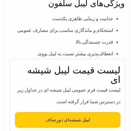
ویژگی‌های لیبل سلفون
جذابیت و زیبایی ظاهری یکدست
استحکام و ماندگاری مناسب برای مصارف عمومی
قدرت چسبندگی بالا
انعطاف‌پذیری بیشتر نسبت به لیبل یووی
لیست قیمت لیبل شیشه
ای
لیست قیمت فرم عمومی لیبل شیشه ای در جداول زیر
در دسترس شما قرار گرفته است.
لیبل شیشه‌ای دورصاف