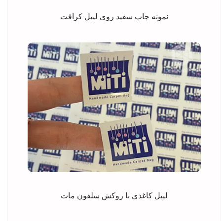
نمونه چاپ سفید روی لیبل کرافت
لیبل کاغذی با روکش سلفون مات