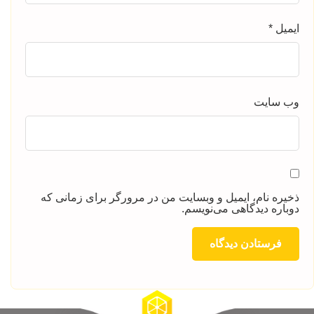
ایمیل
*
وب‌ سایت
ذخیره نام، ایمیل و وبسایت من در مرورگر برای زمانی که
دوباره دیدگاهی می‌نویسم.