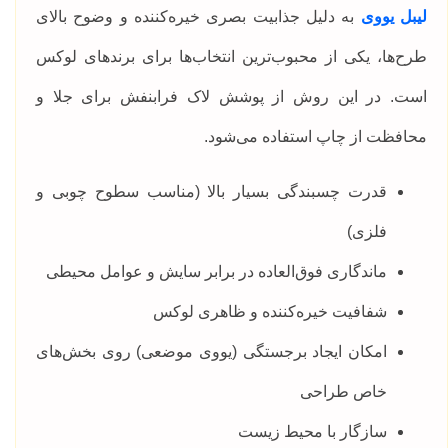
لیبل یووی
به دلیل جذابیت بصری خیره‌کننده و وضوح بالای
طرح‌ها، یکی از محبوب‌ترین انتخاب‌ها برای برندهای لوکس
است. در این روش از پوشش لاک فرابنفش برای جلا و
محافظت از چاپ استفاده می‌شود.
قدرت چسبندگی بسیار بالا (مناسب سطوح چوبی و
فلزی)
ماندگاری فوق‌العاده در برابر سایش و عوامل محیطی
شفافیت خیره‌کننده و ظاهری لوکس
امکان ایجاد برجستگی (یووی موضعی) روی بخش‌های
خاص طراحی
سازگار با محیط زیست