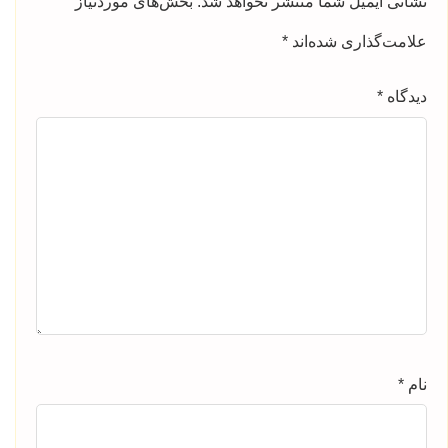
نشانی ایمیل شما منتشر نخواهد شد.
بخش‌های موردنیاز
علامت‌گذاری شده‌اند
*
دیدگاه
*
نام
*