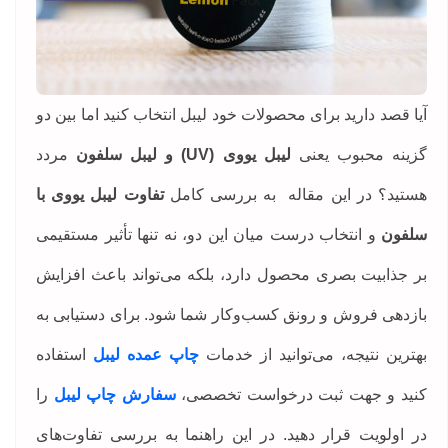
آیا قصد دارید برای محصولات خود لیبل انتخاب کنید اما بین دو
گزینه محبوب یعنی
لیبل یووی (UV) و لیبل سلفون
مردد
هستید؟ در این مقاله به بررسی کامل
تفاوت لیبل یووی با
سلفون
و انتخاب درست میان این دو، نه تنها تأثیر مستقیمی
بر جذابیت بصری محصول دارد، بلکه می‌تواند باعث افزایش
بازدهی فروش و رونق کسب‌وکار شما شود. برای دستیابی به
بهترین نتیجه، می‌توانید از خدمات
چاپ عمده لیبل
استفاده
کنید و جهت ثبت درخواست تخصصی،
سفارش چاپ لیبل
را
در اولویت قرار دهید. در این راهنما به بررسی تفاوت‌های