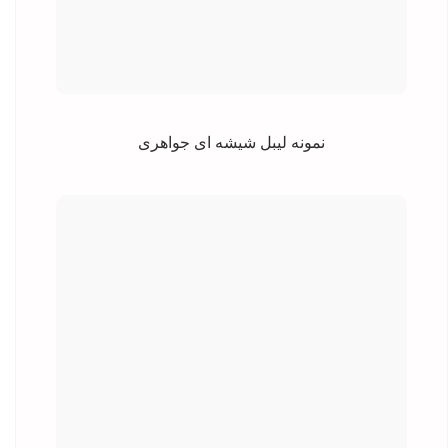
نمونه لیبل شیشه ای جواهری