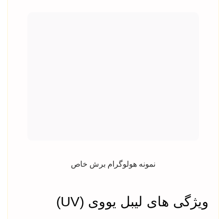
نمونه هولوگرام برش خاص
ویژگی های لیبل یووی (UV)