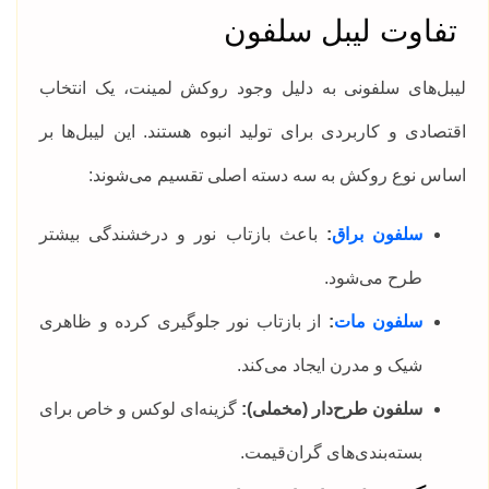
تفاوت لیبل سلفون
لیبل‌های سلفونی به دلیل وجود روکش لمینت، یک انتخاب
اقتصادی و کاربردی برای تولید انبوه هستند. این لیبل‌ها بر
اساس نوع روکش به سه دسته اصلی تقسیم می‌شوند:
سلفون براق
:
باعث بازتاب نور و درخشندگی بیشتر
طرح می‌شود.
سلفون مات
:
از بازتاب نور جلوگیری کرده و ظاهری
شیک و مدرن ایجاد می‌کند.
سلفون طرح‌دار (مخملی):
گزینه‌ای لوکس و خاص برای
بسته‌بندی‌های گران‌قیمت.