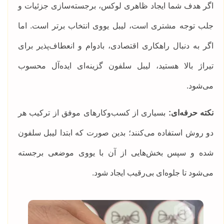
اگر هدف شما ایجاد ظاهری لوکس، برجسته‌سازی جزئیات و
جلب توجه مشتری است، لیبل یووی انتخاب برتر است. اما
اگر به دنبال راهکاری اقتصادی، بادوام و انعطاف‌پذیر برای
تیراژ بالا هستید، لیبل سلفون گزینه‌ای ایده‌آل محسوب
می‌شود.
نکته حرفه‌ای:
بسیاری از کسب‌وکارهای موفق از ترکیب هر
دو روش استفاده می‌کنند؛ بدین صورت که ابتدا لیبل سلفون
شده و سپس بخش‌هایی از آن با یووی موضعی برجسته
می‌شود تا جلوه‌ای بی‌رقیب ایجاد شود.