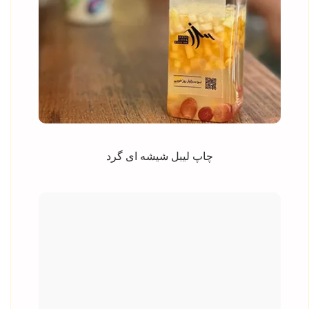
چاپ لیبل شیشه ای گرد