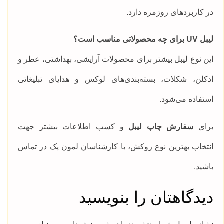
در کاربردهای روزمره دارد.
لیبل UV برای چه محصولاتی مناسب است؟
این نوع لیبل بیشتر برای محصولات آرایشی، بهداشتی، عطر و
ادکلن، شکلات، بسته‌بندی‌های لوکس و هدایای تبلیغاتی
استفاده می‌شود.
برای
سفارش چاپ لیبل
و کسب اطلاعات بیشتر جهت
انتخاب بهترین نوع روکش، با کارشناسان لمون پک در تماس
باشید.
دیدگاهتان را بنویسید