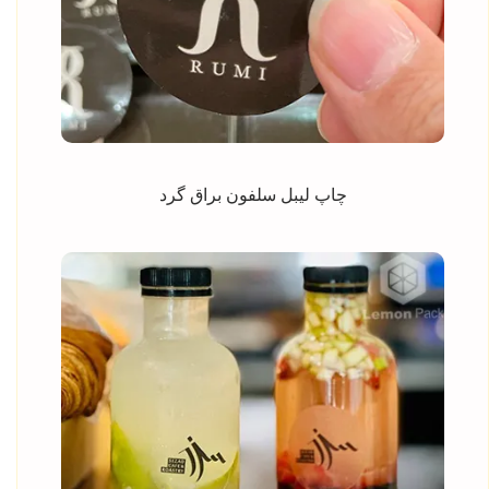
چاپ لیبل سلفون براق گرد