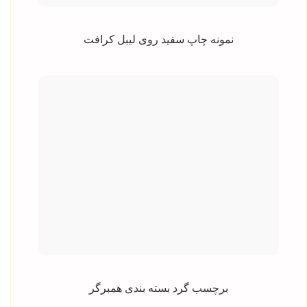
نمونه چاپ سفید روی لیبل کرافت
برچسب گرد بسته بندی همبرگر