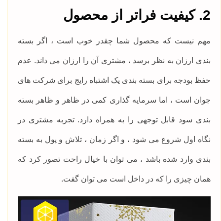
2. کیفیت فراتر از محصول
مهم نیست که محصول شما چقدر خوب است ، اگر بسته
بندی ارزان به نظر برسد ، مشتری آن را ارزان می داند. عدم
حفظ بودجه برای بسته بندی یک اشتباه رایج برای شرکت های
جوان است ، اما سرمایه گذاری کمی در ظاهر و ظاهر بسته
بندی سود قابل توجهی را به همراه دارد. تجربه مشتری در
نگاه اول شروع می شود ، و اگر زمان ، تلاش و پول به بسته
بندی وارد شده باشد ، می توان با خیال راحت تصور کرد که
همان چیزی را که در داخل است می توان گفت.