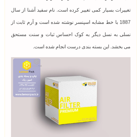
تغییرات بسیار کمی تغییر کرده است. نام سفید آشنا از سال
1887 با خط مشابه اسپنسر نوشته شده است و آرم ثابت از
نسلی به نسل دیگر به کوک احساس ثبات و سنت مستحق
می بخشد. این بسته بندی درست انجام شده است.