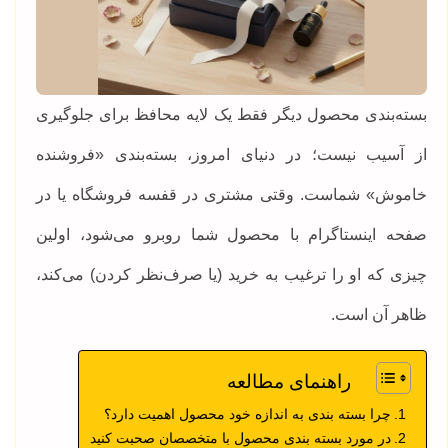
بسته‌بندی محصول دیگر فقط یک لایه محافظ برای جلوگیری
از آسیب نیست؛ در دنیای امروز، بسته‌بندی «فروشنده
خاموش» شماست. وقتی مشتری در قفسه فروشگاه یا در
صفحه اینستاگرام با محصول شما روبرو می‌شود، اولین
چیزی که او را ترغیب به خرید (یا صرف‌نظر کردن) می‌کند،
ظاهر آن است.
راهنمای مطالعه
چرا بسته بندی به اندازه خود محصول اهمیت دارد؟
در مورد بسته بندی محصول با متخصصان صحبت کنید