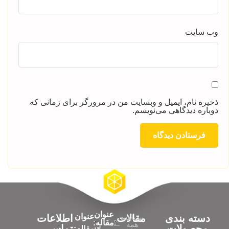
وب‌ سایت
ذخیره نام، ایمیل و وبسایت من در مرورگر برای زمانی که
دوباره دیدگاهی می‌نویسم.
عنوان
عنوان
دسته بندی
مقالات
اطلاعات
مشاهده
مقاله:
همه
محصولات
تماس
مقاله: