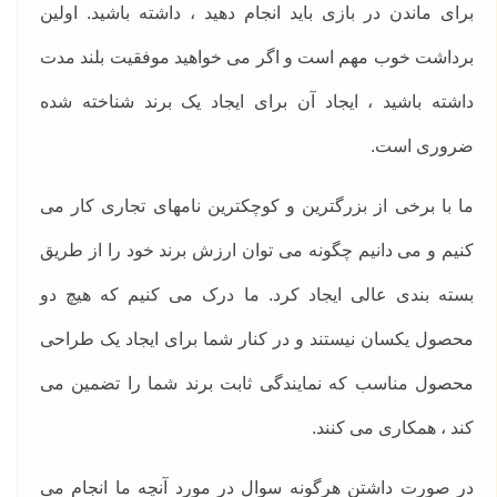
برای ماندن در بازی باید انجام دهید ، داشته باشید. اولین
برداشت خوب مهم است و اگر می خواهید موفقیت بلند مدت
داشته باشید ، ایجاد آن برای ایجاد یک برند شناخته شده
ضروری است.
ما با برخی از بزرگترین و کوچکترین نامهای تجاری کار می
کنیم و می دانیم چگونه می توان ارزش برند خود را از طریق
بسته بندی عالی ایجاد کرد. ما درک می کنیم که هیچ دو
محصول یکسان نیستند و در کنار شما برای ایجاد یک طراحی
محصول مناسب که نمایندگی ثابت برند شما را تضمین می
کند ، همکاری می کنند.
در صورت داشتن هرگونه سوال در مورد آنچه ما انجام می