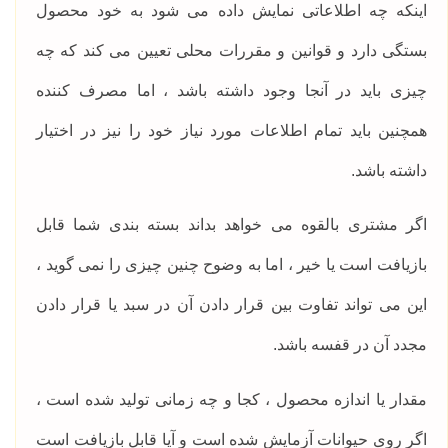
اینکه چه اطلاعاتی نمایش داده می شود به خود محصول
بستگی دارد و قوانین و مقررات محلی تعیین می کند که چه
چیزی باید در آنجا وجود داشته باشد ، اما مصرف کننده
همچنین باید تمام اطلاعات مورد نیاز خود را نیز در اختیار
داشته باشد.
اگر مشتری بالقوه می خواهد بداند بسته بندی شما قابل
بازیافت است یا خیر ، اما به وضوح چنین چیزی را نمی گوید ،
این می تواند تفاوت بین قرار دادن آن در سبد یا قرار دادن
مجدد آن در قفسه باشد.
مقدار یا اندازه محصول ، کجا و چه زمانی تولید شده است ،
اگر روی حیوانات آزمایش شده است و آیا قابل بازیافت است