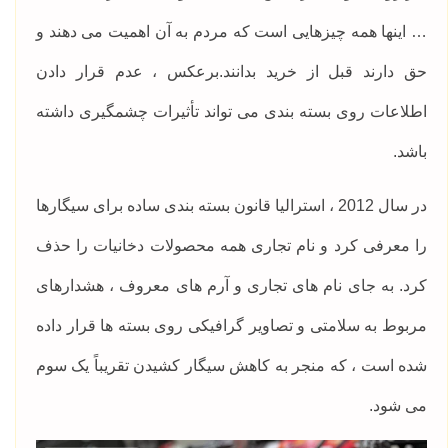
… اینها همه چیزهایی است که مردم به آن اهمیت می دهند و
حق دارند قبل از خرید بدانند.برعکس ، عدم قرار دادن
اطلاعات روی بسته بندی می تواند تأثیرات چشمگیری داشته
باشد.
در سال 2012 ، استرالیا قانون بسته بندی ساده برای سیگارها
را معرفی کرد و نام تجاری همه محصولات دخانیات را حذف
کرد. به جای نام های تجاری و آرم های معروف ، هشدارهای
مربوط به سلامتی و تصاویر گرافیکی روی بسته ها قرار داده
شده است ، که منجر به کاهش سیگار کشیدن تقریباً یک سوم
می شود.