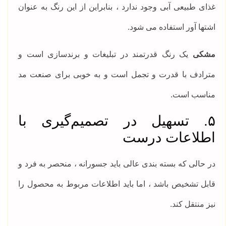
غذای طبیعی آبی وجود ندارد ، بنابراین از این رنگ به عنوان
اشتها آور استفاده می شود.
مشکی
یک رنگ قدرتمند در تبلیغات و برندسازی است و
مترادف با قدرت و تجمل است و به خوبی برای صنعت مد
مناسب است.
۵. تسهیل در تصمیم‌گیری با
اطلاعات درست
در حالی که بسته بندی عالی باید جسورانه ، منحصر به فرد و
قابل تشخیص باشد ، اما باید اطلاعات مربوط به محصول را
نیز منتقل کند.