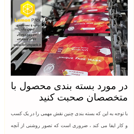
در مورد بسته بندی محصول با
متخصصان صحبت کنید
با توجه به این که بسته بندی چنین نقش مهمی را در یک کسب
و کار ایفا می کند ، ضروری است که تصور روشنی از آنچه