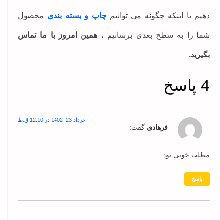
دهیم یا اینکه چگونه می توانیم
چاپ و بسته بندی
محصول
شما را به سطح بعدی برسانیم ،
همین امروز با ما تماس
بگیرید.
4 پاسخ
خرداد 23, 1402 در 12:10 ق.ظ
فرهادی
گفت:
مطلب خوبی بود
پاسخ