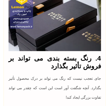
4. رنگ بسته بندی می تواند بر
فروش تأثیر بگذارد
جای تعجب نیست که رنگ می تواند بر درک محصول تأثیر
بگذارد. آنچه شگفت آور است این است که چقدر می تواند
تفاوت بزرگی ایجاد کند!