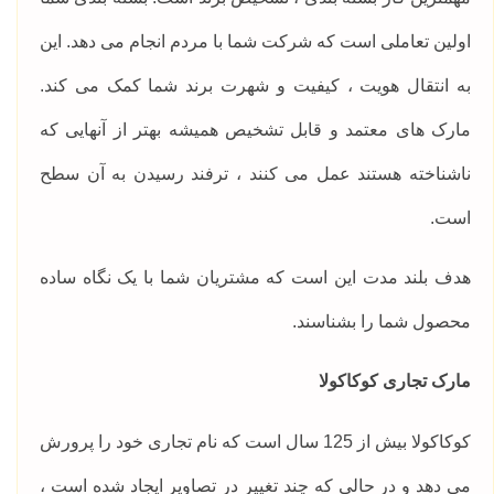
اولین تعاملی است که شرکت شما با مردم انجام می دهد. این
به انتقال هویت ، کیفیت و شهرت برند شما کمک می کند.
مارک های معتمد و قابل تشخیص همیشه بهتر از آنهایی که
ناشناخته هستند عمل می کنند ، ترفند رسیدن به آن سطح
است.
هدف بلند مدت این است که مشتریان شما با یک نگاه ساده
محصول شما را بشناسند.
مارک تجاری کوکاکولا
کوکاکولا بیش از 125 سال است که نام تجاری خود را پرورش
می دهد و در حالی که چند تغییر در تصاویر ایجاد شده است ،