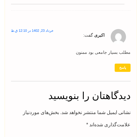
خرداد 23, 1402 در 12:10 ق.ظ
اکبری
گفت:
مطلب بسیار جامعی بود ممنون
پاسخ
دیدگاهتان را بنویسید
نشانی ایمیل شما منتشر نخواهد شد.
بخش‌های موردنیاز
علامت‌گذاری شده‌اند
*