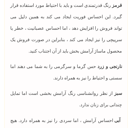
قرمز
رنگ قدرتمندی است و باید با احتیاط مورد استفاده قرار
گیرد. این احساس فوریت ایجاد می کند به همین دلیل می
تواند فروش را افزایش دهد ، اما احساس عصبانیت ، خطر یا
سرپیچی را نیز ایجاد می کند ، بنابراین در صورت فروش یک
محصول ماساژ آرامش بخش باید از آن اجتناب کنید.
نارنجی و زرد
حس گرما و سرگرمی را به شما می دهند اما
سستی و احتیاط را نیز به همراه دارند.
سبز
از نظر روانشناسی رنگ آرامش بخشی است اما تمایل
چندانی برای زنان ندارد.
آبی
احساس آرامش ، اما سردی را نیز به همراه دارد. هیچ