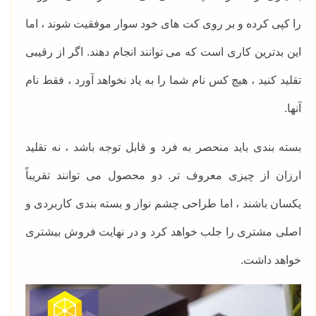
را کپی کرده و بر روی کت های خود سوار موفقیت شوند ، اما
این بدترین کاری است که می توانند انجام دهند. اگر از رقیبی
تقلید کنید ، هیچ کس نام شما را به یاد نخواهد آورد ، فقط نام
آنها.
بسته بندی باید منحصر به فرد و قابل توجه باشد ، نه تقلید
ارزان از چیزی معروف تر. دو محصول می توانند تقریباً
یکسان باشند ، اما طراحی چشم نواز و بسته بندی کاربردی و
اصلی مشتری را جلب خواهد کرد و در نهایت فروش بیشتری
خواهد داشت.