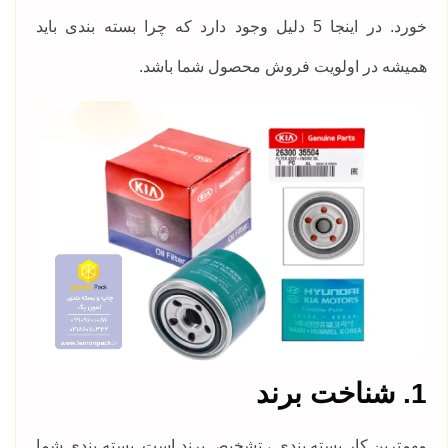
خورد. در اینجا 5 دلیل وجود دارد که چرا بسته بندی باید
همیشه در اولویت فروش محصول شما باشد.
1. شناخت برند
مهمترین کار بسته بندی ، تشخیص برند است. بسته بندی شما