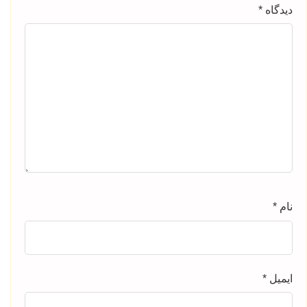
دیدگاه
*
نام
*
ایمیل
*