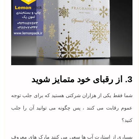
3. از رقبای خود متمایز شوید
شما فقط یکی از هزاران شرکتی هستید که برای جلب توجه
عموم رقابت می کنند ، پس چگونه می توانید آن را جلب
کنید؟
بسیاری از استارت آپ ها سعی می کنند مارک های معروف