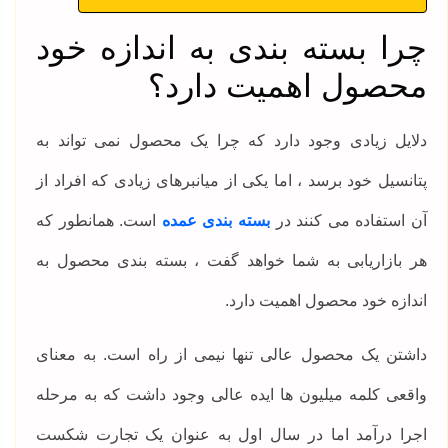
چرا بسته بندی به اندازه خود
محصول اهمیت دارد؟
دلایل زیادی وجود دارد که چرا یک محصول نمی تواند به
پتانسیل خود برسد ، اما یکی از میانبرهای زیادی که افراد از
آن استفاده می کنند در
بسته بندی عمده
است. همانطور که
هر بازاریابی به شما خواهد گفت ، بسته بندی محصول به
اندازه خود محصول اهمیت دارد.
داشتن یک محصول عالی تنها نیمی از راه است. به معنای
واقعی کلمه میلیون ها ایده عالی وجود داشت که به مرحله
اجرا درآمد اما در سال اول به عنوان یک تجارت شکست