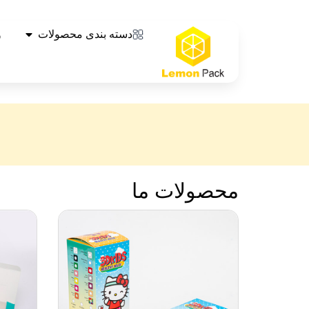
دسته بندی محصولات
و
محصولات ما