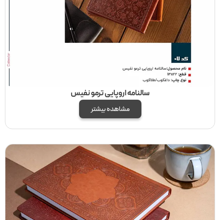
سالنامه اروپایی ترمو نفیس
مشاهده بیشتر