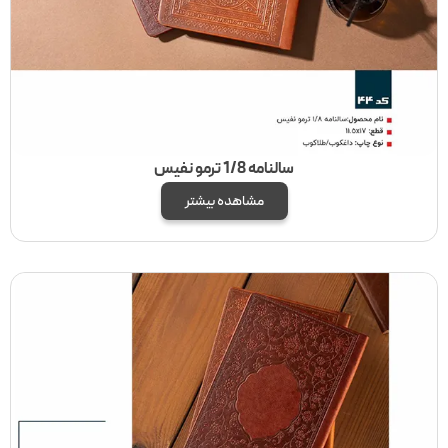
سالنامه 1/8 ترمو نفیس
مشاهده بیشتر