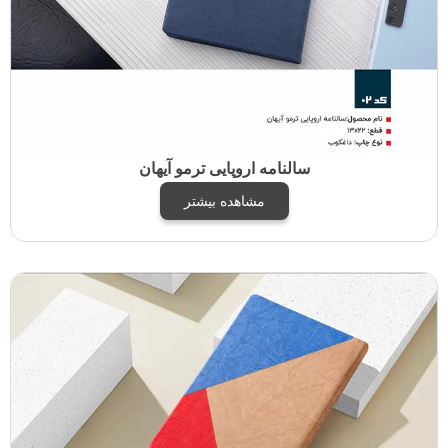
سالنامه اروپایی ترمو آیهان
مشاهده بیشتر