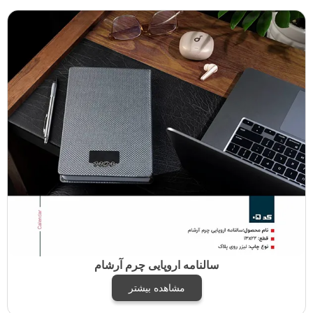
سالنامه اروپایی چرم آرشام
مشاهده بیشتر