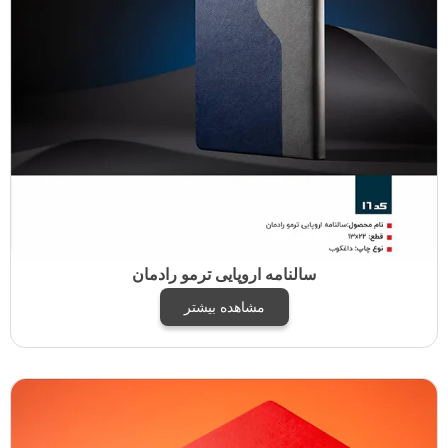
سالنامه اروپایی ترمو رادمان
مشاهده بیشتر