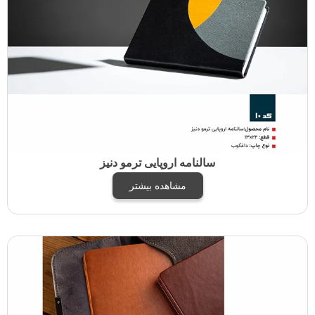
سالنامه اروپایی ترمو دنیز
مشاهده بیشتر