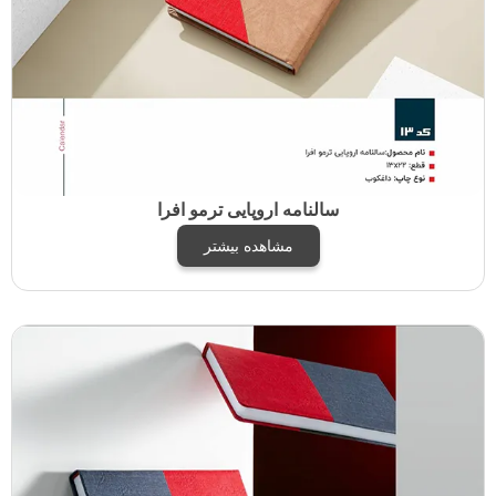
سالنامه اروپایی ترمو افرا
مشاهده بیشتر