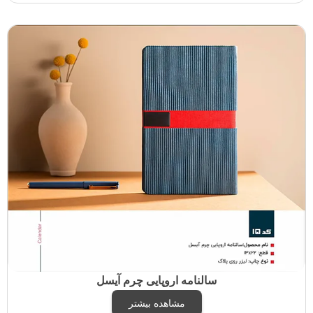
سالنامه اروپایی چرم آیسل
مشاهده بیشتر