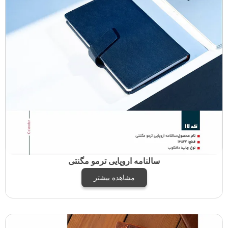
سالنامه اروپایی ترمو مگنتی
مشاهده بیشتر