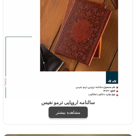
سالنامه اروپایی ترمو نفیس
مشاهده بیشتر