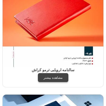
سالنامه اروپایی ترمو کراش
مشاهده بیشتر