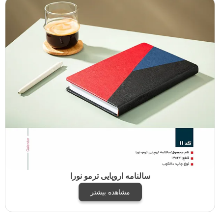
سالنامه اروپایی ترمو نورا
مشاهده بیشتر