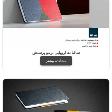
سالنامه اروپایی ترمو پرستش
مشاهده بیشتر