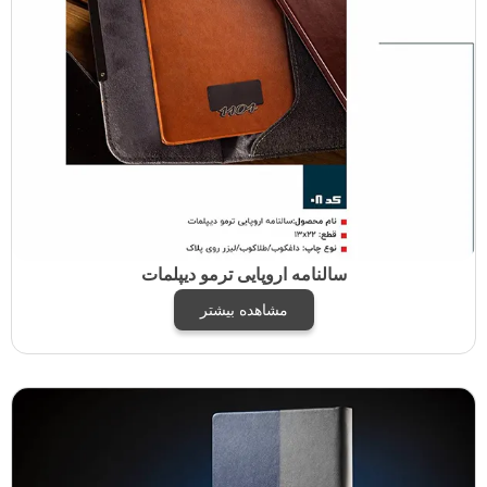
سالنامه اروپایی ترمو دیپلمات
مشاهده بیشتر