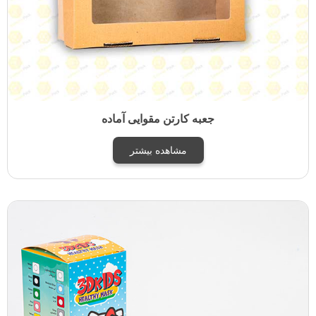
جعبه کارتن مقوایی آماده
مشاهده بیشتر