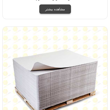
مشاهده بیشتر