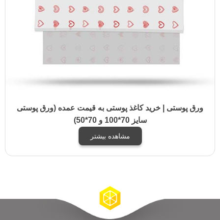
ورق پوستی | خرید کاغذ پوستی به قیمت عمده (ورق پوستی
سایز 70*100 و 70*50)
مشاهده بیشتر