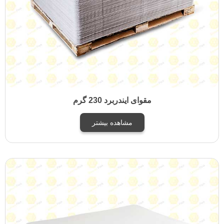
مقوای ایندربرد 230 گرم
مشاهده بیشتر