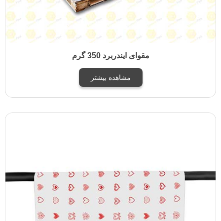
مقوای ایندربرد 350 گرم
مشاهده بیشتر