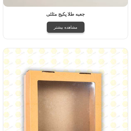
جعبه طلا پکیج مثلثی
مشاهده بیشتر