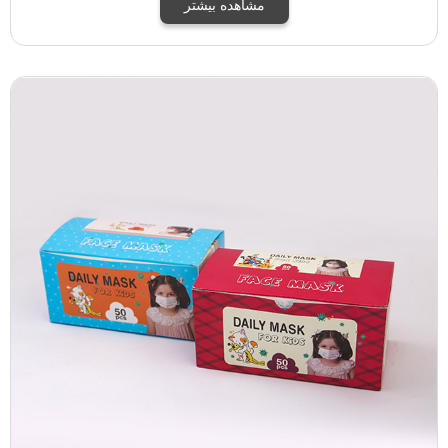
مشاهده بیشتر