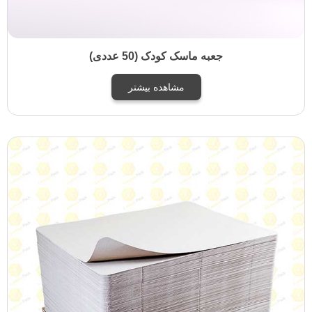
جعبه ماسک کودک (50 عددی)
مشاهده بیشتر