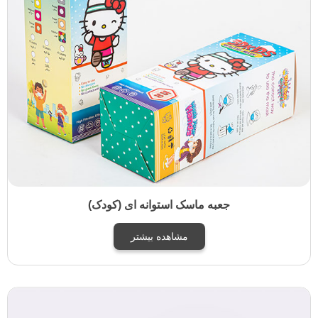
جعبه ماسک استوانه ای (کودک)
مشاهده بیشتر