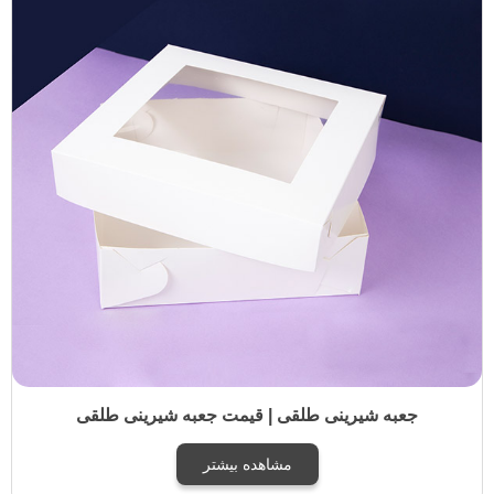
جعبه شیرینی طلقی | قیمت جعبه شیرینی طلقی
مشاهده بیشتر