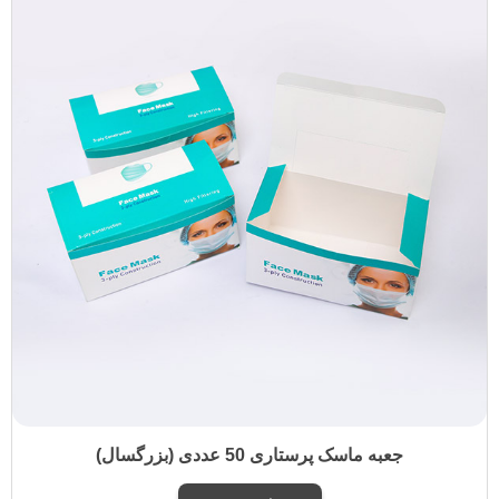
جعبه ماسک پرستاری 50 عددی (بزرگسال)