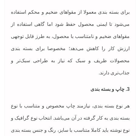
برای بسته بندی معمولا از مقواهای ضخیم و محکم استفاده
می‌شود تا ایمنی محصول حفظ شود اما گاهی استفاده از
مقواهای ضخیم و نامتناسب با محصول، به طرز قابل توجهی
ارزش کار را کاهش می‌دهد؛ مخصوصا برای بسته بندی
محصولات ظریف و سبک که نیاز به طراحی سبک‌تر و
جذاب‌تری دارند.
3. چاپ و بسته بندی
هر نوع بسته بندی، نیازمند چاپ مخصوص و متناسب با نوع
بسته بندی به کار گرفته در آن می‌باشد. انتخاب نوع گرافیک و
نوع نوشته باید کاملا متناسب با سایز، رنگ و جنس بسته بندی