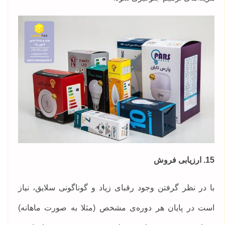
15. ارزیابی فروش
با در نظر گرفتن وجود رقبای زیاد و گوناگونی سلایق، نیاز
است در پایان هر دوره‌ی مشخص (مثلا به صورت ماهانه)