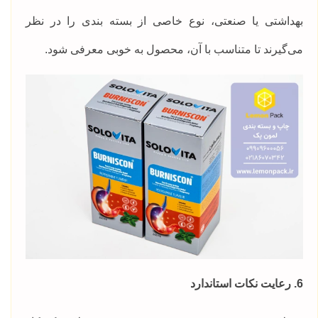
بهداشتی یا صنعتی، نوع خاصی از بسته بندی را در نظر
می‌گیرند تا متناسب با آن، محصول به خوبی معرفی شود.
6. رعایت نکات استاندارد