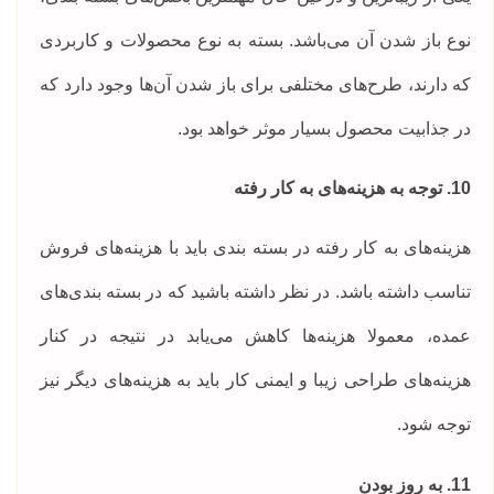
نوع باز شدن آن می‌باشد. بسته به نوع محصولات و کاربردی
که دارند، طرح‌های مختلفی برای باز شدن آن‌ها وجود دارد که
در جذابیت محصول بسیار موثر خواهد بود.
10. توجه به هزینه‌های به کار رفته
هزینه‌های به کار رفته در بسته بندی باید با هزینه‌های فروش
تناسب داشته باشد. در نظر داشته باشید که در بسته بندی‌های
عمده، معمولا هزینه‌ها کاهش می‌یابد در نتیجه در کنار
هزینه‌های طراحی زیبا و ایمنی کار باید به هزینه‌های دیگر نیز
توجه شود.
11. به روز بودن