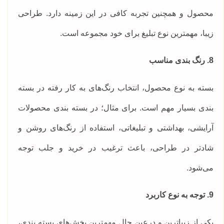
محصول و همچنین تجربه کافی در این زمینه دارد. طراحی
زیبا، مهمترین نوع تبلیغ برای خود مجموعه است.
8. رنگ بندی مناسب
بسته به نوع محصول، انتخاب رنگ‌های به کار رفته در بسته
بندی بسیار مهم است. برای مثال؛ در بسته بندی محصولات
آرایشی، بهداشتی و تبلیغاتی، استفاده از رنگ‌های روشن و
شادتر در طراحی، باعث ترغیب در خرید و جلب توجه
می‌شود.
9. توجه به نوع کاربرد
یکی از زیباترین و درعین حال مهمترین بخش‌های بسته بندی،