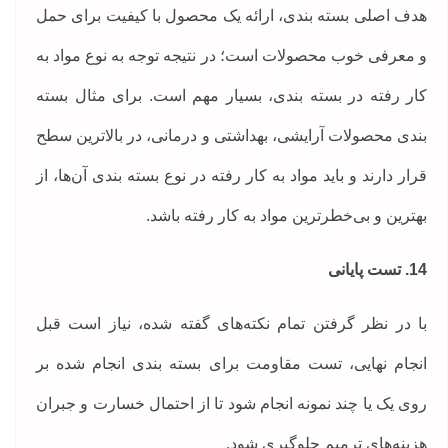
هدف اصلی بسته بندی، ارائه یک محصول با کیفیت برای حمل
و معرفی خوب محصولات است؛ در نتیجه توجه به نوع مواد به
کار رفته در بسته بندی، بسیار مهم است. برای مثال بسته
بندی محصولات آرایشی، بهداشتی و درمانی، در بالاترین سطح
قرار دارند و باید مواد به کار رفته در نوع بسته بندی آن‌ها، از
بهترین و بی‌خطرترین مواد به کار رفته باشد.
14. تست پایانی
با در نظر گرفتن تمام نکته‌های گفته شده، نیاز است قبل
انجام نهایی، تست مقاومت برای بسته بندی انجام شده بر
روی یک یا چند نمونه انجام شود تا از احتمال خسارت و جبران
هزینه‌های ترمیم جلوگیری شود.