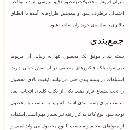
میزان فروش محصولات به طور دقیق بررسی شود تا نواقص
احتمالی برطرف‌ شود و همچنین طراح‌های آینده با انطباق
بالاتری با سلیقه‌ی خریداران ساخته شود.
جمع‌بندی
بسته بندی موفق یک محصول تنها به زیبایی آن مربوط
نمی‌شود، بلکه فاکتورهای مختلفی در آن نقش حیاتی دارند.
اشتباهات در بسته بندی حتی می‌توانند کیفیت بالای محصول
را تحت‌الشعاع قرار دهند. یکی از نکات کلیدی انتخاب ابعاد
مناسب برای بسته بندی است که باید به تناسب با محصول
توجه شود. نوع کاغذ به کار رفته نیز بسیار مهم است. استفاده
از مقواهای ضخیم و متناسب با نوع محصول می‌تواند ایمنی و