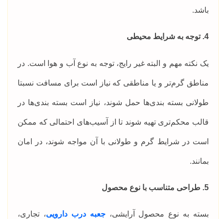
باشد.
4. توجه به شرایط محیطی
یک نکته مهم و البته غیر رایج، توجه به نوع آب و هوا است. در
مناطق گرم‌تر و یا مناطقی که نیاز است برای مسافت نسبتا
طولانی بسته بندی‌ها حمل شوند، نیاز است بسته بندی‌ها در
قالب محکم‌تری تهیه شوند تا از آسیب‌های احتمالی که ممکن
است در شرایط گرم و طولانی با آن مواجه شوند، در امان
بمانند.
5. طراحی متناسب با نوع محصول
بسته به نوع محصول آرایشی،
جعبه درب دارویی
، تجاری،