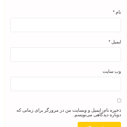
نام
*
ایمیل
*
وب‌ سایت
ذخیره نام، ایمیل و وبسایت من در مرورگر برای زمانی که
دوباره دیدگاهی می‌نویسم.