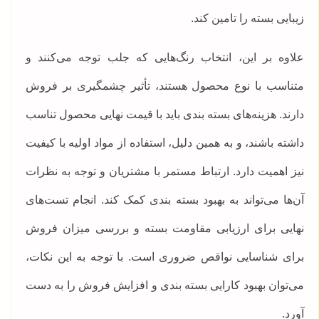
زیبایی بسته را تامین کند.
علاوه بر این، انتخاب رنگ‌هایی که جلب توجه می‌کنند و
متناسب با نوع محصول هستند، تأثیر چشمگیری بر فروش
دارند. هزینه‌های بسته بندی باید با قیمت نهایی محصول تناسب
داشته باشند، و به همین دلیل، استفاده از مواد اولیه با کیفیت
نیز اهمیت دارد. ارتباط مستمر با مشتریان و توجه به نظرات
آن‌ها می‌تواند به بهبود بسته بندی کمک کند. انجام تست‌های
نهایی برای ارزیابی مقاومت بسته و بررسی میزان فروش
برای شناسایی نواقص ضروری است. با توجه به این نکات،
می‌توان بهبود کارایی بسته بندی و افزایش فروش را به دست
آورد.