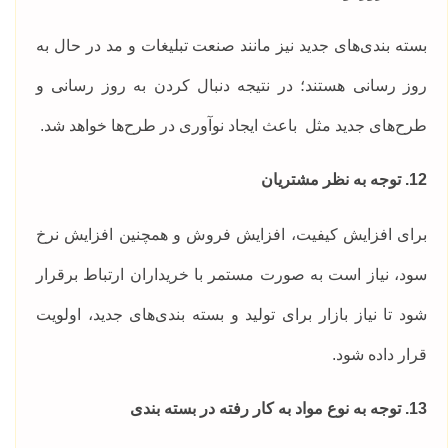
بسته بندی‌های جدید نیز مانند صنعت تبلیغات و مد در حال به
روز رسانی هستند؛ در نتیجه دنبال کردن به روز رسانی و
طرح‌های جدید مثل باعث ایجاد نوآوری در طرح‌ها خواهد شد.
12. توجه به نظر مشتریان
برای افزایش کیفیت، افزایش فروش و همچنین افزایش نرخ
سود، نیاز است به صورت مستمر با خریداران ارتباط برقرار
شود تا نیاز بازار برای تولید و بسته بندی‌های جدید، اولویت
قرار داده شود.
13. توجه به نوع مواد به کار رفته در بسته بندی