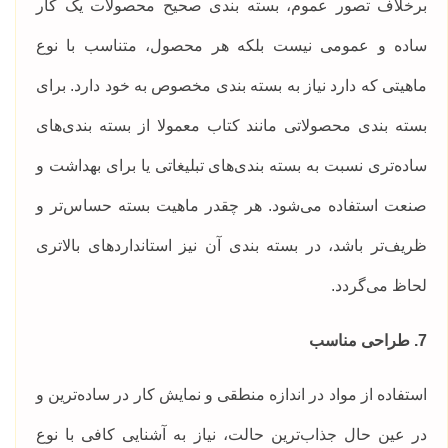
برخلاف تصور عموم، بسته بندی صحیح محصولات یک کار
ساده و عمومی نیست بلکه هر محصول، متناسب با نوع
ماهیتی که دارد نیاز به بسته بندی مخصوص به خود دارد. برای
بسته بندی محصولاتی مانند کتاب معمولا از بسته بندی‌های
ساده‌تری نسبت به بسته بندی‌های تبلیغاتی یا برای بهداشت و
صنعت استفاده می‌شود. هر چقدر ماهیت بسته حساس‌تر و
ظریف‌تر باشد، در بسته بندی آن نیز استاندارد‌های بالاتری
لحاظ می‌گردد.
7. طراحی مناسب
استفاده از مواد در اندازه منطقی و نمایش کار در ساده‌ترین و
در عین حال جذاب‌ترین حالت، نیاز به آشنایی کافی با نوع