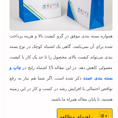
همواره بسته بندی موفق در گرو کیفیت بالا و هزینه پرداخت
شده برای آن نمی‌باشد، گاهی یک اشتباه کوچک در نوع بسته
بندی می‌تواند کیفیت بالای محصول را تا حد یک کار با کیفیت
معمولی کاهش دهد. در این مقاله 15 اشتباه رایج در
چاپ و
بسته بندی عمده
ذکر شده است. اگر شما هم نیاز به رفع
نواقص احتمالی یا افزایش رشد در کسب و کار در این زمینه‌
هستید، تا پایان مقاله همراه ما باشید.
راهنمای مطالعه