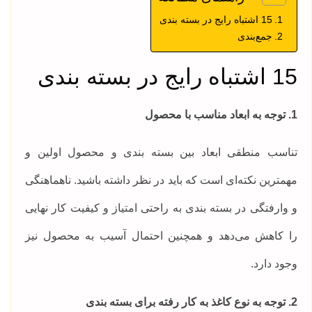
15 اشتباه رایج در بسته بندی
جمع‌بندی
15 اشتباه رایج در بسته بندی
1. توجه به ابعاد مناسب با محصول
تناسب منطقی ابعاد بین بسته بندی و محصول اولین و
مهمترین نکته‌ای است که باید در نظر داشته باشید. ناهماهنگی
و وارفتگی در بسته بندی به راحتی امتیاز و کیفیت کار نهایی
را کاهش می‌دهد و همچنین احتمال آسیب به محصول نیز
وجود دارد.
2. توجه به نوع کاغذ به کار رفته برای بسته بندی