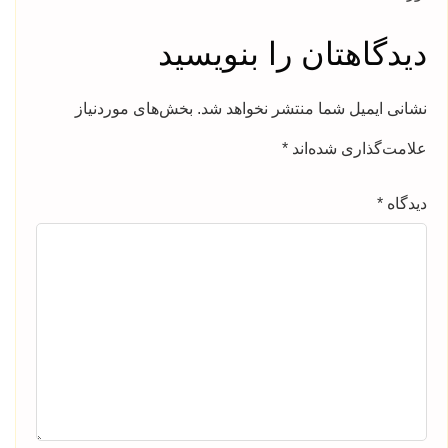
دیدگاهتان را بنویسید
نشانی ایمیل شما منتشر نخواهد شد.
بخش‌های موردنیاز
علامت‌گذاری شده‌اند
*
دیدگاه
*