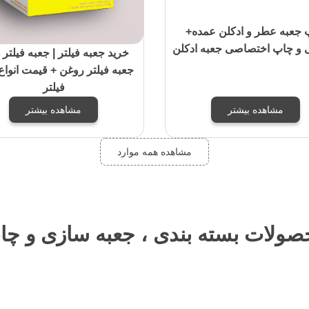
 جعبه عطر و ادکلن عمده+
و چاپ اختصاصی جعبه ادکلن
خرید جعبه فیلتر | جعبه فیلتر ه
جعبه فیلتر روغن + قیمت انواع
فیلتر
مشاهده بیشتر
مشاهده بیشتر
مشاهده همه موارد
صولات بسته بندی ، جعبه سازی و چا