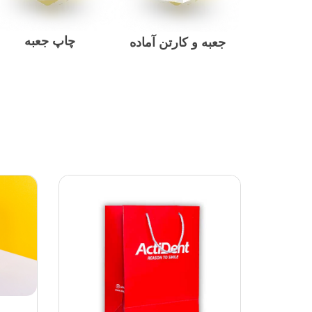
چاپ جعبه
جعبه و کارتن آماده