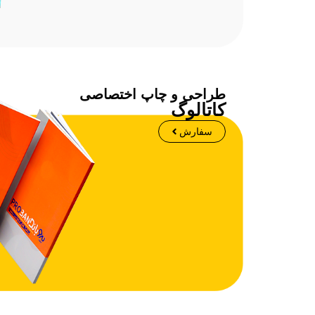
طراحی و چاپ اختصاصی
کاتالوگ
سفارش