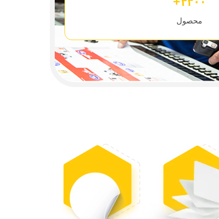
۴۳۰۰+
محصول