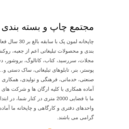
مجتمع چاپ و بسته بندی
چاپخانه لمون پک با
بندی و محصولات تبلیغاتی اعم از جعبه، روکش
مجلات، سررسید، کتاب، کاتالوگ، بروشور، دفتر
پوستر، بنر، تابلوهای تبلیغاتی، ساک دستی و…
صنعتی، خدماتی، فرهنگی و تولیدی، همکاری 
آماده همکاری با کلیه ارگان ها و شرکت ه
واحدهای دفتری و کارگاهی و چاپخانه ما آماده
گرامی می باشند.