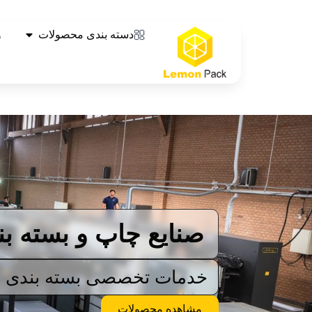
دسته بندی محصولات
و
صنایع چاپ و بسته بن
خدمات تخصصی بسته بندی و
مشاهده محصولات