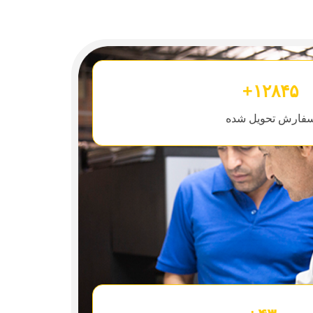
۱۲۸۴۵+
فارش تحویل شده