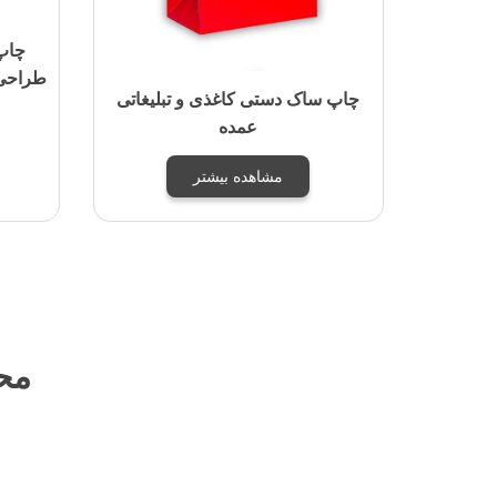
چاپ
طراحی 
چاپ ساک دستی کاغذی و تبلیغاتی
عمده
مشاهده بیشتر
مح