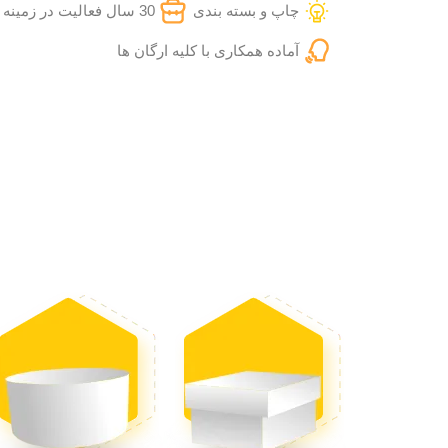
چاپ و بسته بندی
30 سال فعالیت در زمینه چاپ
آماده همکاری با کلیه ارگان ها